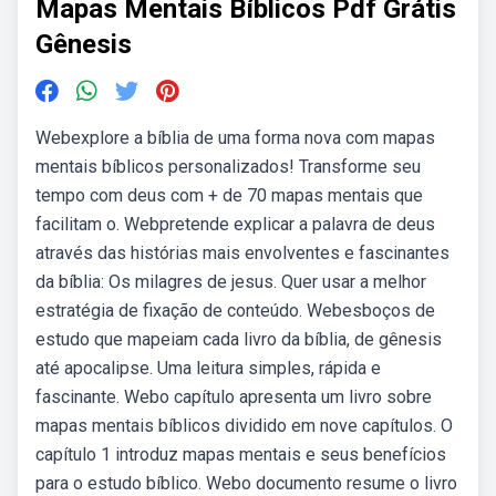
Mapas Mentais Bíblicos Pdf Grátis
Gênesis
Webexplore a bíblia de uma forma nova com mapas
mentais bíblicos personalizados! Transforme seu
tempo com deus com + de 70 mapas mentais que
facilitam o. Webpretende explicar a palavra de deus
através das histórias mais envolventes e fascinantes
da bíblia: Os milagres de jesus. Quer usar a melhor
estratégia de fixação de conteúdo. Webesboços de
estudo que mapeiam cada livro da bíblia, de gênesis
até apocalipse. Uma leitura simples, rápida e
fascinante. Webo capítulo apresenta um livro sobre
mapas mentais bíblicos dividido em nove capítulos. O
capítulo 1 introduz mapas mentais e seus benefícios
para o estudo bíblico. Webo documento resume o livro