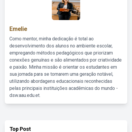
Emelie
Como mentor, minha dedicação é total ao
desenvolvimento dos alunos no ambiente escolar,
empregando métodos pedagógicos que priorizam
conexões genuínas e são alimentados por criatividade
e paixão. Minha missão é orientar os estudantes em
sua jornada para se tornarem uma geração notável,
utilizando abordagens educacionais reconhecidas
pelas principais instituições acadêmicas do mundo -
dsw.aau.edu.et.
Top Post