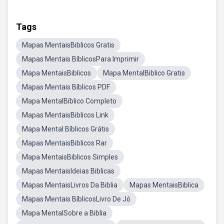
Tags
Mapas MentaisBiblicos Gratis
Mapas Mentais BíblicosPara Imprimir
Mapa MentaisBiblicos
Mapa MentalBiblico Gratis
Mapas Mentais Bíblicos PDF
Mapa MentalBíblico Completo
Mapas MentaisBiblicos Link
Mapa Mental Bíblicos Grátis
Mapas MentaisBiblicos Rar
Mapa MentaisBiblicos Simples
Mapas MentaisIdeias Biblicas
Mapas MentaisLivros Da Biblia
Mapas MentaisBiblica
Mapas Mentais BíblicosLivro De Jó
Mapa MentalSobre a Biblia