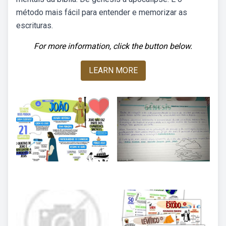
método mais fácil para entender e memorizar as
escrituras.
For more information, click the button below.
LEARN MORE