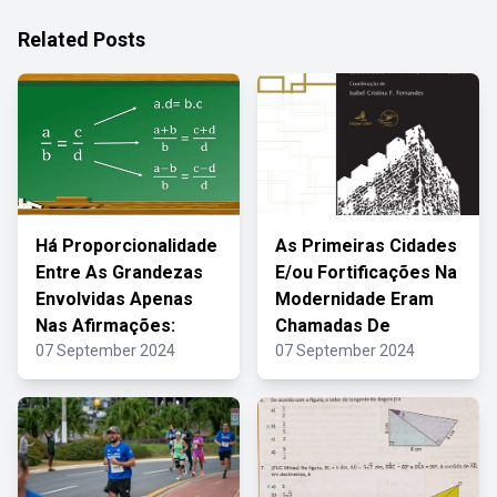
Related Posts
Há Proporcionalidade
As Primeiras Cidades
Entre As Grandezas
E/ou Fortificações Na
Envolvidas Apenas
Modernidade Eram
Nas Afirmações:
Chamadas De
07 September 2024
07 September 2024