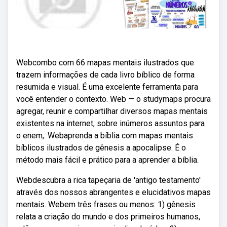
Webcombo com 66 mapas mentais ilustrados que
trazem informações de cada livro bíblico de forma
resumida e visual. É uma excelente ferramenta para
você entender o contexto. Web — o studymaps procura
agregar, reunir e compartilhar diversos mapas mentais
existentes na internet, sobre inúmeros assuntos para
o enem,. Webaprenda a bíblia com mapas mentais
bíblicos ilustrados de gênesis a apocalipse. É o
método mais fácil e prático para a aprender a bíblia.
Webdescubra a rica tapeçaria de 'antigo testamento'
através dos nossos abrangentes e elucidativos mapas
mentais. Webem três frases ou menos: 1) gênesis
relata a criação do mundo e dos primeiros humanos,