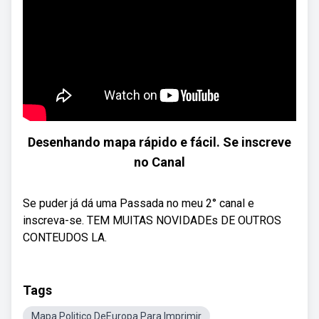
Desenhando mapa rápido e fácil. Se inscreve
no Canal
Se puder já dá uma Passada no meu 2° canal e
inscreva-se. TEM MUITAS NOVIDADEs DE OUTROS
CONTEUDOS LA.
Tags
Mapa Politico DeEuropa Para Imprimir