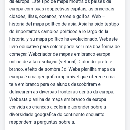
da europa. Este tipo de mapa mostra os países da
europa com suas respectivas capitais, as principais
cidades, ilhas, oceanos, mares e golfos. Web —
historia del mapa político de asia. Asia ha sido testigo
de importantes cambios políticos a lo largo de la
historia, y su mapa político ha evolucionado. Webeste
livro educativo para colorir pode ser uma boa forma de
começar. Webcriador de mapas em branco europa
online de alta resolução (vetorial). Colorido, preto e
branco, efeito de sombra 3d. Weba planilha mapa da
europa é uma geografia imprimível que oferece uma
tela em branco para os alunos descobrirem e
delinearem as diversas fronteiras dentro da europa.
Webesta planilha de mapa em branco da europa
convida as crianças a colorir e aprender sobre a
diversidade geográfica do continente enquanto
respondem a perguntas sobre a.