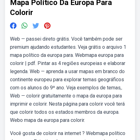
Mapa Político Da Europa Para
Colorir
Web — passei direto grátis. Você também pode ser
premium ajudando estudantes. Veja grátis o arquivo 1
mapa político da europa para. Webmapa europa para
colorir | pdf. Pintar as 4 regiões europeias e elaborar
legenda. Web — aprenda a usar mapas em branco do
continente europeu para explorar temas geográficos
com os alunos do 9º ano. Veja exemplos de temas,.
Web — colorir gratuitamente o mapa da europa para
imprimir e colorir. Nesta página para colorir você terá
que colorir todos os estados membros da europa.
Webo mapa da europa para colorir.
Você gosta de colorir na internet ? Webmapa político