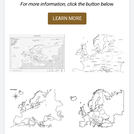
For more information, click the button below.
LEARN MORE