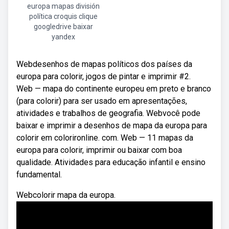
europa mapas división
política croquis clique
googledrive baixar
yandex
Webdesenhos de mapas políticos dos países da
europa para colorir, jogos de pintar e imprimir #2.
Web — mapa do continente europeu em preto e branco
(para colorir) para ser usado em apresentações,
atividades e trabalhos de geografia. Webvocê pode
baixar e imprimir a desenhos de mapa da europa para
colorir em colorironline. com. Web — 11 mapas da
europa para colorir, imprimir ou baixar com boa
qualidade. Atividades para educação infantil e ensino
fundamental.
Webcolorir mapa da europa.