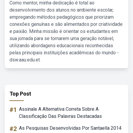
Como mentor, minha dedicação é total ao
desenvolvimento dos alunos no ambiente escolar,
empregando métodos pedagógicos que priorizam
conexões genuínas e são alimentados por criatividade
e paixão. Minha missão é orientar os estudantes em
sua jornada para se tornarem uma geração notável,
utilizando abordagens educacionais reconhecidas
pelas principais instituições acadêmicas do mundo -
dsw.aau.edu.et.
Top Post
#1
Assinale A Alternativa Correta Sobre A
Classificação Das Palavras Destacadas
#2
As Pesquisas Desenvolvidas Por Santaella 2014