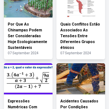
Por Que As
Quais Conflitos Estão
Chinampas Podem
Associados As
Ser Consideradas
Tensões Entre
Hoje Ecologicamente
Diferentes Grupos
Sustentáveis
étnicos
07 September 2024
07 September 2024
Expressões
Acidentes Causados
Numéricas Com
Por Condições