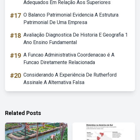
Adequados Em Relação Aos Superiores
#17
O Balanco Patrimonial Evidencia A Estrutura
Patrimonial De Uma Empresa
#18
Avaliação Diagnostica De Historia E Geografia 1
Ano Ensino Fundamental
#19
A Funcao Administrativa Coordenacao é A
Funcao Diretamente Relacionada
#20
Considerando A Experiência De Rutherford
Assinale A Alternativa Falsa
Related Posts