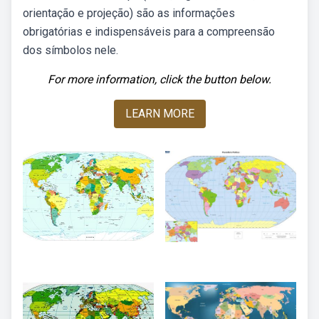
orientação e projeção) são as informações
obrigatórias e indispensáveis para a compreensão
dos símbolos nele.
For more information, click the button below.
LEARN MORE