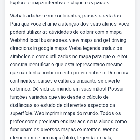
Explore o mapa interativo e clique nos países.
Webatividades com continentes, países e estados.
Para que você chame a atenção dos seus alunos, você
poderá utilizar as atividades de colorir com o mapa.
Webfind local businesses, view maps and get driving
directions in google maps. Weba legenda traduz os
símbolos e cores utilizados no mapa para que o leitor
consiga identificar o que está representado mesmo
que não tenha conhecimento prévio sobre o. Descubra
continentes, países e culturas enquanto se diverte
colorindo. Dê vida ao mundo em suas mãos! Possui
funções variadas que vão desde o cálculo de
distâncias ao estudo de diferentes aspectos da
superfície. Webimprimir mapa do mundo. Todos os
professores precisam ensinar aos seus alunos como
funcionam os diversos mapas existentes. Webos
elementos de um mapa (título, legenda, escala,