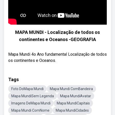
MAPA MUNDI - Localização de todos os
continentes e Oceanos -GEOGRAFIA
Mapa Mundi 4o Ano fundamental Localização de todos
os continentes e Oceanos.
Tags
Foto DoMapa Mundi
Mapa Mundi ComBandeira
Mapa MundiSem Legenda
Mapa MundiAvatar
Imagens DeMapa Mundi
Mapa MundiCapitais
Mapa Mundi ComNome
Mapa MundiCidades