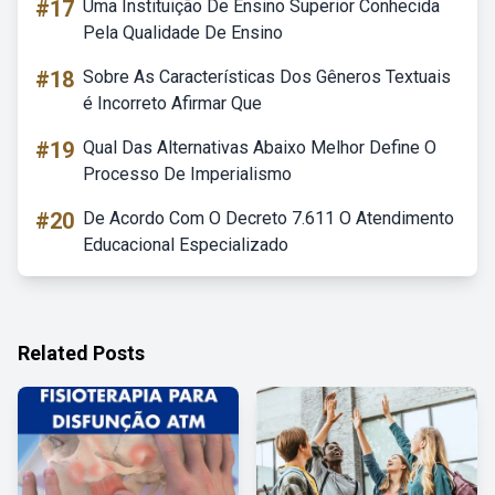
#17
Uma Instituição De Ensino Superior Conhecida
Pela Qualidade De Ensino
#18
Sobre As Características Dos Gêneros Textuais
é Incorreto Afirmar Que
#19
Qual Das Alternativas Abaixo Melhor Define O
Processo De Imperialismo
#20
De Acordo Com O Decreto 7.611 O Atendimento
Educacional Especializado
Related Posts