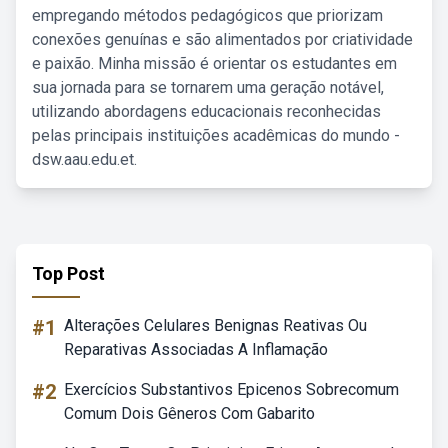
empregando métodos pedagógicos que priorizam
conexões genuínas e são alimentados por criatividade
e paixão. Minha missão é orientar os estudantes em
sua jornada para se tornarem uma geração notável,
utilizando abordagens educacionais reconhecidas
pelas principais instituições acadêmicas do mundo -
dsw.aau.edu.et.
Top Post
#1
Alterações Celulares Benignas Reativas Ou
Reparativas Associadas A Inflamação
#2
Exercícios Substantivos Epicenos Sobrecomum
Comum Dois Gêneros Com Gabarito