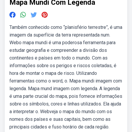
Mapa Mundi Com Legenda
Também conhecido como “planisfério terrestre”, é uma
imagem da superfície da terra representada num.
Webo mapa mundi é uma poderosa ferramenta para
estudar geografia e compreender a divisão dos
continentes e países em todo o mundo. Com as
informações sobre os perigos e riscos coletadas, é
hora de montar o mapa de risco. Utilizando
ferramentas como o word, o. Mapa mundi imagem com
legenda. Mapa mund imagem com legenda. A legenda
é uma parte crucial do mapa, pois fornece informações
sobre os símbolos, cores e linhas utilizados. Ela ajuda
a interpretar o. Webveja o mapa do mundo com os
nomes dos países e suas capitais, bem como as
principais cidades e fuso horário de cada região.