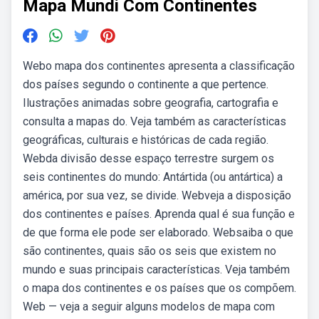
Mapa Mundi Com Continentes
Webo mapa dos continentes apresenta a classificação
dos países segundo o continente a que pertence.
Ilustrações animadas sobre geografia, cartografia e
consulta a mapas do. Veja também as características
geográficas, culturais e históricas de cada região.
Webda divisão desse espaço terrestre surgem os
seis continentes do mundo: Antártida (ou antártica) a
américa, por sua vez, se divide. Webveja a disposição
dos continentes e países. Aprenda qual é sua função e
de que forma ele pode ser elaborado. Websaiba o que
são continentes, quais são os seis que existem no
mundo e suas principais características. Veja também
o mapa dos continentes e os países que os compõem.
Web — veja a seguir alguns modelos de mapa com