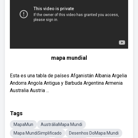
mapa mundial
Esta es una tabla de países Afganistán Albania Argelia
Andorra Angola Antigua y Barbuda Argentina Armenia
Australia Austria ...
Tags
MapaMun
AustráliaMapa Mundi
Mapa MundiSimplificado
Desenhos DoMapa Mundi