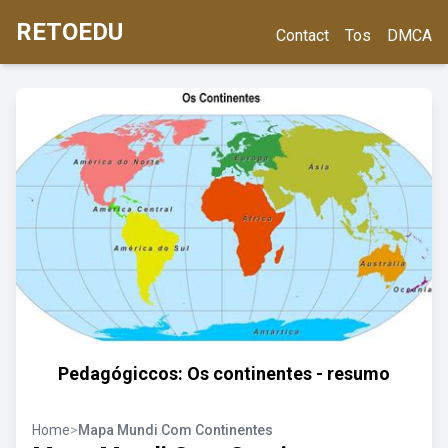
RETOEDU
Contact
Tos
DMCA
Pedagógiccos: Os continentes - resumo
Home
>
Mapa Mundi Com Continentes