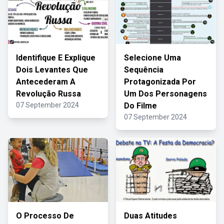
Identifique E Explique
Selecione Uma
Dois Levantes Que
Sequência
Antecederam A
Protagonizada Por
Revolução Russa
Um Dos Personagens
07 September 2024
Do Filme
07 September 2024
O Processo De
Duas Atitudes