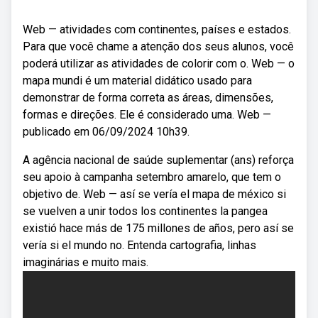
Web — atividades com continentes, países e estados.
Para que você chame a atenção dos seus alunos, você
poderá utilizar as atividades de colorir com o. Web — o
mapa mundi é um material didático usado para
demonstrar de forma correta as áreas, dimensões,
formas e direções. Ele é considerado uma. Web —
publicado em 06/09/2024 10h39.
A agência nacional de saúde suplementar (ans) reforça
seu apoio à campanha setembro amarelo, que tem o
objetivo de. Web — así se vería el mapa de méxico si
se vuelven a unir todos los continentes la pangea
existió hace más de 175 millones de años, pero así se
vería si el mundo no. Entenda cartografia, linhas
imaginárias e muito mais.