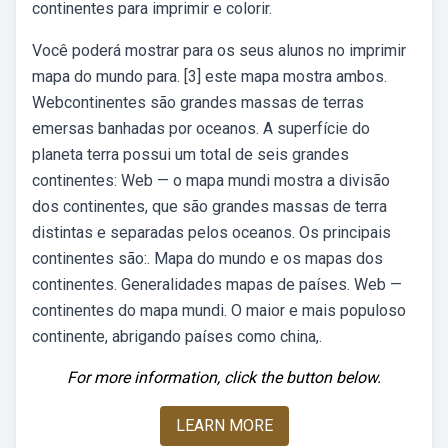
continentes para imprimir e colorir.
Você poderá mostrar para os seus alunos no imprimir
mapa do mundo para. [3] este mapa mostra ambos.
Webcontinentes são grandes massas de terras
emersas banhadas por oceanos. A superfície do
planeta terra possui um total de seis grandes
continentes: Web — o mapa mundi mostra a divisão
dos continentes, que são grandes massas de terra
distintas e separadas pelos oceanos. Os principais
continentes são:. Mapa do mundo e os mapas dos
continentes. Generalidades mapas de países. Web —
continentes do mapa mundi. O maior e mais populoso
continente, abrigando países como china,.
For more information, click the button below.
LEARN MORE