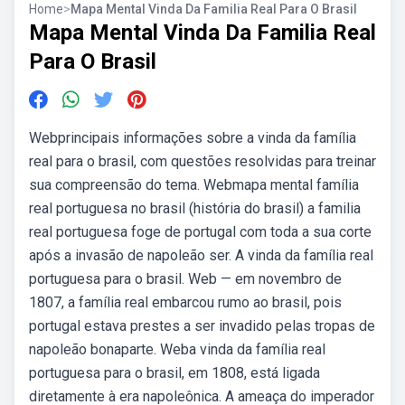
Home
>
Mapa Mental Vinda Da Familia Real Para O Brasil
Mapa Mental Vinda Da Familia Real
Para O Brasil
Webprincipais informações sobre a vinda da família
real para o brasil, com questões resolvidas para treinar
sua compreensão do tema. Webmapa mental família
real portuguesa no brasil (história do brasil) a familia
real portuguesa foge de portugal com toda a sua corte
após a invasão de napoleão ser. A vinda da família real
portuguesa para o brasil. Web — em novembro de
1807, a família real embarcou rumo ao brasil, pois
portugal estava prestes a ser invadido pelas tropas de
napoleão bonaparte. Weba vinda da família real
portuguesa para o brasil, em 1808, está ligada
diretamente à era napoleônica. A ameaça do imperador