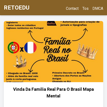
RETOEDU
Contact
Tos
DMCA
Vinda Da Familia Real Para O Brasil Mapa
Mental