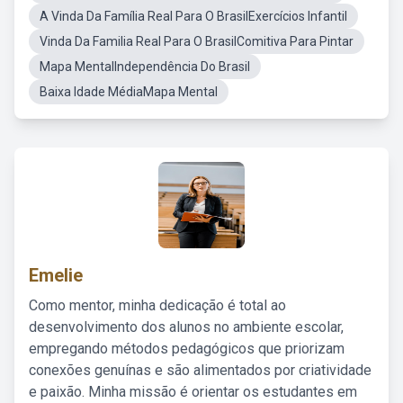
A Vinda Da Família Real Para O BrasilExercícios Infantil
Vinda Da Familia Real Para O BrasilComitiva Para Pintar
Mapa MentalIndependência Do Brasil
Baixa Idade MédiaMapa Mental
Emelie
Como mentor, minha dedicação é total ao
desenvolvimento dos alunos no ambiente escolar,
empregando métodos pedagógicos que priorizam
conexões genuínas e são alimentados por criatividade
e paixão. Minha missão é orientar os estudantes em