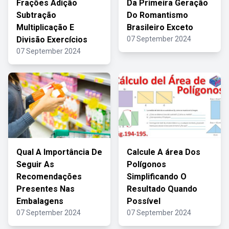
Frações Adição
Da Primeira Geração
Subtração
Do Romantismo
Multiplicação E
Brasileiro Exceto
Divisão Exercícios
07 September 2024
07 September 2024
Qual A Importância De
Calcule A área Dos
Seguir As
Polígonos
Recomendações
Simplificando O
Presentes Nas
Resultado Quando
Embalagens
Possível
07 September 2024
07 September 2024