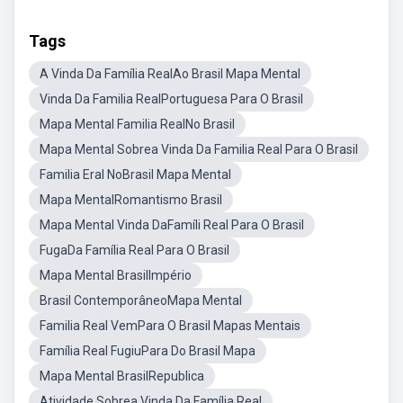
Tags
A Vinda Da Família RealAo Brasil Mapa Mental
Vinda Da Familia RealPortuguesa Para O Brasil
Mapa Mental Familia RealNo Brasil
Mapa Mental Sobrea Vinda Da Familia Real Para O Brasil
Familia Eral NoBrasil Mapa Mental
Mapa MentalRomantismo Brasil
Mapa Mental Vinda DaFamíli Real Para O Brasil
FugaDa Família Real Para O Brasil
Mapa Mental BrasilImpério
Brasil ContemporâneoMapa Mental
Familia Real VemPara O Brasil Mapas Mentais
Família Real FugiuPara Do Brasil Mapa
Mapa Mental BrasilRepublica
Atividade Sobrea Vinda Da Família Real