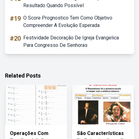
Resultado Quando Possível
#19
O Score Prognostico Tem Como Objetivo
Compreender A Evolução Esperada
#20
Festividade Decoração De Igreja Evangelica
Para Congresso De Senhoras
Related Posts
Operações Com
São Características