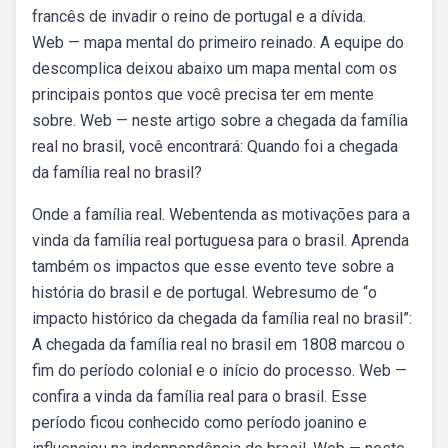
francês de invadir o reino de portugal e a dívida.
Web — mapa mental do primeiro reinado. A equipe do
descomplica deixou abaixo um mapa mental com os
principais pontos que você precisa ter em mente
sobre. Web — neste artigo sobre a chegada da família
real no brasil, você encontrará: Quando foi a chegada
da família real no brasil?
Onde a família real. Webentenda as motivações para a
vinda da família real portuguesa para o brasil. Aprenda
também os impactos que esse evento teve sobre a
história do brasil e de portugal. Webresumo de “o
impacto histórico da chegada da família real no brasil”:
A chegada da família real no brasil em 1808 marcou o
fim do período colonial e o início do processo. Web —
confira a vinda da família real para o brasil. Esse
período ficou conhecido como período joanino e