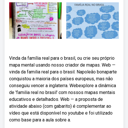
Vinda da família real para o brasil, ou crie seu próprio
mapa mental usando nosso criador de mapas. Web —
vinda da familia real para o brasil. Napoleão bonaparte
conquistou a maioria dos países europeus, mas não
conseguiu vencer a inglaterra. Webexplore a dinâmica
de 'familia real no brasil' com nossos mapas mentais
educativos e detalhados. Web — a proposta de
atividade abaixo (com gabarito) é complementar ao
vídeo que está disponível no youtube e foi utilizado
como base para a aula sobre a.