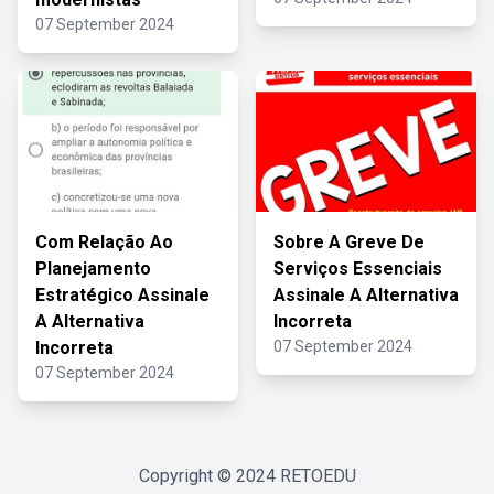
07 September 2024
Com Relação Ao
Sobre A Greve De
Planejamento
Serviços Essenciais
Estratégico Assinale
Assinale A Alternativa
A Alternativa
Incorreta
Incorreta
07 September 2024
07 September 2024
Copyright © 2024
RETOEDU