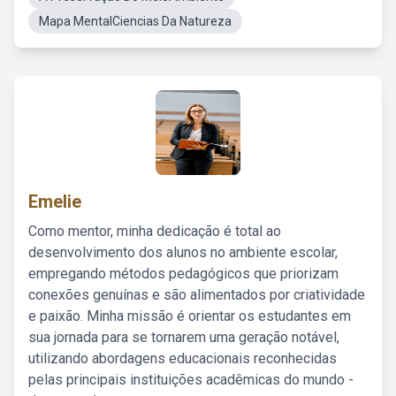
Mapa MentalCiencias Da Natureza
Emelie
Como mentor, minha dedicação é total ao
desenvolvimento dos alunos no ambiente escolar,
empregando métodos pedagógicos que priorizam
conexões genuínas e são alimentados por criatividade
e paixão. Minha missão é orientar os estudantes em
sua jornada para se tornarem uma geração notável,
utilizando abordagens educacionais reconhecidas
pelas principais instituições acadêmicas do mundo -