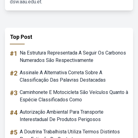
dsw.aau.edu.et.
Top Post
#1
Na Estrutura Representada A Seguir Os Carbonos
Numerados São Respectivamente
#2
Assinale A Alternativa Correta Sobre A
Classificação Das Palavras Destacadas
#3
Caminhonete E Motocicleta São Veículos Quanto à
Espécie Classificados Como
#4
Autorização Ambiental Para Transporte
Interestadual De Produtos Perigosos
#5
A Doutrina Trabalhista Utiliza Termos Distintos