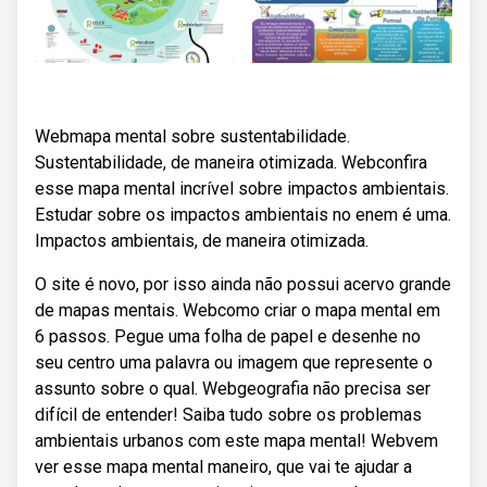
Webmapa mental sobre sustentabilidade.
Sustentabilidade, de maneira otimizada. Webconfira
esse mapa mental incrível sobre impactos ambientais.
Estudar sobre os impactos ambientais no enem é uma.
Impactos ambientais, de maneira otimizada.
O site é novo, por isso ainda não possui acervo grande
de mapas mentais. Webcomo criar o mapa mental em
6 passos. Pegue uma folha de papel e desenhe no
seu centro uma palavra ou imagem que represente o
assunto sobre o qual. Webgeografia não precisa ser
difícil de entender! Saiba tudo sobre os problemas
ambientais urbanos com este mapa mental! Webvem
ver esse mapa mental maneiro, que vai te ajudar a