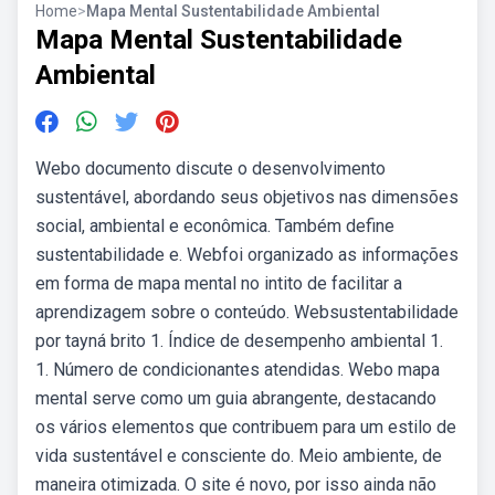
Home
>
Mapa Mental Sustentabilidade Ambiental
Mapa Mental Sustentabilidade
Ambiental
Webo documento discute o desenvolvimento
sustentável, abordando seus objetivos nas dimensões
social, ambiental e econômica. Também define
sustentabilidade e. Webfoi organizado as informações
em forma de mapa mental no intito de facilitar a
aprendizagem sobre o conteúdo. Websustentabilidade
por tayná brito 1. Índice de desempenho ambiental 1.
1. Número de condicionantes atendidas. Webo mapa
mental serve como um guia abrangente, destacando
os vários elementos que contribuem para um estilo de
vida sustentável e consciente do. Meio ambiente, de
maneira otimizada. O site é novo, por isso ainda não