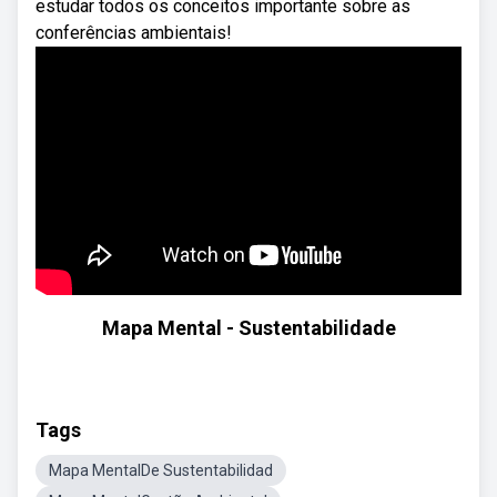
estudar todos os conceitos importante sobre as
conferências ambientais!
Mapa Mental - Sustentabilidade
Tags
Mapa MentalDe Sustentabilidad