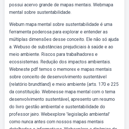
possui acervo grande de mapas mentais. Webmapa
mental sobre sustentabilidade.
Webum mapa mental sobre sustentabilidade é uma
ferramenta poderosa para explorar e entender as
múltiplas dimensões desse conceito. Ele não só ajuda
a. Webuso de substâncias prejudiciais à saúde e ao
meio ambiente. Riscos para trabalhadores e
ecossistemas. Redução dos impactos ambientais.
Webneste pdf temos o memorex e mapas mentais
sobre conceito de desenvolvimento sustentável
(relatório brundtland) e meio ambiente (arts. 170 e 225
da constituição. Webnesse mapa mental com o tema
desenvolvimento sustentável, apresento um resumo
do livro gestão ambiental e sustentabilidade do
professor jairo. Webexplore 'legislação ambiental'
como nunca antes com nossos mapas mentais