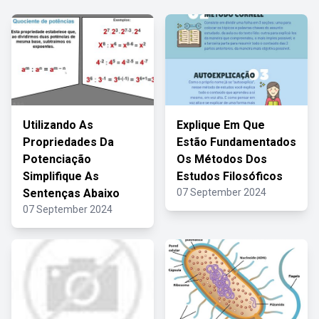
Utilizando As
Explique Em Que
Propriedades Da
Estão Fundamentados
Potenciação
Os Métodos Dos
Simplifique As
Estudos Filosóficos
Sentenças Abaixo
07 September 2024
07 September 2024