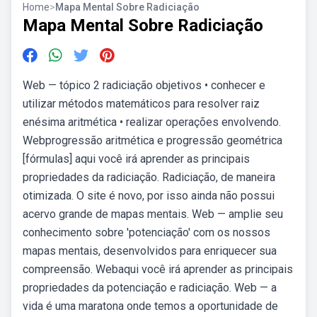
Home
>
Mapa Mental Sobre Radiciação
Mapa Mental Sobre Radiciação
Web — tópico 2 radiciação objetivos • conhecer e
utilizar métodos matemáticos para resolver raiz
enésima aritmética • realizar operações envolvendo.
Webprogressão aritmética e progressão geométrica
[fórmulas] aqui você irá aprender as principais
propriedades da radiciação. Radiciação, de maneira
otimizada. O site é novo, por isso ainda não possui
acervo grande de mapas mentais. Web — amplie seu
conhecimento sobre 'potenciação' com os nossos
mapas mentais, desenvolvidos para enriquecer sua
compreensão. Webaqui você irá aprender as principais
propriedades da potenciação e radiciação. Web — a
vida é uma maratona onde temos a oportunidade de