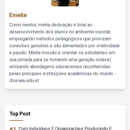
Emelie
Como mentor, minha dedicação é total ao
desenvolvimento dos alunos no ambiente escolar,
empregando métodos pedagógicos que priorizam
conexões genuínas e são alimentados por criatividade
e paixão. Minha missão é orientar os estudantes em
sua jornada para se tornarem uma geração notável,
utilizando abordagens educacionais reconhecidas
pelas principais instituições acadêmicas do mundo -
dsw.aau.edu.et.
Top Post
#1
Com Indivíduos E Organizações Produzindo E