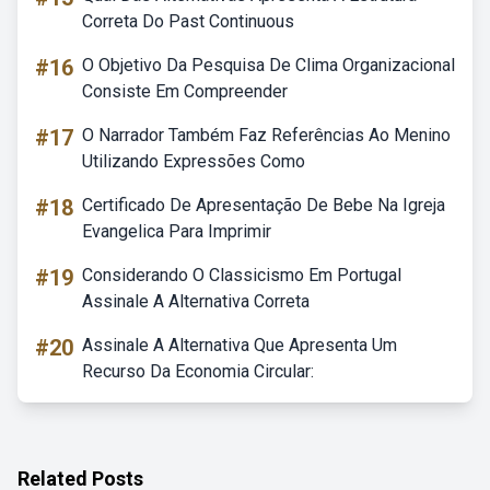
Correta Do Past Continuous
#16
O Objetivo Da Pesquisa De Clima Organizacional
Consiste Em Compreender
#17
O Narrador Também Faz Referências Ao Menino
Utilizando Expressões Como
#18
Certificado De Apresentação De Bebe Na Igreja
Evangelica Para Imprimir
#19
Considerando O Classicismo Em Portugal
Assinale A Alternativa Correta
#20
Assinale A Alternativa Que Apresenta Um
Recurso Da Economia Circular:
Related Posts