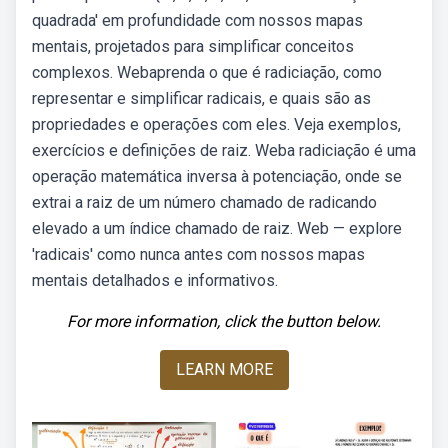
quadrada' em profundidade com nossos mapas
mentais, projetados para simplificar conceitos
complexos. Webaprenda o que é radiciação, como
representar e simplificar radicais, e quais são as
propriedades e operações com eles. Veja exemplos,
exercícios e definições de raiz. Weba radiciação é uma
operação matemática inversa à potenciação, onde se
extrai a raiz de um número chamado de radicando
elevado a um índice chamado de raiz. Web — explore
'radicais' como nunca antes com nossos mapas
mentais detalhados e informativos.
For more information, click the button below.
LEARN MORE