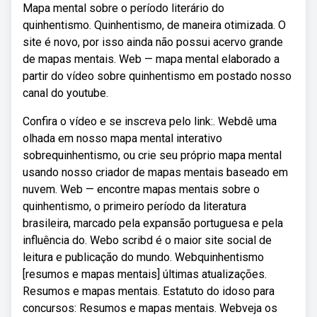
Mapa mental sobre o período literário do
quinhentismo. Quinhentismo, de maneira otimizada. O
site é novo, por isso ainda não possui acervo grande
de mapas mentais. Web — mapa mental elaborado a
partir do vídeo sobre quinhentismo em postado nosso
canal do youtube.
Confira o vídeo e se inscreva pelo link:. Webdê uma
olhada em nosso mapa mental interativo
sobrequinhentismo, ou crie seu próprio mapa mental
usando nosso criador de mapas mentais baseado em
nuvem. Web — encontre mapas mentais sobre o
quinhentismo, o primeiro período da literatura
brasileira, marcado pela expansão portuguesa e pela
influência do. Webo scribd é o maior site social de
leitura e publicação do mundo. Webquinhentismo
[resumos e mapas mentais] últimas atualizações.
Resumos e mapas mentais. Estatuto do idoso para
concursos: Resumos e mapas mentais. Webveja os