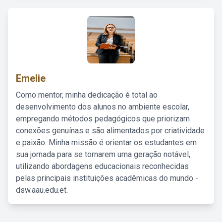
Emelie
Como mentor, minha dedicação é total ao
desenvolvimento dos alunos no ambiente escolar,
empregando métodos pedagógicos que priorizam
conexões genuínas e são alimentados por criatividade
e paixão. Minha missão é orientar os estudantes em
sua jornada para se tornarem uma geração notável,
utilizando abordagens educacionais reconhecidas
pelas principais instituições acadêmicas do mundo -
dsw.aau.edu.et.