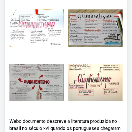
Webo documento descreve a literatura produzida no
brasil no século xvi quando os portugueses chegaram.