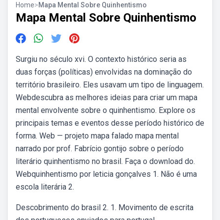
Home
>
Mapa Mental Sobre Quinhentismo
Mapa Mental Sobre Quinhentismo
Surgiu no século xvi. O contexto histórico seria as
duas forças (políticas) envolvidas na dominação do
território brasileiro. Eles usavam um tipo de linguagem.
Webdescubra as melhores ideias para criar um mapa
mental envolvente sobre o quinhentismo. Explore os
principais temas e eventos desse período histórico de
forma. Web — projeto mapa falado mapa mental
narrado por prof. Fabrício gontijo sobre o período
literário quinhentismo no brasil. Faça o download do.
Webquinhentismo por leticia gonçalves 1. Não é uma
escola literária 2.
Descobrimento do brasil 2. 1. Movimento de escrita