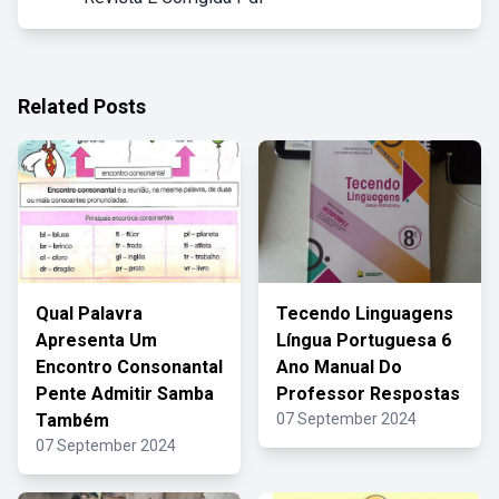
Related Posts
Qual Palavra
Tecendo Linguagens
Apresenta Um
Língua Portuguesa 6
Encontro Consonantal
Ano Manual Do
Pente Admitir Samba
Professor Respostas
Também
07 September 2024
07 September 2024