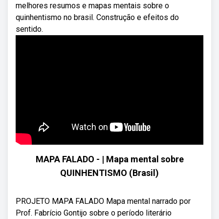
melhores resumos e mapas mentais sobre o
quinhentismo no brasil. Construção e efeitos do
sentido.
MAPA FALADO - | Mapa mental sobre
QUINHENTISMO (Brasil)
PROJETO MAPA FALADO Mapa mental narrado por
Prof. Fabrício Gontijo sobre o período literário