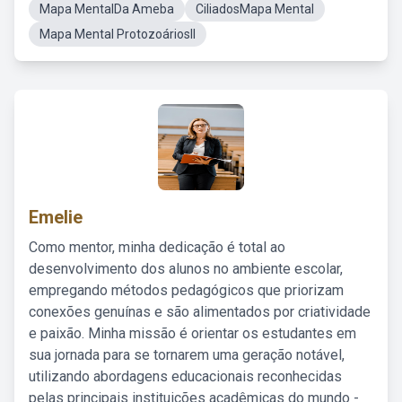
Mapa MentalDa Ameba
CiliadosMapa Mental
Mapa Mental ProtozoáriosII
Emelie
Como mentor, minha dedicação é total ao
desenvolvimento dos alunos no ambiente escolar,
empregando métodos pedagógicos que priorizam
conexões genuínas e são alimentados por criatividade
e paixão. Minha missão é orientar os estudantes em
sua jornada para se tornarem uma geração notável,
utilizando abordagens educacionais reconhecidas
pelas principais instituições acadêmicas do mundo -