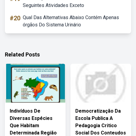
Seguintes Atividades Exceto
#20
Qual Das Alternativas Abaixo Contém Apenas
órgãos Do Sistema Urinário
Related Posts
Indivíduos De
Democratização Da
Diversas Espécies
Escola Publica A
Que Habitam
Pedagogia Critico
Determinada Região
Social Dos Conteudos