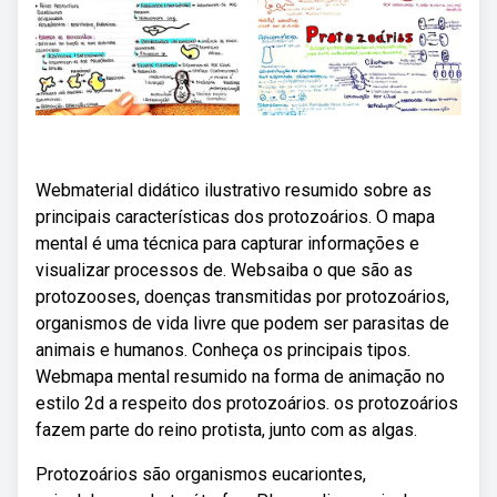
Webmaterial didático ilustrativo resumido sobre as
principais características dos protozoários. O mapa
mental é uma técnica para capturar informações e
visualizar processos de. Websaiba o que são as
protozooses, doenças transmitidas por protozoários,
organismos de vida livre que podem ser parasitas de
animais e humanos. Conheça os principais tipos.
Webmapa mental resumido na forma de animação no
estilo 2d a respeito dos protozoários. os protozoários
fazem parte do reino protista, junto com as algas.
Protozoários são organismos eucariontes,