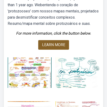
than 1 year ago. Webentenda o coração de
'protozooses' com nossos mapas mentais, projetados
para desmistificar conceitos complexos.
Resumo/mapa mental sobre protozoários e suas.
For more information, click the button below.
LEARN MORE