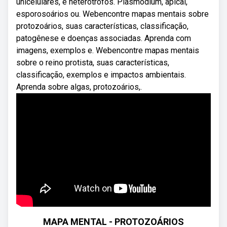
unicelulares, e heterótrofos. Plasmodium, apical,
esporosoários ou. Webencontre mapas mentais sobre
protozoários, suas características, classificação,
patogênese e doenças associadas. Aprenda com
imagens, exemplos e. Webencontre mapas mentais
sobre o reino protista, suas características,
classificação, exemplos e impactos ambientais.
Aprenda sobre algas, protozoários,.
MAPA MENTAL - PROTOZOÁRIOS