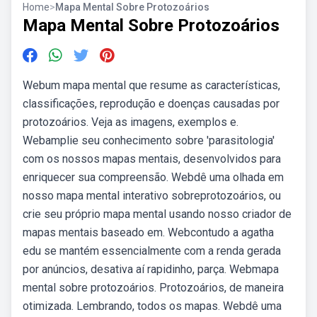
Home
>
Mapa Mental Sobre Protozoários
Mapa Mental Sobre Protozoários
Webum mapa mental que resume as características,
classificações, reprodução e doenças causadas por
protozoários. Veja as imagens, exemplos e.
Webamplie seu conhecimento sobre 'parasitologia'
com os nossos mapas mentais, desenvolvidos para
enriquecer sua compreensão. Webdê uma olhada em
nosso mapa mental interativo sobreprotozoários, ou
crie seu próprio mapa mental usando nosso criador de
mapas mentais baseado em. Webcontudo a agatha
edu se mantém essencialmente com a renda gerada
por anúncios, desativa aí rapidinho, parça. Webmapa
mental sobre protozoários. Protozoários, de maneira
otimizada. Lembrando, todos os mapas. Webdê uma