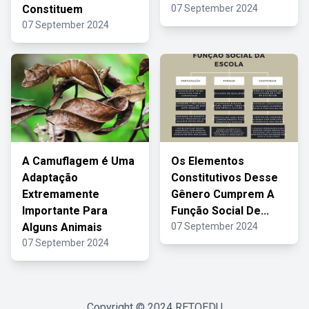
Constituem
07 September 2024
07 September 2024
A Camuflagem é Uma
Os Elementos
Adaptação
Constitutivos Desse
Extremamente
Gênero Cumprem A
Importante Para
Função Social De...
Alguns Animais
07 September 2024
07 September 2024
Copyright © 2024
RETOEDU