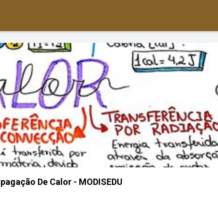
pagação De Calor - MODISEDU