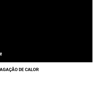
AGAÇÃO DE CALOR