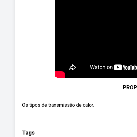
PROP
Os tipos de transmissão de calor.
Tags