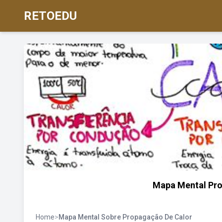
RETOEDU
Mapa Mental Pro
Home
>
Mapa Mental Sobre Propagação De Calor