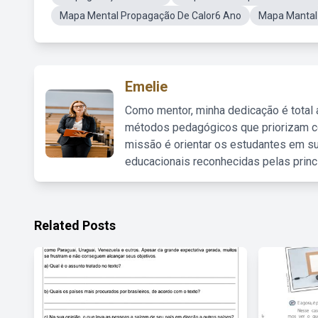
Mapa Mental Propagação De Calor6 Ano
Mapa Mantal
Emelie
Como mentor, minha dedicação é total
métodos pedagógicos que priorizam co
missão é orientar os estudantes em su
educacionais reconhecidas pelas princ
Related Posts