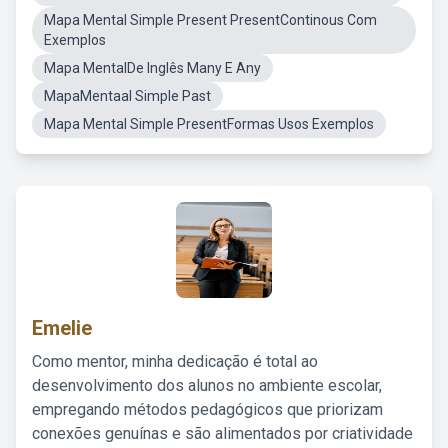
Mapa Mental Simple Present PresentContinous Com
Exemplos
Mapa MentalDe Inglês Many E Any
MapaMentaal Simple Past
Mapa Mental Simple PresentFormas Usos Exemplos
Emelie
Como mentor, minha dedicação é total ao
desenvolvimento dos alunos no ambiente escolar,
empregando métodos pedagógicos que priorizam
conexões genuínas e são alimentados por criatividade