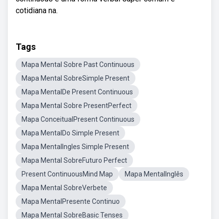
cotidiana na.
Tags
Mapa Mental Sobre Past Continuous
Mapa Mental SobreSimple Present
Mapa MentalDe Present Continuous
Mapa Mental Sobre PresentPerfect
Mapa ConceitualPresent Continuous
Mapa MentalDo Simple Present
Mapa MentalIngles Simple Present
Mapa Mental SobreFuturo Perfect
Present ContinuousMind Map
Mapa MentalInglês
Mapa Mental SobreVerbete
Mapa MentalPresente Continuo
Mapa Mental SobreBasic Tenses