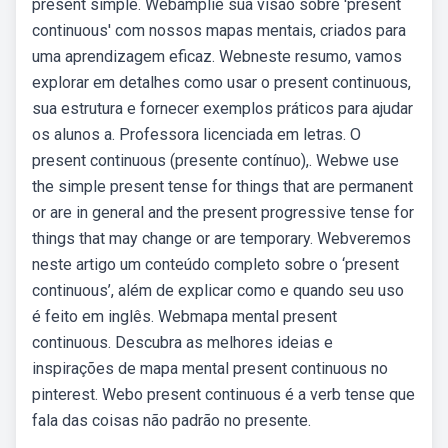
present simple. Webamplie sua visão sobre 'present
continuous' com nossos mapas mentais, criados para
uma aprendizagem eficaz. Webneste resumo, vamos
explorar em detalhes como usar o present continuous,
sua estrutura e fornecer exemplos práticos para ajudar
os alunos a. Professora licenciada em letras. O
present continuous (presente contínuo),. Webwe use
the simple present tense for things that are permanent
or are in general and the present progressive tense for
things that may change or are temporary. Webveremos
neste artigo um conteúdo completo sobre o ‘present
continuous’, além de explicar como e quando seu uso
é feito em inglês. Webmapa mental present
continuous. Descubra as melhores ideias e
inspirações de mapa mental present continuous no
pinterest. Webo present continuous é a verb tense que
fala das coisas não padrão no presente.