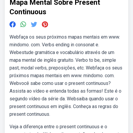
Mapa Mental Sobre Present
Continuous
Webfaça os seus próximos mapas mentais em www.
mindomo. com. Verbs ending in consonat e.
Webestude gramática e vocabulário através de um
mapa mental de inglês gratuito. Verbo to be, simple
past, modal verbs, preposições, etc. Webfaça os seus
próximos mapas mentais em www. mindomo. com.
Webvocê sabe como usar o present continuous?
Assista ao vídeo e entenda todas as formas! Este é o
segundo vídeo da série da. Websaiba quando usar o
present continuous em inglês. Conheça as regras do
present continuous.
Veja a diferença entre o present continuous e o