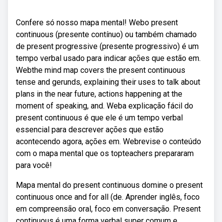
Confere só nosso mapa mental! Webo present
continuous (presente contínuo) ou também chamado
de present progressive (presente progressivo) é um
tempo verbal usado para indicar ações que estão em.
Webthe mind map covers the present continuous
tense and gerunds, explaining their uses to talk about
plans in the near future, actions happening at the
moment of speaking, and. Weba explicação fácil do
present continuous é que ele é um tempo verbal
essencial para descrever ações que estão
acontecendo agora, ações em. Webrevise o conteúdo
com o mapa mental que os topteachers prepararam
para você!
Mapa mental do present continuous domine o present
continuous once and for all (de. Aprender inglês, foco
em compreensão oral, foco em conversação. Present
continuous é uma forma verbal super comum e