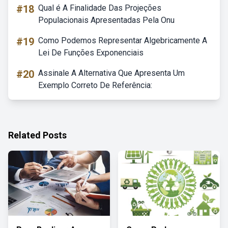
#18
Qual é A Finalidade Das Projeções
Populacionais Apresentadas Pela Onu
#19
Como Podemos Representar Algebricamente A
Lei De Funções Exponenciais
#20
Assinale A Alternativa Que Apresenta Um
Exemplo Correto De Referência:
Related Posts