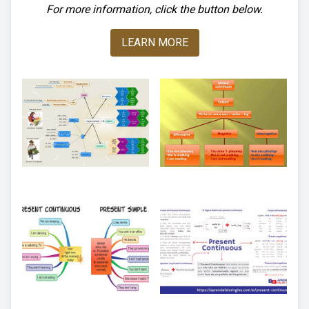
For more information, click the button below.
LEARN MORE