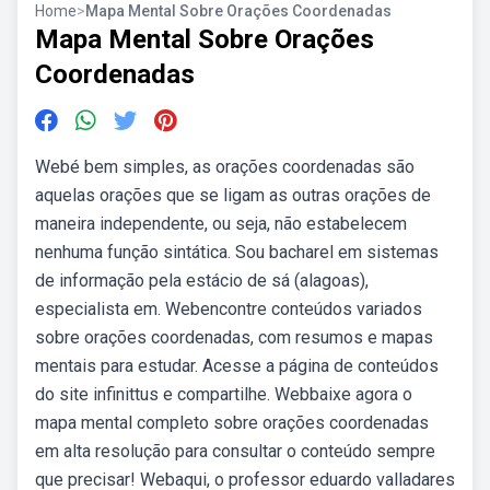
Home
>
Mapa Mental Sobre Orações Coordenadas
Mapa Mental Sobre Orações
Coordenadas
Webé bem simples, as orações coordenadas são
aquelas orações que se ligam as outras orações de
maneira independente, ou seja, não estabelecem
nenhuma função sintática. Sou bacharel em sistemas
de informação pela estácio de sá (alagoas),
especialista em. Webencontre conteúdos variados
sobre orações coordenadas, com resumos e mapas
mentais para estudar. Acesse a página de conteúdos
do site infinittus e compartilhe. Webbaixe agora o
mapa mental completo sobre orações coordenadas
em alta resolução para consultar o conteúdo sempre
que precisar! Webaqui, o professor eduardo valladares