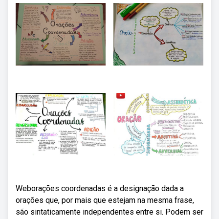
Weborações coordenadas é a designação dada a
orações que, por mais que estejam na mesma frase,
são sintaticamente independentes entre si. Podem ser