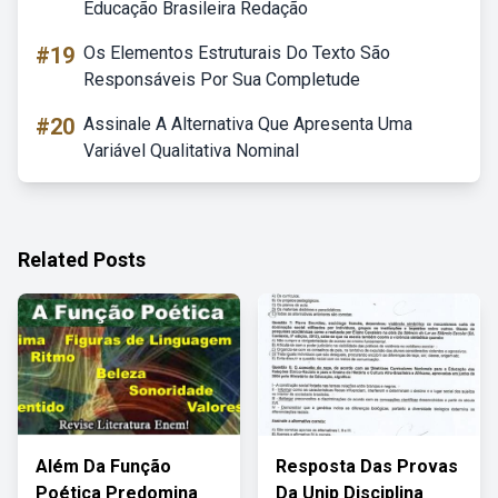
Educação Brasileira Redação
#19
Os Elementos Estruturais Do Texto São
Responsáveis Por Sua Completude
#20
Assinale A Alternativa Que Apresenta Uma
Variável Qualitativa Nominal
Related Posts
Além Da Função
Resposta Das Provas
Poética Predomina
Da Unip Disciplina