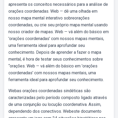
apresenta os conceitos necessários para a análise de
orações coordenadas. Web — dê uma olhada em
nosso mapa mental interativo sobreorações
coordenadas, ou crie seu próprio mapa mental usando
nosso criador de mapas. Web — vá além do básico em
'orações coordenadas' com nossos mapas mentais,
uma ferramenta ideal para aprofundar seu
conhecimento. Depois de aprender a fazer o mapa
mental, é hora de testar seus conhecimentos sobre
“orações. Web — vá além do básico em 'orações
coordenadas' com nossos mapas mentais, uma
ferramenta ideal para aprofundar seu conhecimento.
Webas orações coordenadas sindéticas são
caracterizadas pelo período composto ligado através
de uma conjunção ou locução coordenativa. Assim,
dependendo dos conectivos. Webeste documento