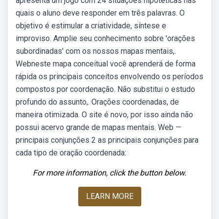
apresenta um jogo com 24 situações hipotéticas nas
quais o aluno deve responder em três palavras. O
objetivo é estimular a criatividade, síntese e
improviso. Amplie seu conhecimento sobre 'orações
subordinadas' com os nossos mapas mentais,.
Webneste mapa conceitual você aprenderá de forma
rápida os principais conceitos envolvendo os períodos
compostos por coordenação. Não substitui o estudo
profundo do assunto,. Orações coordenadas, de
maneira otimizada. O site é novo, por isso ainda não
possui acervo grande de mapas mentais. Web —
principais conjunções 2 as principais conjunções para
cada tipo de oração coordenada:
For more information, click the button below.
LEARN MORE