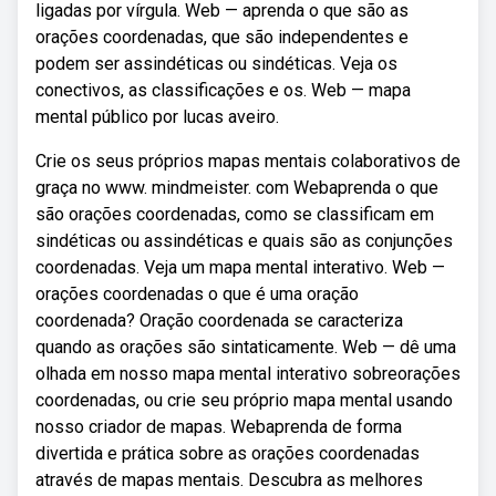
ligadas por vírgula. Web — aprenda o que são as
orações coordenadas, que são independentes e
podem ser assindéticas ou sindéticas. Veja os
conectivos, as classificações e os. Web — mapa
mental público por lucas aveiro.
Crie os seus próprios mapas mentais colaborativos de
graça no www. mindmeister. com Webaprenda o que
são orações coordenadas, como se classificam em
sindéticas ou assindéticas e quais são as conjunções
coordenadas. Veja um mapa mental interativo. Web —
orações coordenadas o que é uma oração
coordenada? Oração coordenada se caracteriza
quando as orações são sintaticamente. Web — dê uma
olhada em nosso mapa mental interativo sobreorações
coordenadas, ou crie seu próprio mapa mental usando
nosso criador de mapas. Webaprenda de forma
divertida e prática sobre as orações coordenadas
através de mapas mentais. Descubra as melhores