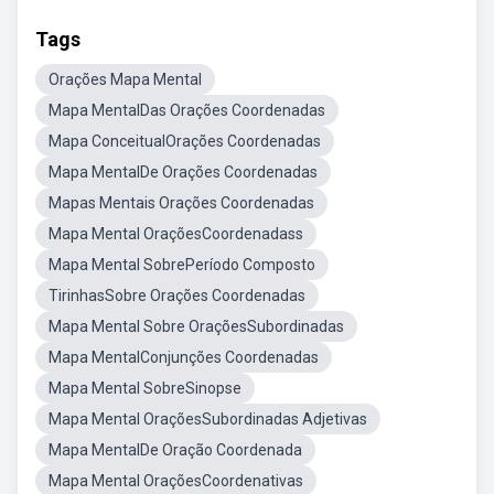
Tags
Orações Mapa Mental
Mapa MentalDas Orações Coordenadas
Mapa ConceitualOrações Coordenadas
Mapa MentalDe Orações Coordenadas
Mapas Mentais Orações Coordenadas
Mapa Mental OraçõesCoordenadass
Mapa Mental SobrePeríodo Composto
TirinhasSobre Orações Coordenadas
Mapa Mental Sobre OraçõesSubordinadas
Mapa MentalConjunções Coordenadas
Mapa Mental SobreSinopse
Mapa Mental OraçõesSubordinadas Adjetivas
Mapa MentalDe Oração Coordenada
Mapa Mental OraçõesCoordenativas