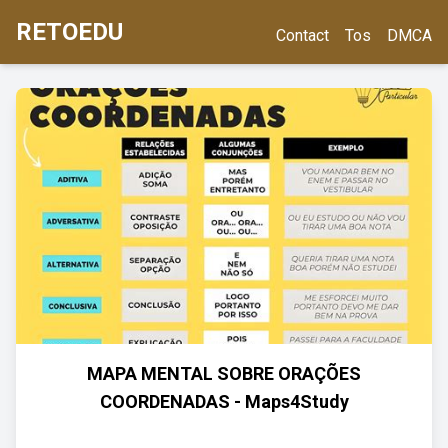
RETOEDU
Contact
Tos
DMCA
MAPA MENTAL SOBRE ORAÇÕES
COORDENADAS - Maps4Study