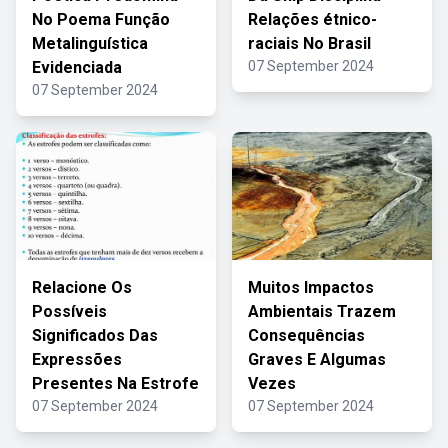
No Poema Função
Relações étnico-
Metalinguística
raciais No Brasil
Evidenciada
07 September 2024
07 September 2024
Relacione Os
Muitos Impactos
Possíveis
Ambientais Trazem
Significados Das
Consequências
Expressões
Graves E Algumas
Presentes Na Estrofe
Vezes
07 September 2024
07 September 2024