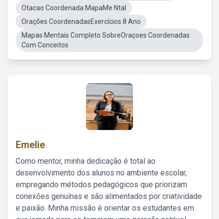
Otacao Coordenada MapaMe Ntal
Orações CoordenadasExercícios 8 Ano
Mapas Mentais Completo SobreOraçoes Coordenadas
Com Conceitos
Emelie
Como mentor, minha dedicação é total ao
desenvolvimento dos alunos no ambiente escolar,
empregando métodos pedagógicos que priorizam
conexões genuínas e são alimentados por criatividade
e paixão. Minha missão é orientar os estudantes em