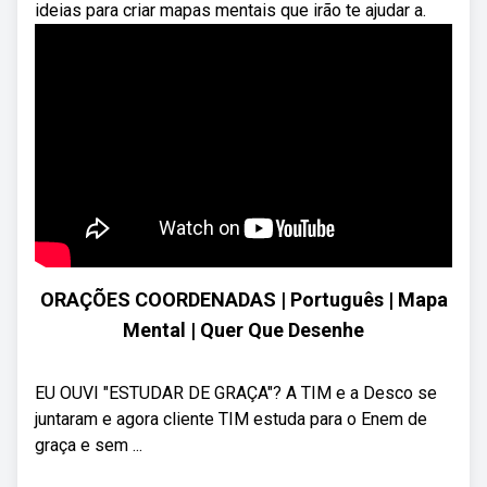
ideias para criar mapas mentais que irão te ajudar a.
ORAÇÕES COORDENADAS | Português | Mapa
Mental | Quer Que Desenhe
EU OUVI "ESTUDAR DE GRAÇA"? A TIM e a Desco se
juntaram e agora cliente TIM estuda para o Enem de
graça e sem ...