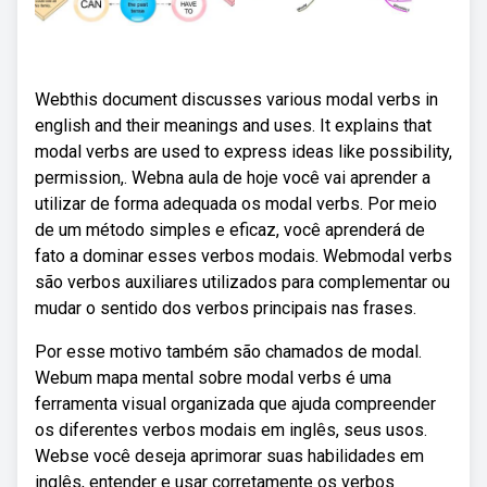
Webthis document discusses various modal verbs in
english and their meanings and uses. It explains that
modal verbs are used to express ideas like possibility,
permission,. Webna aula de hoje você vai aprender a
utilizar de forma adequada os modal verbs. Por meio
de um método simples e eficaz, você aprenderá de
fato a dominar esses verbos modais. Webmodal verbs
são verbos auxiliares utilizados para complementar ou
mudar o sentido dos verbos principais nas frases.
Por esse motivo também são chamados de modal.
Webum mapa mental sobre modal verbs é uma
ferramenta visual organizada que ajuda compreender
os diferentes verbos modais em inglês, seus usos.
Webse você deseja aprimorar suas habilidades em
inglês, entender e usar corretamente os verbos