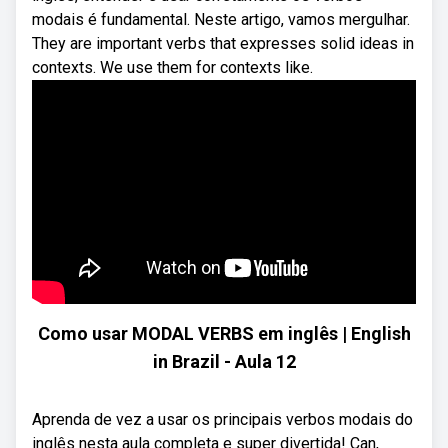
modais é fundamental. Neste artigo, vamos mergulhar.
They are important verbs that expresses solid ideas in
contexts. We use them for contexts like.
Como usar MODAL VERBS em inglês | English
in Brazil - Aula 12
Aprenda de vez a usar os principais verbos modais do
inglês nesta aula completa e super divertida! Can,