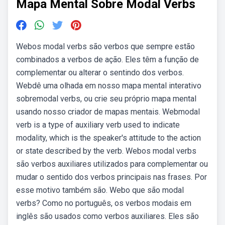
Mapa Mental Sobre Modal Verbs
Webos modal verbs são verbos que sempre estão
combinados a verbos de ação. Eles têm a função de
complementar ou alterar o sentindo dos verbos.
Webdê uma olhada em nosso mapa mental interativo
sobremodal verbs, ou crie seu próprio mapa mental
usando nosso criador de mapas mentais. Webmodal
verb is a type of auxiliary verb used to indicate
modality, which is the speaker's attitude to the action
or state described by the verb. Webos modal verbs
são verbos auxiliares utilizados para complementar ou
mudar o sentido dos verbos principais nas frases. Por
esse motivo também são. Webo que são modal
verbs? Como no português, os verbos modais em
inglês são usados como verbos auxiliares. Eles são