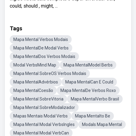
could, should , might, ...
Tags
Mapa Mental Verbos Modais
Mapa MentalDe Modal Verbs
Mapa MentalDos Verbos Modais
Modal VerbsMind Map
Mapa MentalModel Berbs
Mapa Mental SobreOS Verbos Modais
Mapa MentalAdvérbios
Mapa MentalCan E Could
Mapa MentalCoesão
Mapa MentalDe Verbos Roxo
Mapa Mental SobreVitoria
Mapa MentalVerbo Brasil
Mapa Mental SobreModalizador
Mapas Mentais Modal Verbs
Mapa Mentalto Be
Mapa Mental Modal VerbsIngles
Modals Mapa Mental
Mapa Mental Modal VerbCan