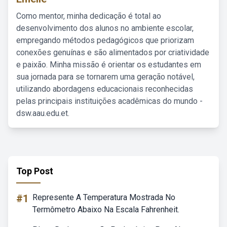
Como mentor, minha dedicação é total ao
desenvolvimento dos alunos no ambiente escolar,
empregando métodos pedagógicos que priorizam
conexões genuínas e são alimentados por criatividade
e paixão. Minha missão é orientar os estudantes em
sua jornada para se tornarem uma geração notável,
utilizando abordagens educacionais reconhecidas
pelas principais instituições acadêmicas do mundo -
dsw.aau.edu.et.
Top Post
#1
Represente A Temperatura Mostrada No
Termômetro Abaixo Na Escala Fahrenheit.