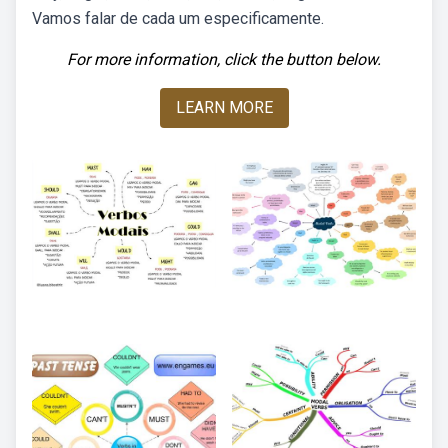
Vamos falar de cada um especificamente.
For more information, click the button below.
LEARN MORE