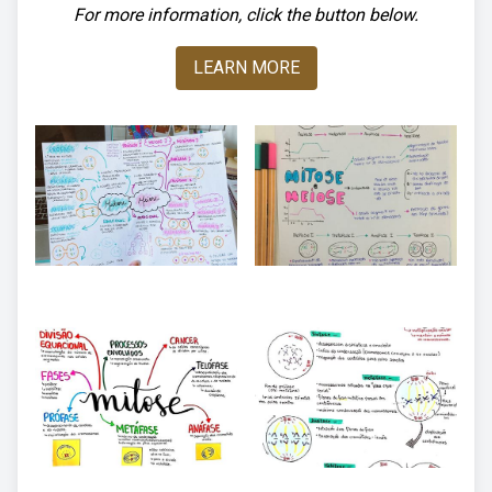
For more information, click the button below.
LEARN MORE