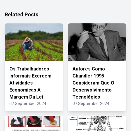
Related Posts
Os Trabalhadores
Autores Como
Informais Exercem
Chandler 1995
Atividades
Consideram Que O
Economicas A
Desenvolvimento
Margem Da Lei
Tecnológico
07 September 2024
07 September 2024