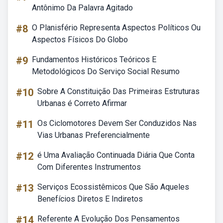
Antônimo Da Palavra Agitado
#8
O Planisfério Representa Aspectos Políticos Ou
Aspectos Físicos Do Globo
#9
Fundamentos Históricos Teóricos E
Metodológicos Do Serviço Social Resumo
#10
Sobre A Constituição Das Primeiras Estruturas
Urbanas é Correto Afirmar
#11
Os Ciclomotores Devem Ser Conduzidos Nas
Vias Urbanas Preferencialmente
#12
é Uma Avaliação Continuada Diária Que Conta
Com Diferentes Instrumentos
#13
Serviços Ecossistêmicos Que São Aqueles
Benefícios Diretos E Indiretos
#14
Referente A Evolução Dos Pensamentos