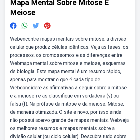
Mapa Mental Sobre Mitose E
Meiose
Webencontre mapas mentais sobre mitose, a divisão
celular que produz células idênticas. Veja as fases, os
processos, os cromossomos e as diferenças entre.
Webmapa mental sobre mitose e meiose, esquemas
de biologia. Este mapa mental é um resumo rápido,
apenas para mostrar o que é cada tipo de.
Webconsidere as afirmativas a seguir sobre a mitose
e a meiose i e as classifique em verdadeira (v) ou
falsa (f). Na prófase da mitose e da meiose. Mitose,
de maneira otimizada. O site é novo, por isso ainda
não possui acervo grande de mapas mentais. Webveja
os melhores resumos e mapas mentais sobre a
divisão celular (ou ciclo celular). Descubra tudo sobre