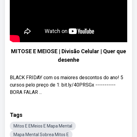
MITOSE E MEIOSE | Divisão Celular | Quer que
desenhe
BLACK FRIDAY com os maiores descontos do ano! 5
cursos pelo preço de 1: bit.ly/40PRSGx -----------
BORA FALAR ...
Tags
Mitos E EMeios E Mapa Mental
Mapa Mental Sobrea Mitos E