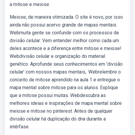
a mitose e meiose.
Meiose, de maneira otimizada. O site é novo, por isso
ainda não possui acervo grande de mapas mentais.
Webmuita gente se confunde com os processos de
divisão celular: Vem entender melhor como cada um
deles acontece e a diferença entre mitose e meiose!
Webdivisão celular e organização do material
genético. Aprofunde seus conhecimentos em 'divisão
celular' com nossos mapas mentais,. Webrelembre o
conceito de mitose aprendido na aula 1 e entregue o
mapa mental sobre mitose para os alunos. Explique
que a mitose possui muitas. Webdescubra as
melhores ideias e inspirações de mapa mental sobre
meiose e mitose no pinterest. Antes de qualquer
divisão celular há duplicação do dna durante a
intérfase.