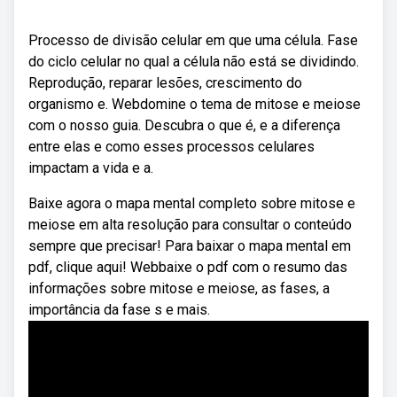
Processo de divisão celular em que uma célula. Fase
do ciclo celular no qual a célula não está se dividindo.
Reprodução, reparar lesões, crescimento do
organismo e. Webdomine o tema de mitose e meiose
com o nosso guia. Descubra o que é, e a diferença
entre elas e como esses processos celulares
impactam a vida e a.
Baixe agora o mapa mental completo sobre mitose e
meiose em alta resolução para consultar o conteúdo
sempre que precisar! Para baixar o mapa mental em
pdf, clique aqui! Webbaixe o pdf com o resumo das
informações sobre mitose e meiose, as fases, a
importância da fase s e mais.