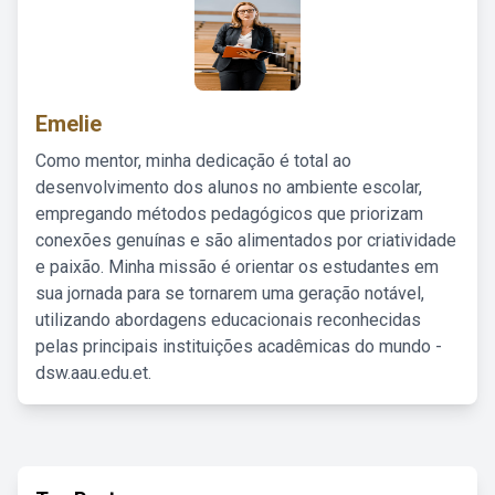
Emelie
Como mentor, minha dedicação é total ao
desenvolvimento dos alunos no ambiente escolar,
empregando métodos pedagógicos que priorizam
conexões genuínas e são alimentados por criatividade
e paixão. Minha missão é orientar os estudantes em
sua jornada para se tornarem uma geração notável,
utilizando abordagens educacionais reconhecidas
pelas principais instituições acadêmicas do mundo -
dsw.aau.edu.et.