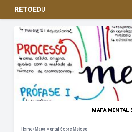
RETOEDU
MAPA MENTAL S
Home
>
Mapa Mental Sobre Meiose