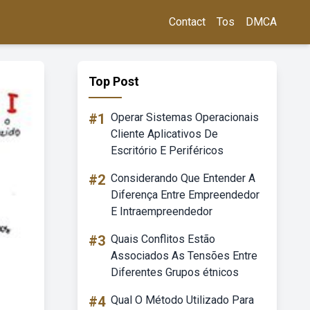
Contact
Tos
DMCA
Top Post
#1
Operar Sistemas Operacionais
Cliente Aplicativos De
Escritório E Periféricos
#2
Considerando Que Entender A
Diferença Entre Empreendedor
E Intraempreendedor
#3
Quais Conflitos Estão
Associados As Tensões Entre
Diferentes Grupos étnicos
#4
Qual O Método Utilizado Para