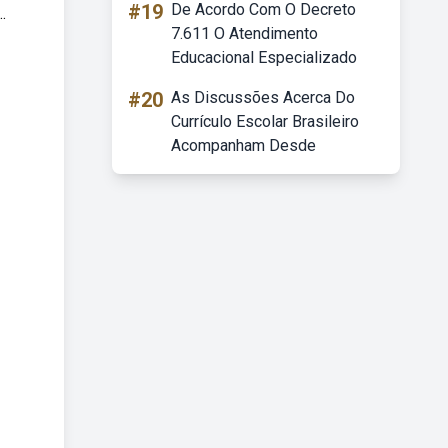
#19
De Acordo Com O Decreto
.
7.611 O Atendimento
Educacional Especializado
#20
As Discussões Acerca Do
Currículo Escolar Brasileiro
Acompanham Desde