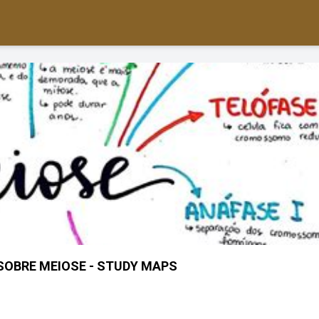
OBRE MEIOSE - STUDY MAPS