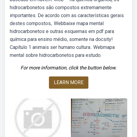
hidrocarbonetos são compostos extremamente
importantes. De acordo com as características gerais
destes compostos,. Webbaixe mapa mental
hidrocarbonetos e outras esquemas em pdf para
química para ensino médio, somente na docsity!
Capítulo 1 animais ser humano cultura:. Webmapa
mental sobre hidrocarbonetos para estudo.
For more information, click the button below.
LEARN MORE