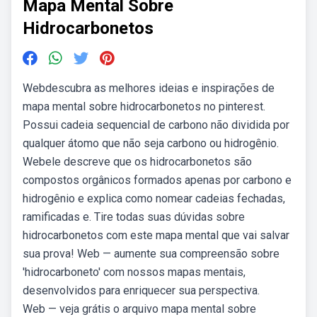
Mapa Mental Sobre
Hidrocarbonetos
Webdescubra as melhores ideias e inspirações de
mapa mental sobre hidrocarbonetos no pinterest.
Possui cadeia sequencial de carbono não dividida por
qualquer átomo que não seja carbono ou hidrogênio.
Webele descreve que os hidrocarbonetos são
compostos orgânicos formados apenas por carbono e
hidrogênio e explica como nomear cadeias fechadas,
ramificadas e. Tire todas suas dúvidas sobre
hidrocarbonetos com este mapa mental que vai salvar
sua prova! Web — aumente sua compreensão sobre
'hidrocarboneto' com nossos mapas mentais,
desenvolvidos para enriquecer sua perspectiva.
Web — veja grátis o arquivo mapa mental sobre