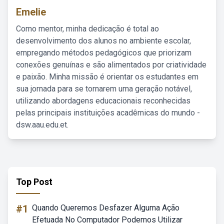
Emelie
Como mentor, minha dedicação é total ao
desenvolvimento dos alunos no ambiente escolar,
empregando métodos pedagógicos que priorizam
conexões genuínas e são alimentados por criatividade
e paixão. Minha missão é orientar os estudantes em
sua jornada para se tornarem uma geração notável,
utilizando abordagens educacionais reconhecidas
pelas principais instituições acadêmicas do mundo -
dsw.aau.edu.et.
Top Post
#1
Quando Queremos Desfazer Alguma Ação
Efetuada No Computador Podemos Utilizar