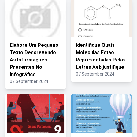
Elabore Um Pequeno
Identifique Quais
Texto Descrevendo
Moleculas Estao
As Informações
Representadas Pelas
Presentes No
Letras Aeb.justifique
Infográfico
07 September 2024
07 September 2024