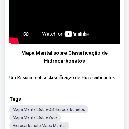
Mapa Mental sobre Classificação de
Hidrocarbonetos
Um Resumo sobra classificação de Hidrocarbonetos.
Tags
Mapa Mental SobreOS Hidrocarbonetos
Mapa Mental SobreVocê
Hidrocarboneto Mapa Mental