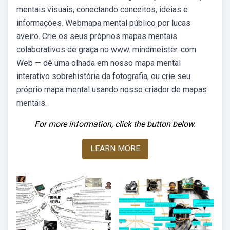
mentais visuais, conectando conceitos, ideias e
informações. Webmapa mental público por lucas
aveiro. Crie os seus próprios mapas mentais
colaborativos de graça no www. mindmeister. com
Web — dê uma olhada em nosso mapa mental
interativo sobrehistória da fotografia, ou crie seu
próprio mapa mental usando nosso criador de mapas
mentais.
For more information, click the button below.
LEARN MORE