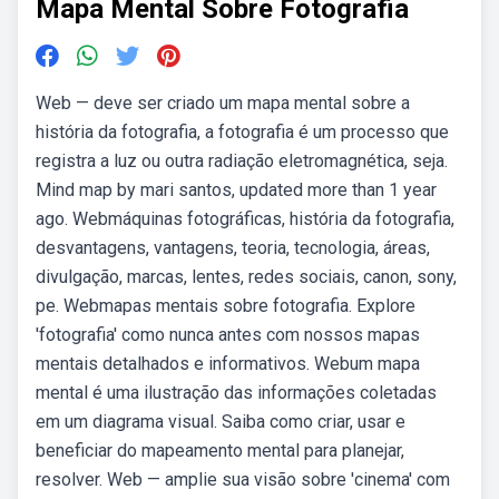
Mapa Mental Sobre Fotografia
Web — deve ser criado um mapa mental sobre a
história da fotografia, a fotografia é um processo que
registra a luz ou outra radiação eletromagnética, seja.
Mind map by mari santos, updated more than 1 year
ago. Webmáquinas fotográficas, história da fotografia,
desvantagens, vantagens, teoria, tecnologia, áreas,
divulgação, marcas, lentes, redes sociais, canon, sony,
pe. Webmapas mentais sobre fotografia. Explore
'fotografia' como nunca antes com nossos mapas
mentais detalhados e informativos. Webum mapa
mental é uma ilustração das informações coletadas
em um diagrama visual. Saiba como criar, usar e
beneficiar do mapeamento mental para planejar,
resolver. Web — amplie sua visão sobre 'cinema' com