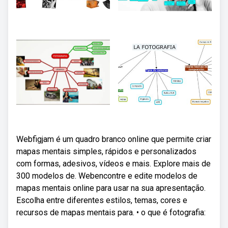
Webfigjam é um quadro branco online que permite criar
mapas mentais simples, rápidos e personalizados
com formas, adesivos, vídeos e mais. Explore mais de
300 modelos de. Webencontre e edite modelos de
mapas mentais online para usar na sua apresentação.
Escolha entre diferentes estilos, temas, cores e
recursos de mapas mentais para. • o que é fotografia: