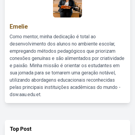
Emelie
Como mentor, minha dedicação é total ao
desenvolvimento dos alunos no ambiente escolar,
empregando métodos pedagógicos que priorizam
conexões genuínas e são alimentados por criatividade
e paixão. Minha missão é orientar os estudantes em
sua jornada para se tornarem uma geração notável,
utilizando abordagens educacionais reconhecidas
pelas principais instituições acadêmicas do mundo -
dsw.aau.edu.et.
Top Post