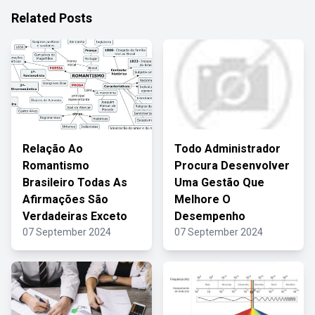
Related Posts
Relação Ao
Todo Administrador
Romantismo
Procura Desenvolver
Brasileiro Todas As
Uma Gestão Que
Afirmações São
Melhore O
Verdadeiras Exceto
Desempenho
07 September 2024
07 September 2024