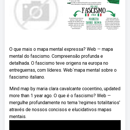
O que mais o mapa mental expressa? Web — mapa
mental do fascismo. Compreensão profunda e
detalhada. O fascismo teve origens na europa no
entreguerras, com líderes. Web´mapa mental sobre o
fascismo italiano.
Mind map by maria clara cavalcante cocentino, updated
more than 1 year ago. O que é o fascismo? Web —
mergulhe profundamente no tema 'regimes totalitarios'
através de nossos concisos e elucidativos mapas
mentais.