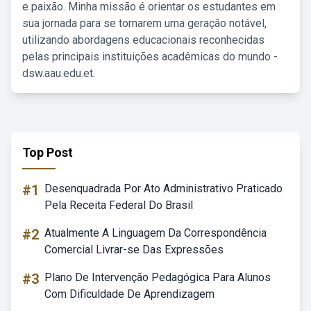
e paixão. Minha missão é orientar os estudantes em
sua jornada para se tornarem uma geração notável,
utilizando abordagens educacionais reconhecidas
pelas principais instituições acadêmicas do mundo -
dsw.aau.edu.et.
Top Post
#1
Desenquadrada Por Ato Administrativo Praticado
Pela Receita Federal Do Brasil
#2
Atualmente A Linguagem Da Correspondência
Comercial Livrar-se Das Expressões
#3
Plano De Intervenção Pedagógica Para Alunos
Com Dificuldade De Aprendizagem