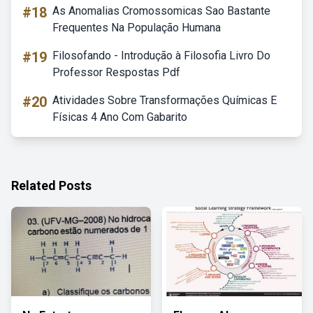
#18
As Anomalias Cromossomicas Sao Bastante
Frequentes Na População Humana
#19
Filosofando - Introdução à Filosofia Livro Do
Professor Respostas Pdf
#20
Atividades Sobre Transformações Químicas E
Físicas 4 Ano Com Gabarito
Related Posts