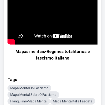
Mapas mentais-Regimes totalitários e
fascismo italiano
Tags
Mapa MentalDo Fascismo
Mapa Mental SobreO Fascismo
FranquismoMapa Mental
Mapa MentalItalia Fascista