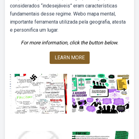
considerados “indesejáveis” eram características
fundamentais desse regime. Webo mapa mental,
importante ferramenta utilizada pela geografia, atesta
e personifica um lugar.
For more information, click the button below.
LEARN MORE