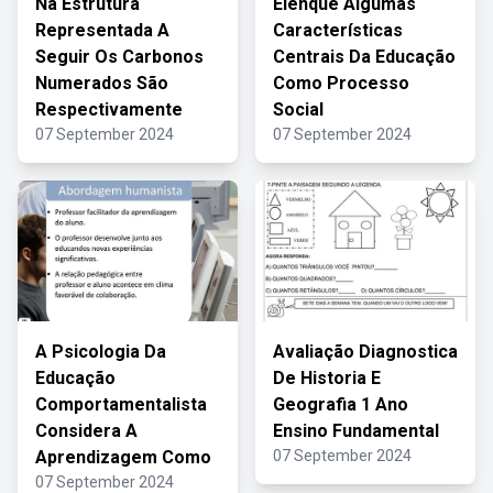
Na Estrutura
Elenque Algumas
Representada A
Características
Seguir Os Carbonos
Centrais Da Educação
Numerados São
Como Processo
Respectivamente
Social
07 September 2024
07 September 2024
A Psicologia Da
Avaliação Diagnostica
Educação
De Historia E
Comportamentalista
Geografia 1 Ano
Considera A
Ensino Fundamental
Aprendizagem Como
07 September 2024
07 September 2024