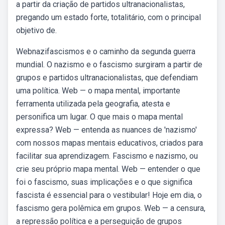
a partir da criação de partidos ultranacionalistas,
pregando um estado forte, totalitário, com o principal
objetivo de.
Webnazifascismos e o caminho da segunda guerra
mundial. O nazismo e o fascismo surgiram a partir de
grupos e partidos ultranacionalistas, que defendiam
uma política. Web — o mapa mental, importante
ferramenta utilizada pela geografia, atesta e
personifica um lugar. O que mais o mapa mental
expressa? Web — entenda as nuances de 'nazismo'
com nossos mapas mentais educativos, criados para
facilitar sua aprendizagem. Fascismo e nazismo, ou
crie seu próprio mapa mental. Web — entender o que
foi o fascismo, suas implicações e o que significa
fascista é essencial para o vestibular! Hoje em dia, o
fascismo gera polêmica em grupos. Web — a censura,
a repressão política e a perseguição de grupos