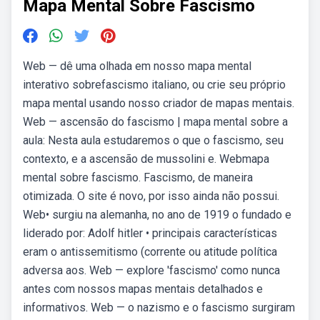
Mapa Mental Sobre Fascismo
Web — dê uma olhada em nosso mapa mental
interativo sobrefascismo italiano, ou crie seu próprio
mapa mental usando nosso criador de mapas mentais.
Web — ascensão do fascismo | mapa mental sobre a
aula: Nesta aula estudaremos o que o fascismo, seu
contexto, e a ascensão de mussolini e. Webmapa
mental sobre fascismo. Fascismo, de maneira
otimizada. O site é novo, por isso ainda não possui.
Web• surgiu na alemanha, no ano de 1919 o fundado e
liderado por: Adolf hitler • principais características
eram o antissemitismo (corrente ou atitude política
adversa aos. Web — explore 'fascismo' como nunca
antes com nossos mapas mentais detalhados e
informativos. Web — o nazismo e o fascismo surgiram