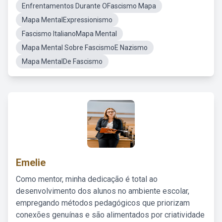
Enfrentamentos Durante OFascismo Mapa
Mapa MentalExpressionismo
Fascismo ItalianoMapa Mental
Mapa Mental Sobre FascismoE Nazismo
Mapa MentalDe Fascismo
Emelie
Como mentor, minha dedicação é total ao
desenvolvimento dos alunos no ambiente escolar,
empregando métodos pedagógicos que priorizam
conexões genuínas e são alimentados por criatividade