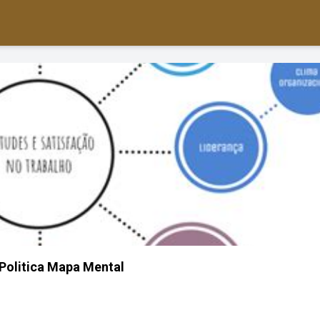
 Politica Mapa Mental