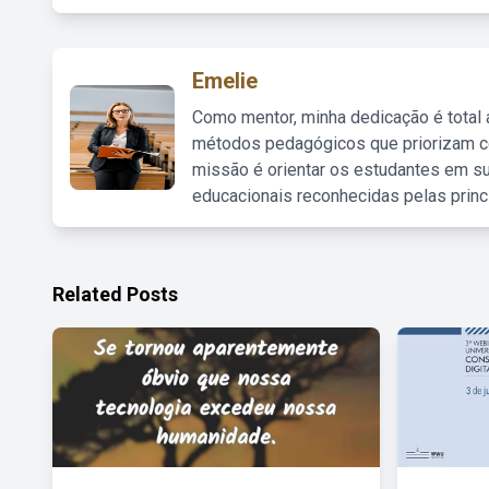
Emelie
Como mentor, minha dedicação é total
métodos pedagógicos que priorizam co
missão é orientar os estudantes em su
educacionais reconhecidas pelas princ
Related Posts