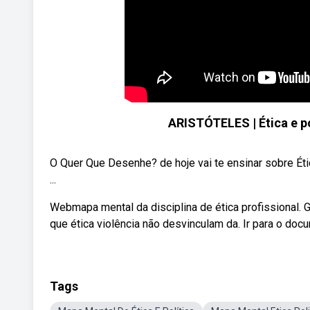
ARISTÓTELES | Ética e p
O Quer Que Desenhe? de hoje vai te ensinar sobre Éti
...
Webmapa mental da disciplina de ética profissional. G
que ética violência não desvinculam da. Ir para o doc
Tags