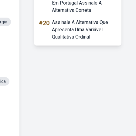
Em Portugal Assinale A
Alternativa Correta
rgia
#20
Assinale A Alternativa Que
Apresenta Uma Variável
Qualitativa Ordinal
ica