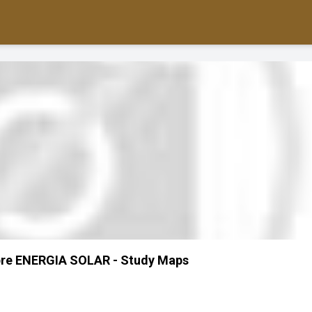
re ENERGIA SOLAR - Study Maps