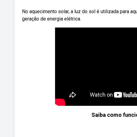
No aquecimento solar, a luz do sol é utilizada para aq
geração de energia elétrica.
Saiba como funcio