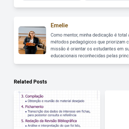
Emelie
Como mentor, minha dedicação é total
métodos pedagógicos que priorizam co
missão é orientar os estudantes em su
educacionais reconhecidas pelas princ
Related Posts