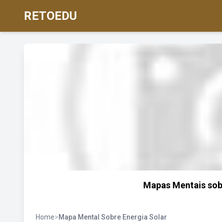
RETOEDU
Mapas Mentais sob
Home
>
Mapa Mental Sobre Energia Solar