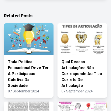
Related Posts
Toda Politica
Qual Dessas
Educacional Deve Ter
Articulações Não
A Participacao
Corresponde Ao Tipo
Coletiva Da
Correto De
Sociedade
Articulação
07 September 2024
07 September 2024