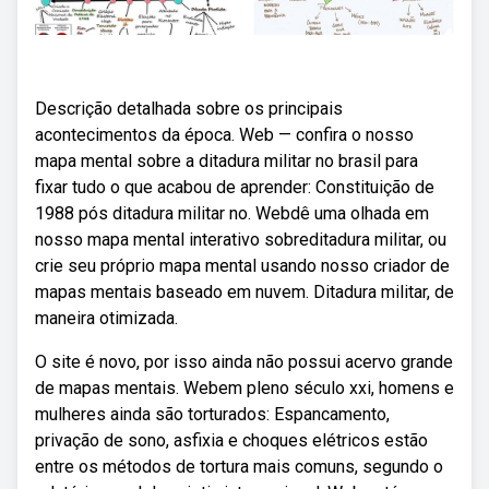
Descrição detalhada sobre os principais
acontecimentos da época. Web — confira o nosso
mapa mental sobre a ditadura militar no brasil para
fixar tudo o que acabou de aprender: Constituição de
1988 pós ditadura militar no. Webdê uma olhada em
nosso mapa mental interativo sobreditadura militar, ou
crie seu próprio mapa mental usando nosso criador de
mapas mentais baseado em nuvem. Ditadura militar, de
maneira otimizada.
O site é novo, por isso ainda não possui acervo grande
de mapas mentais. Webem pleno século xxi, homens e
mulheres ainda são torturados: Espancamento,
privação de sono, asfixia e choques elétricos estão
entre os métodos de tortura mais comuns, segundo o