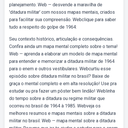
planejamento. Web — desvende a maravilha de
'ditadura militar' com nossos mapas mentais, criados
para facilitar sua compreensão. Webclique para saber
tudo a respeito do golpe de 1964:
Seu contexto histórico, articulação e consequências.
Confira ainda um mapa mental completo sobre o tema!
Web — aprenda a elaborar um modelo de mapa mental
para entender e memorizar a ditadura militar de 1964
para o enem e outros vestibulares. Webcurtiu esse
episódio sobre ditadura militar no brasil? Baixe de
graça o mental completo e em alta resolução! Use pra
estudar ou pra fazer um pôster bem lindão! Weblinha
do tempo sobre a ditadura ou regime militar que
ocorreu no brasil de 1964 à 1985. Webveja os
melhores resumos e mapas mentais sobre a ditadura
militar no brasil. Web — mapa mental sobre a ditadura