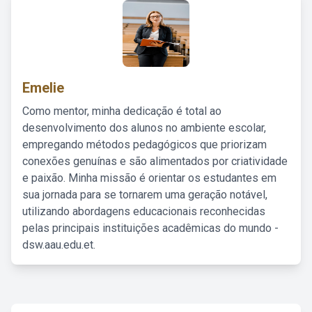
Emelie
Como mentor, minha dedicação é total ao
desenvolvimento dos alunos no ambiente escolar,
empregando métodos pedagógicos que priorizam
conexões genuínas e são alimentados por criatividade
e paixão. Minha missão é orientar os estudantes em
sua jornada para se tornarem uma geração notável,
utilizando abordagens educacionais reconhecidas
pelas principais instituições acadêmicas do mundo -
dsw.aau.edu.et.