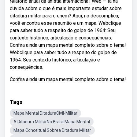
relatório anual da anistia internacional. Web — tá na
dúvida sobre o que é mais importante estudar sobre
ditadura militar para o enem? Aqui, no descomplica,
você encontra esse resumão e um mapa. Webclique
para saber tudo a respeito do golpe de 1964: Seu
contexto histórico, articulação e consequências.
Confira ainda um mapa mental completo sobre o tema!
Webclique para saber tudo a respeito do golpe de
1964: Seu contexto histórico, articulação e
consequências.
Confira ainda um mapa mental completo sobre o tema!
Tags
Mapa Mental DitaduraCivil-Militar
A Ditadura MilitarNo Brasil Mapa Mental
Mapa Conceitual Sobrea Ditadura Militar