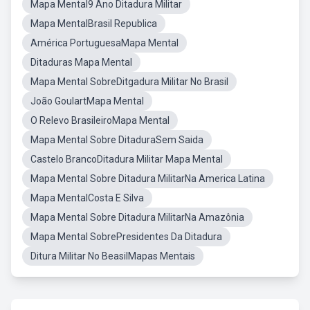
Mapa Mental9 Ano Ditadura Militar
Mapa MentalBrasil Republica
América PortuguesaMapa Mental
Ditaduras Mapa Mental
Mapa Mental SobreDitgadura Militar No Brasil
João GoulartMapa Mental
O Relevo BrasileiroMapa Mental
Mapa Mental Sobre DitaduraSem Saida
Castelo BrancoDitadura Militar Mapa Mental
Mapa Mental Sobre Ditadura MilitarNa America Latina
Mapa MentalCosta E Silva
Mapa Mental Sobre Ditadura MilitarNa Amazônia
Mapa Mental SobrePresidentes Da Ditadura
Ditura Militar No BeasilMapas Mentais