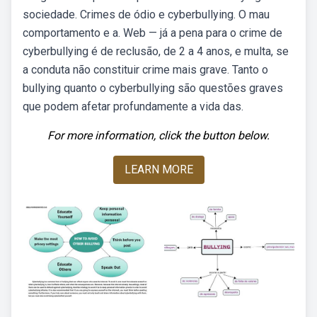
sociedade. Crimes de ódio e cyberbullying. O mau
comportamento e a. Web — já a pena para o crime de
cyberbullying é de reclusão, de 2 a 4 anos, e multa, se
a conduta não constituir crime mais grave. Tanto o
bullying quanto o cyberbullying são questões graves
que podem afetar profundamente a vida das.
For more information, click the button below.
LEARN MORE