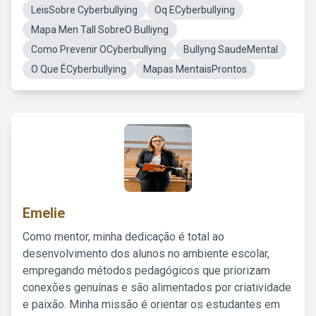
LeisSobre Cyberbullying
Oq ECyberbullying
Mapa Men Tall SobreO Bulliyng
Como Prevenir OCyberbullying
Bullyng SaudeMental
O Que ÉCyberbullying
Mapas MentaisProntos
Emelie
Como mentor, minha dedicação é total ao
desenvolvimento dos alunos no ambiente escolar,
empregando métodos pedagógicos que priorizam
conexões genuínas e são alimentados por criatividade
e paixão. Minha missão é orientar os estudantes em