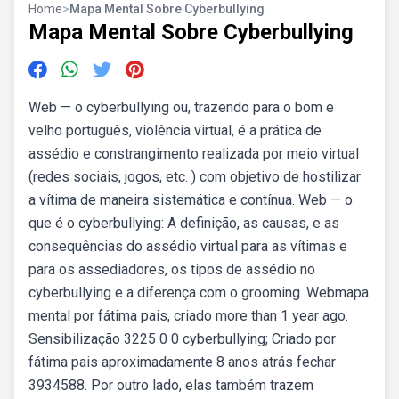
Home
>
Mapa Mental Sobre Cyberbullying
Mapa Mental Sobre Cyberbullying
Web — o cyberbullying ou, trazendo para o bom e
velho português, violência virtual, é a prática de
assédio e constrangimento realizada por meio virtual
(redes sociais, jogos, etc. ) com objetivo de hostilizar
a vítima de maneira sistemática e contínua. Web — o
que é o cyberbullying: A definição, as causas, e as
consequências do assédio virtual para as vítimas e
para os assediadores, os tipos de assédio no
cyberbullying e a diferença com o grooming. Webmapa
mental por fátima pais, criado more than 1 year ago.
Sensibilização 3225 0 0 cyberbullying; Criado por
fátima pais aproximadamente 8 anos atrás fechar
3934588. Por outro lado, elas também trazem