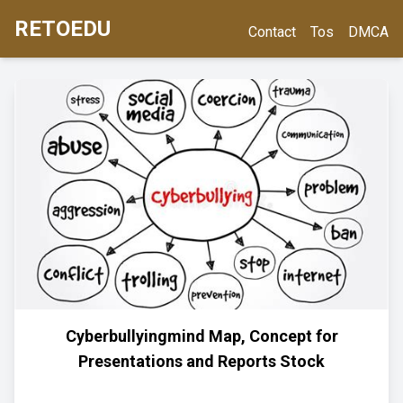
RETOEDU
Contact
Tos
DMCA
Cyberbullyingmind Map, Concept for
Presentations and Reports Stock