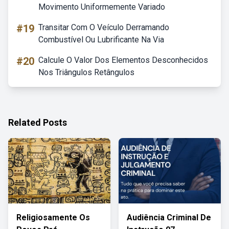
Movimento Uniformemente Variado
#19
Transitar Com O Veículo Derramando
Combustível Ou Lubrificante Na Via
#20
Calcule O Valor Dos Elementos Desconhecidos
Nos Triângulos Retângulos
Related Posts
Religiosamente Os
Audiência Criminal De