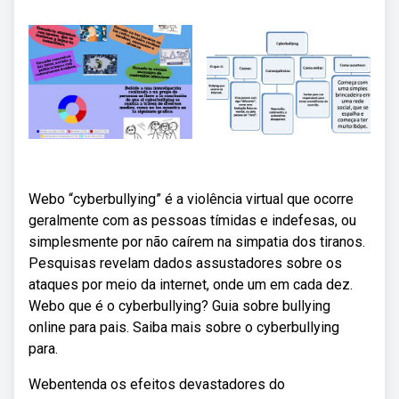
Webo “cyberbullying” é a violência virtual que ocorre
geralmente com as pessoas tímidas e indefesas, ou
simplesmente por não caírem na simpatia dos tiranos.
Pesquisas revelam dados assustadores sobre os
ataques por meio da internet, onde um em cada dez.
Webo que é o cyberbullying? Guia sobre bullying
online para pais. Saiba mais sobre o cyberbullying
para.
Webentenda os efeitos devastadores do