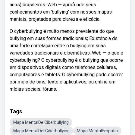
anos) brasileiros. Web — aprofunde seus
conhecimentos em 'bullying' com nossos mapas
mentais, projetados para clareza e eficácia.
O cyberbullying é muito menos prevalente do que
bullying em suas formas tradicionais; Existência de
uma forte correlação entre o bullying em suas
variedades tradicionais e cibernéticas. Web — o que é
cyberbullying? O cyberbullying é o bullying que ocorre
em dispositivos digitais como telefones celulares,
computadores e tablets. O cyberbullying pode ocorrer
por meio de sms, texto e aplicativos, ou online em
mídias sociais, fóruns.
Tags
Mapa MentalDe Ciberbullying
Mapa MentalDel Ciberbullying
Mapa MentalEmpatia