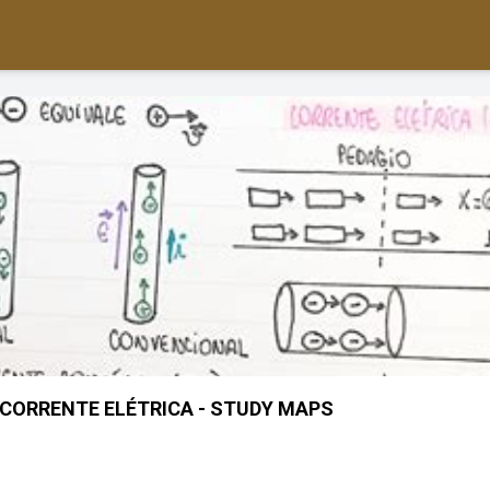
CORRENTE ELÉTRICA - STUDY MAPS