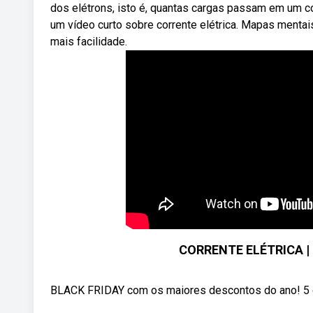
dos elétrons, isto é, quantas cargas passam em um co
um vídeo curto sobre corrente elétrica. Mapas mentai
mais facilidade.
CORRENTE ELÉTRICA |
BLACK FRIDAY com os maiores descontos do ano! 5 cur