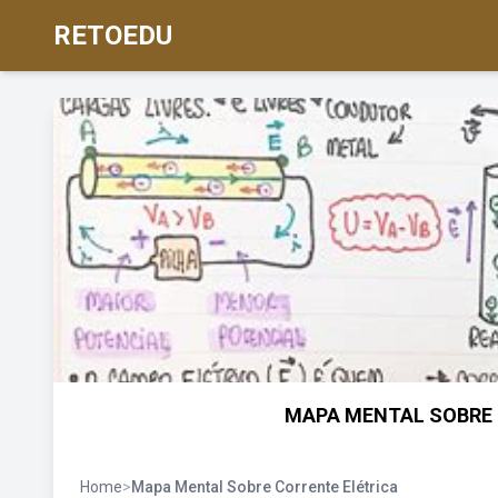
RETOEDU
MAPA MENTAL SOBRE 
Home
>
Mapa Mental Sobre Corrente Elétrica