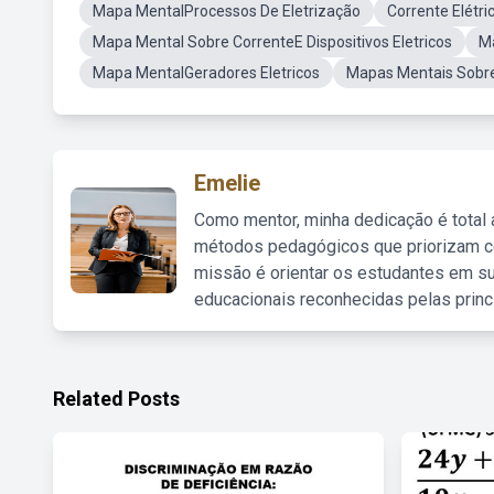
Mapa MentalProcessos De Eletrização
Corrente Elétr
Mapa Mental Sobre CorrenteE Dispositivos Eletricos
M
Mapa MentalGeradores Eletricos
Mapas Mentais Sobre
Emelie
Como mentor, minha dedicação é total
métodos pedagógicos que priorizam co
missão é orientar os estudantes em su
educacionais reconhecidas pelas princ
Related Posts