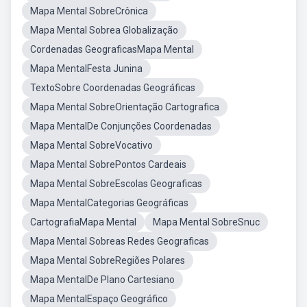
Mapa Mental SobreCrônica
Mapa Mental Sobrea Globalização
Cordenadas GeograficasMapa Mental
Mapa MentalFesta Junina
TextoSobre Coordenadas Geográficas
Mapa Mental SobreOrientação Cartografica
Mapa MentalDe Conjunções Coordenadas
Mapa Mental SobreVocativo
Mapa Mental SobrePontos Cardeais
Mapa Mental SobreEscolas Geograficas
Mapa MentalCategorias Geográficas
CartografiaMapa Mental
Mapa Mental SobreSnuc
Mapa Mental Sobreas Redes Geograficas
Mapa Mental SobreRegiões Polares
Mapa MentalDe Plano Cartesiano
Mapa MentalEspaço Geográfico