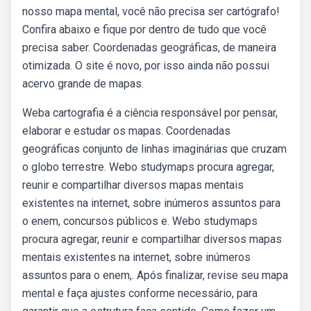
nosso mapa mental, você não precisa ser cartógrafo!
Confira abaixo e fique por dentro de tudo que você
precisa saber. Coordenadas geográficas, de maneira
otimizada. O site é novo, por isso ainda não possui
acervo grande de mapas.
Weba cartografia é a ciência responsável por pensar,
elaborar e estudar os mapas. Coordenadas
geográficas conjunto de linhas imaginárias que cruzam
o globo terrestre. Webo studymaps procura agregar,
reunir e compartilhar diversos mapas mentais
existentes na internet, sobre inúmeros assuntos para
o enem, concursos públicos e. Webo studymaps
procura agregar, reunir e compartilhar diversos mapas
mentais existentes na internet, sobre inúmeros
assuntos para o enem,. Após finalizar, revise seu mapa
mental e faça ajustes conforme necessário, para