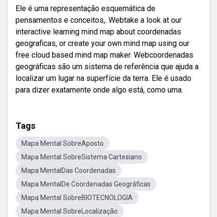
Ele é uma representação esquemática de
pensamentos e conceitos,. Webtake a look at our
interactive learning mind map about coordenadas
geograficas, or create your own mind map using our
free cloud based mind map maker. Webcoordenadas
geográficas são um sistema de referência que ajuda a
localizar um lugar na superfície da terra. Ele é usado
para dizer exatamente onde algo está, como uma.
Tags
Mapa Mental SobreAposto
Mapa Mental SobreSistema Cartesiano
Mapa MentalDas Coordenadas
Mapa MentalDe Coordenadas Geográficas
Mapa Mental SobreBIOTECNOLOGIA
Mapa Mental SobreLocalização