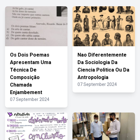
Os Dois Poemas
Nao Diferentemente
Apresentam Uma
Da Sociologia Da
Técnica De
Ciencia Politica Ou Da
Composição
Antropologia
Chamada
07 September 2024
Enjambement
07 September 2024