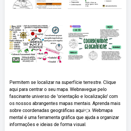
Permitem se localizar na superfície terrestre. Clique
aqui para centrar o seu mapa. Webnavegue pelo
fascinante universo de 'orientação e localização' com
os nossos abrangentes mapas mentais. Aprenda mais
sobre coordenadas geográficas aqui👈. Webmapa
mental é uma ferramenta gráfica que ajuda a organizar
informações e ideias de forma visual.