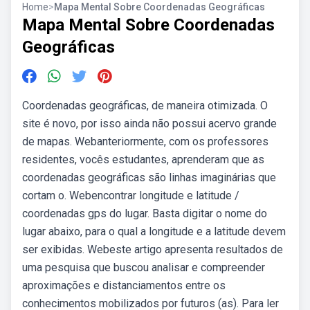
Home
>
Mapa Mental Sobre Coordenadas Geográficas
Mapa Mental Sobre Coordenadas
Geográficas
Coordenadas geográficas, de maneira otimizada. O
site é novo, por isso ainda não possui acervo grande
de mapas. Webanteriormente, com os professores
residentes, vocês estudantes, aprenderam que as
coordenadas geográficas são linhas imaginárias que
cortam o. Webencontrar longitude e latitude /
coordenadas gps do lugar. Basta digitar o nome do
lugar abaixo, para o qual a longitude e a latitude devem
ser exibidas. Webeste artigo apresenta resultados de
uma pesquisa que buscou analisar e compreender
aproximações e distanciamentos entre os
conhecimentos mobilizados por futuros (as). Para ler