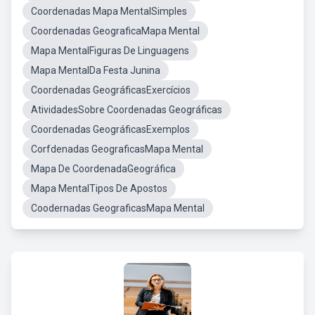
Coordenadas Mapa MentalSimples
Coordenadas GeograficaMapa Mental
Mapa MentalFiguras De Linguagens
Mapa MentalDa Festa Junina
Coordenadas GeográficasExercícios
AtividadesSobre Coordenadas Geográficas
Coordenadas GeográficasExemplos
Corfdenadas GeograficasMapa Mental
Mapa De CoordenadaGeográfica
Mapa MentalTipos De Apostos
Coodernadas GeograficasMapa Mental