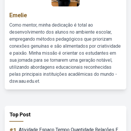
Emelie
Como mentor, minha dedicação é total ao
desenvolvimento dos alunos no ambiente escolar,
empregando métodos pedagógicos que priorizam
conexões genuínas e são alimentados por criatividade
e paixão. Minha missão é orientar os estudantes em
sua jornada para se tornarem uma geração notável,
utilizando abordagens educacionais reconhecidas
pelas principais instituições acadêmicas do mundo -
dsw.aau.edu.et.
Top Post
#1
Atividade Espaço Tempo Quantidade Relações E