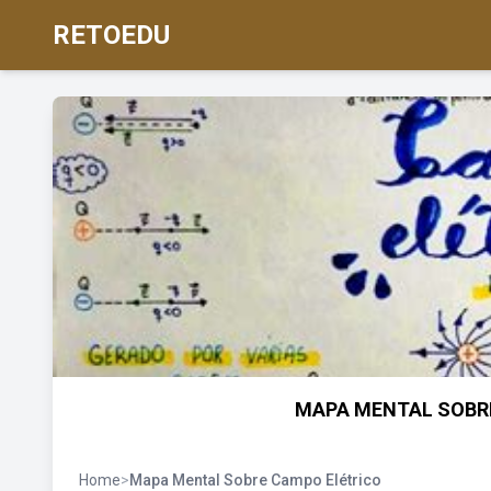
RETOEDU
MAPA MENTAL SOBRE
Home
>
Mapa Mental Sobre Campo Elétrico