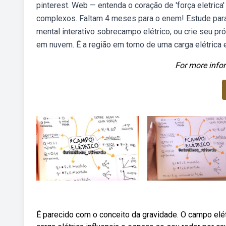
pinterest. Web — entenda o coração de 'força eletric
complexos. Faltam 4 meses para o enem! Estude par
mental interativo sobrecampo elétrico, ou crie seu 
em nuvem. É a região em torno de uma carga elétrica 
For more infor
É parecido com o conceito da gravidade. O campo elétr