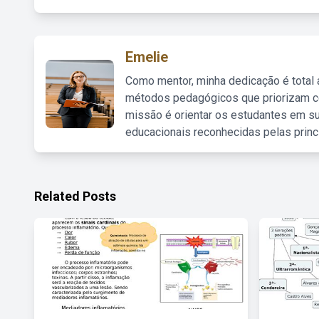
Emelie
Como mentor, minha dedicação é total
métodos pedagógicos que priorizam co
missão é orientar os estudantes em su
educacionais reconhecidas pelas princ
Related Posts