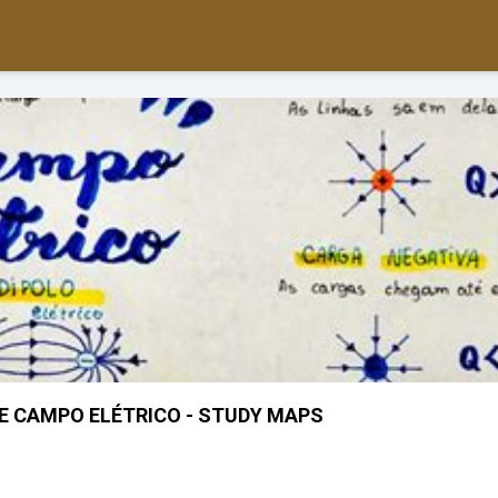
 CAMPO ELÉTRICO - STUDY MAPS