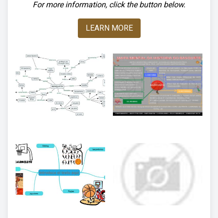
For more information, click the button below.
LEARN MORE