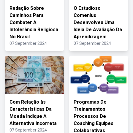
Redação Sobre
O Estudioso
Caminhos Para
Comenius
Combater A
Desenvolveu Uma
Intolerância Religiosa
Ideia De Avaliação Da
No Brasil
Aprendizagem
07 September 2024
07 September 2024
Com Relação às
Programas De
Características Da
Treinamentos
Moeda Indique A
Processos De
Alternativa Incorreta
Coaching Equipes
07 September 2024
Colaborativas