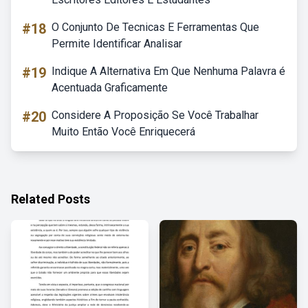
#18
O Conjunto De Tecnicas E Ferramentas Que
Permite Identificar Analisar
#19
Indique A Alternativa Em Que Nenhuma Palavra é
Acentuada Graficamente
#20
Considere A Proposição Se Você Trabalhar
Muito Então Você Enriquecerá
Related Posts