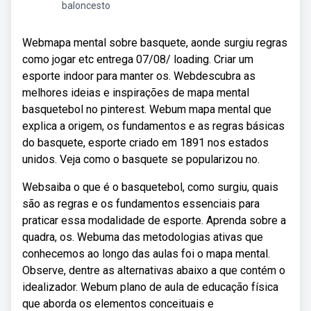
baloncesto
Webmapa mental sobre basquete, aonde surgiu regras
como jogar etc entrega 07/08/ loading. Criar um
esporte indoor para manter os. Webdescubra as
melhores ideias e inspirações de mapa mental
basquetebol no pinterest. Webum mapa mental que
explica a origem, os fundamentos e as regras básicas
do basquete, esporte criado em 1891 nos estados
unidos. Veja como o basquete se popularizou no.
Websaiba o que é o basquetebol, como surgiu, quais
são as regras e os fundamentos essenciais para
praticar essa modalidade de esporte. Aprenda sobre a
quadra, os. Webuma das metodologias ativas que
conhecemos ao longo das aulas foi o mapa mental.
Observe, dentre as alternativas abaixo a que contém o
idealizador. Webum plano de aula de educação física
que aborda os elementos conceituais e