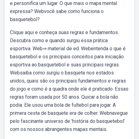
e personifica um lugar. O que mais o mapa mental
expressa? Webvocê sabe como funciona o
basquetebol?
Clique aqui e conheça suas regras e fundamentos.
Descubra como e quando surgiu essa prática
esportiva. Web⇒ material de ed. Webentenda o que é
basquetebol e os principais conceitos para iniciação
esportiva ao basquetebol e suas principais regras.
Websaiba como surgiu o basquete nos estados
unidos, quais são os principais fundamentos e regras
do jogo e como é a quadra onde ele é praticado. Essas
regras foram usada por 50 anos. Quicar a bola não
podia. Ele usou uma bola de fultebol para jogar. A
primera cesta de basquete era de colher. Webnavegue
pelo fascinante universo de 'história do basquetebol'
com os nossos abrangentes mapas mentais.