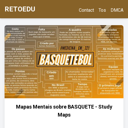
RETOEDU
Contact
Tos
DMCA
Mapas Mentais sobre BASQUETE - Study
Maps