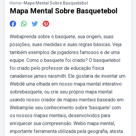
Home
>
Mapa Mental Sobre Basquetebol
Mapa Mental Sobre Basquetebol
Webaprenda sobre o basquete, sua origem, suas
posições, suas medidas e suas regras básicas. Veja
também exemplos de jogadores famosos e de uma
equipe. Como o basquete foi criado? O basquetebol
foi criado pelo professor de educação física
canadense james naismith. Ele gostaria de inventar um.
Webdê uma olhada em nosso mapa mental interativo
sobrebasquete, ou crie seu próprio mapa mental
usando nosso criador de mapas mentais baseado em.
Webamplie seu conhecimento sobre 'basquete' com
os nossos mapas mentais, desenvolvidos para
enriquecer sua compreensão. Webo mapa mental,
importante ferramenta utilizada pela geografia, atesta