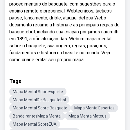
procedimentais do basquete, com sugestões para o
ensino remoto e presencial. Webtecnicos, tacticos,
passe, lançamento, drible, ataque, defesa Webo
documento resume a história e as principais regras do
basquetebol, incluindo sua criação por james naismith
em 1891, a oficialização das. Webum mapa mental
sobre o basquete, sua origem, regras, posições,
fundamentos e história no brasil e no mundo. Veja
como criar e editar seu próprio mapa.
Tags
Mapa Mental SobreEsporte
Mapa MentalDe Basquetebol
Mapa Mental Sobre Basquete
Mapa MentalEsportes
BandeirantesMapa Mental
Mapa MentalMateus
Mapa Mental SobreEUA