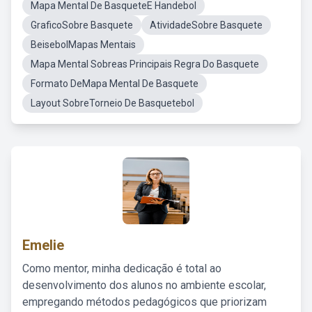
Mapa Mental De BasqueteE Handebol
GraficoSobre Basquete
AtividadeSobre Basquete
BeisebolMapas Mentais
Mapa Mental Sobreas Principais Regra Do Basquete
Formato DeMapa Mental De Basquete
Layout SobreTorneio De Basquetebol
Emelie
Como mentor, minha dedicação é total ao
desenvolvimento dos alunos no ambiente escolar,
empregando métodos pedagógicos que priorizam