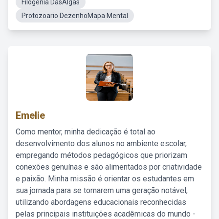
Filogenia DasAlgas
Protozoario DezenhoMapa Mental
Emelie
Como mentor, minha dedicação é total ao
desenvolvimento dos alunos no ambiente escolar,
empregando métodos pedagógicos que priorizam
conexões genuínas e são alimentados por criatividade
e paixão. Minha missão é orientar os estudantes em
sua jornada para se tornarem uma geração notável,
utilizando abordagens educacionais reconhecidas
pelas principais instituições acadêmicas do mundo -