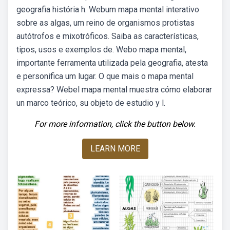
geografia história h. Webum mapa mental interativo
sobre as algas, um reino de organismos protistas
autótrofos e mixotróficos. Saiba as características,
tipos, usos e exemplos de. Webo mapa mental,
importante ferramenta utilizada pela geografia, atesta
e personifica um lugar. O que mais o mapa mental
expressa? Webel mapa mental muestra cómo elaborar
un marco teórico, su objeto de estudio y l.
For more information, click the button below.
LEARN MORE