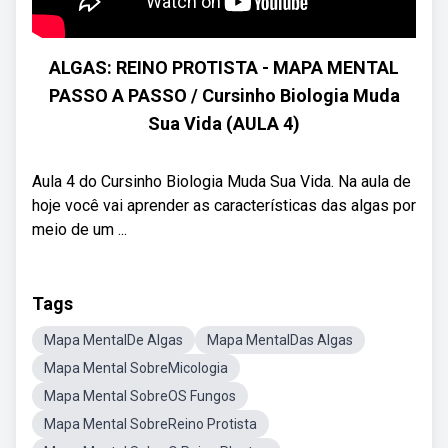
ALGAS: REINO PROTISTA - MAPA MENTAL
PASSO A PASSO / Cursinho Biologia Muda
Sua Vida (AULA 4)
Aula 4 do Cursinho Biologia Muda Sua Vida. Na aula de
hoje você vai aprender as características das algas por
meio de um ...
Tags
Mapa MentalDe Algas
Mapa MentalDas Algas
Mapa Mental SobreMicologia
Mapa Mental SobreOS Fungos
Mapa Mental SobreReino Protista