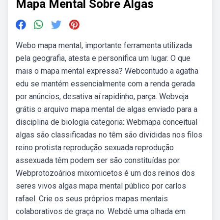
Mapa Mental Sobre Algas
Webo mapa mental, importante ferramenta utilizada
pela geografia, atesta e personifica um lugar. O que
mais o mapa mental expressa? Webcontudo a agatha
edu se mantém essencialmente com a renda gerada
por anúncios, desativa aí rapidinho, parça. Webveja
grátis o arquivo mapa mental de algas enviado para a
disciplina de biologia categoria: Webmapa conceitual
algas são classificadas no têm são divididas nos filos
reino protista reprodução sexuada reprodução
assexuada têm podem ser são constituídas por.
Webprotozoários mixomicetos é um dos reinos dos
seres vivos algas mapa mental público por carlos
rafael. Crie os seus próprios mapas mentais
colaborativos de graça no. Webdê uma olhada em