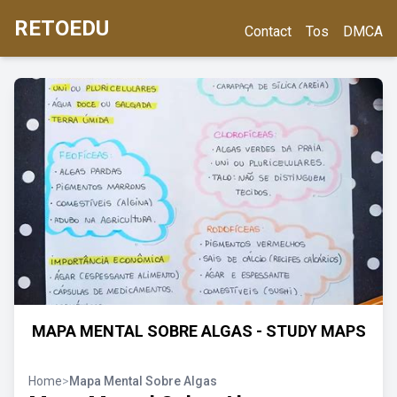
RETOEDU
Contact
Tos
DMCA
MAPA MENTAL SOBRE ALGAS - STUDY MAPS
Home
>
Mapa Mental Sobre Algas