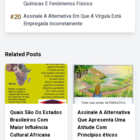
Químicas E Fenômenos Físicos
#20
Assinale A Alternativa Em Que A Vírgula Está
Empregada Incorretamente
Related Posts
Quais São Os Estados
Assinale A Alternativa
Brasileiros Com
Que Apresenta Uma
Maior Influência
Atitude Com
Cultural Africana
Princípios éticos