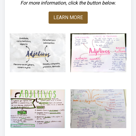
For more information, click the button below.
LEARN MORE