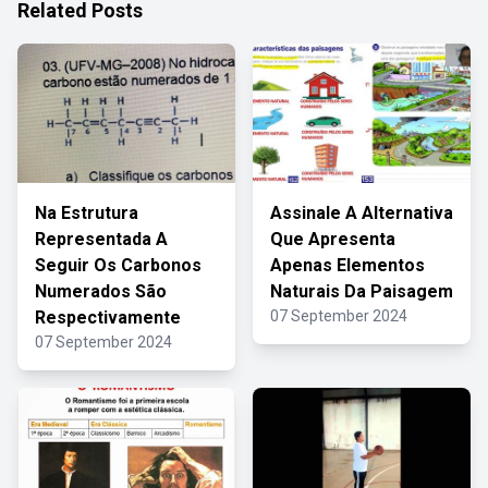
Related Posts
Na Estrutura
Assinale A Alternativa
Representada A
Que Apresenta
Seguir Os Carbonos
Apenas Elementos
Numerados São
Naturais Da Paisagem
Respectivamente
07 September 2024
07 September 2024