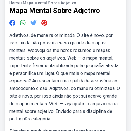
Home
>
Mapa Mental Sobre Adjetivo
Mapa Mental Sobre Adjetivo
Adjetivos, de maneira otimizada. O site é novo, por
isso ainda não possui acervo grande de mapas
mentais. Webveja os melhores resumos e mapas
mentais sobre os adjetivos. Web — o mapa mental,
importante ferramenta utilizada pela geografia, atesta
e personifica um lugar. O que mais o mapa mental
expressa? Acrescentam uma qualidade acessória ao
antecedente e são. Adjetivos, de maneira otimizada. O
site é novo, por isso ainda não possui acervo grande
de mapas mentais. Web — veja grátis o arquivo mapa
mental sobre adjetivo; Enviado para a disciplina de
português categoria: