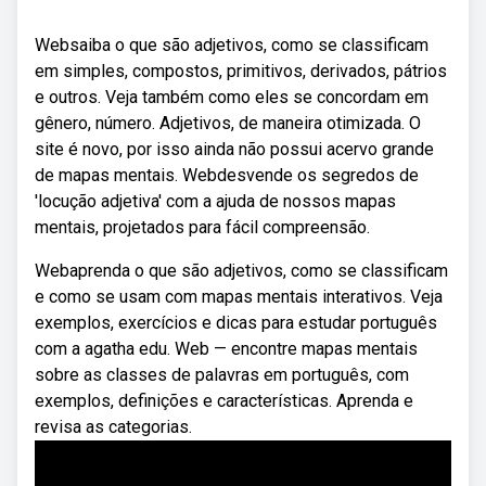
Websaiba o que são adjetivos, como se classificam
em simples, compostos, primitivos, derivados, pátrios
e outros. Veja também como eles se concordam em
gênero, número. Adjetivos, de maneira otimizada. O
site é novo, por isso ainda não possui acervo grande
de mapas mentais. Webdesvende os segredos de
'locução adjetiva' com a ajuda de nossos mapas
mentais, projetados para fácil compreensão.
Webaprenda o que são adjetivos, como se classificam
e como se usam com mapas mentais interativos. Veja
exemplos, exercícios e dicas para estudar português
com a agatha edu. Web — encontre mapas mentais
sobre as classes de palavras em português, com
exemplos, definições e características. Aprenda e
revisa as categorias.