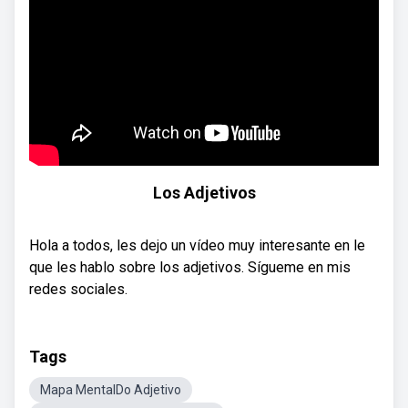
Los Adjetivos
Hola a todos, les dejo un vídeo muy interesante en le
que les hablo sobre los adjetivos. Sígueme en mis
redes sociales.
Tags
Mapa MentalDo Adjetivo