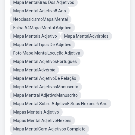
Mapa MentalGrau Dos Adjetivos
Mapa Mental Adjetivo8 Ano
NeoclassicismoMapa Mental
Folha A4Mapa Mental Adjetivo
Mapa Mentais Adjetivo
Mapa MentalAdvérbios
Mapa MentalTipos De Adjetivo
Foto Mapa MentalLocução Adjetiva
Mapa Mental AdjetivosPortugues
Mapa MentalAdvérbio
Mapa Mental AdjetivoDe Relação
Mapa Mental AdjetivosManuscrito
Mapa Mentral AdjetivoManuscrito
Mapa Mental Sobre AdjetivoE Suas Flexoes 6 Ano
Mapas Mentais Adjetivo
Mapas Mental AdjetivoFlexões
Mapa MentalCom Adjetivos Completo