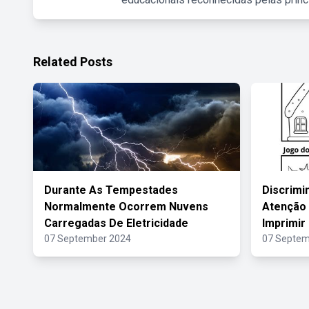
Related Posts
Durante As Tempestades
Discrimi
Normalmente Ocorrem Nuvens
Atenção 
Carregadas De Eletricidade
Imprimir
07 September 2024
07 Septem