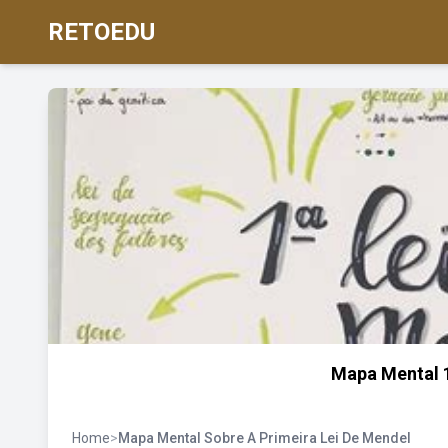
RETOEDU
Mapa Mental 
Home
>
Mapa Mental Sobre A Primeira Lei De Mendel