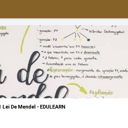
1 Lei De Mendel - EDULEARN