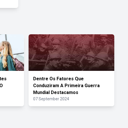
tes
Dentre Os Fatores Que
 O
Conduziram A Primeira Guerra
Mundial Destacamos
07 September 2024