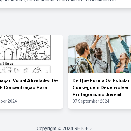
nação Visual Atividades De
De Que Forma Os Estudan
E Concentração Para
Conseguem Desenvolver
Protagonismo Juvenil
ber 2024
07 September 2024
Copyright © 2024
RETOEDU