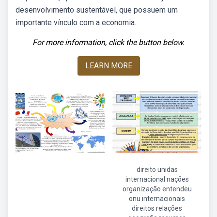
desenvolvimento sustentável, que possuem um
importante vínculo com a economia.
For more information, click the button below.
LEARN MORE
direito unidas
internacional nações
organização entendeu
onu internacionais
direitos relações