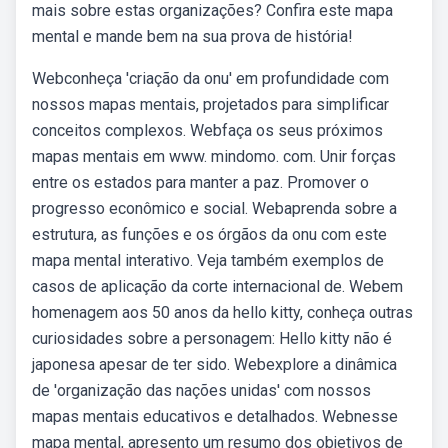
mais sobre estas organizações? Confira este mapa
mental e mande bem na sua prova de história!
Webconheça 'criação da onu' em profundidade com
nossos mapas mentais, projetados para simplificar
conceitos complexos. Webfaça os seus próximos
mapas mentais em www. mindomo. com. Unir forças
entre os estados para manter a paz. Promover o
progresso econômico e social. Webaprenda sobre a
estrutura, as funções e os órgãos da onu com este
mapa mental interativo. Veja também exemplos de
casos de aplicação da corte internacional de. Webem
homenagem aos 50 anos da hello kitty, conheça outras
curiosidades sobre a personagem: Hello kitty não é
japonesa apesar de ter sido. Webexplore a dinâmica
de 'organização das nações unidas' com nossos
mapas mentais educativos e detalhados. Webnesse
mapa mental, apresento um resumo dos objetivos de