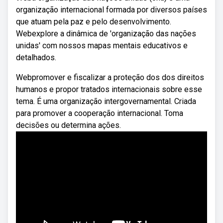
organização internacional formada por diversos países
que atuam pela paz e pelo desenvolvimento.
Webexplore a dinâmica de 'organização das nações
unidas' com nossos mapas mentais educativos e
detalhados.
Webpromover e fiscalizar a proteção dos dos direitos
humanos e propor tratados internacionais sobre esse
tema. É uma organização intergovernamental. Criada
para promover a cooperação internacional. Toma
decisões ou determina ações.