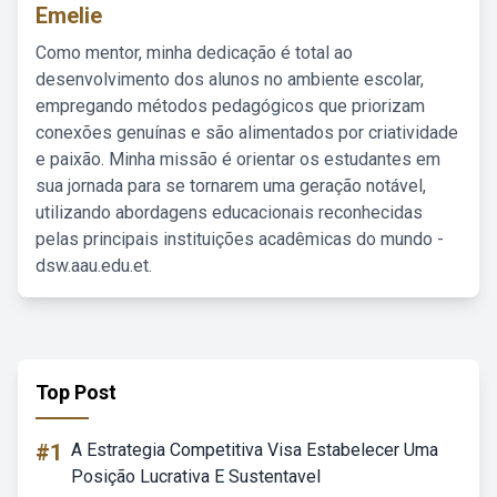
Emelie
Como mentor, minha dedicação é total ao
desenvolvimento dos alunos no ambiente escolar,
empregando métodos pedagógicos que priorizam
conexões genuínas e são alimentados por criatividade
e paixão. Minha missão é orientar os estudantes em
sua jornada para se tornarem uma geração notável,
utilizando abordagens educacionais reconhecidas
pelas principais instituições acadêmicas do mundo -
dsw.aau.edu.et.
Top Post
#1
A Estrategia Competitiva Visa Estabelecer Uma
Posição Lucrativa E Sustentavel