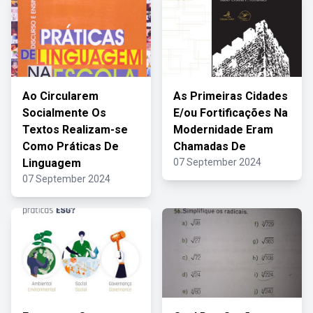
Ao Circularem
As Primeiras Cidades
Socialmente Os
E/ou Fortificações Na
Textos Realizam-se
Modernidade Eram
Como Práticas De
Chamadas De
Linguagem
07 September 2024
07 September 2024