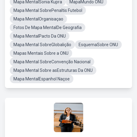
Mapa MentalSonia Kupra
MapaMundo ONU
Mapa Mental SobrePenaltis Futebol
Mapa MentalOrganisaçao
Fotos De Mapa MentalDe Geografia
Mapa MentalPacto Da ONU
Mapa Mental SobreGlobalição
EsquemaSobre ONU
Mapas Mentais Sobre a ONU
Mapa Mental SobreConvenção Nacional
Mapa Mental Sobre asEstruturas Da ONU
Mapa MentalEspanhol Naçoe