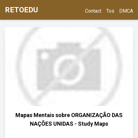
RETOEDU
Contact
Tos
DMCA
Mapas Mentais sobre ORGANIZAÇÃO DAS
NAÇÕES UNIDAS - Study Maps