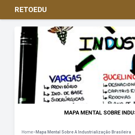
RETOEDU
MAPA MENTAL SOBRE INDUS
Home
>
Mapa Mental Sobre A Industrialização Brasileira