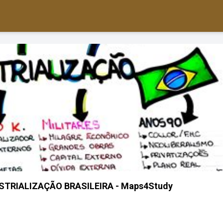
TRIALIZAÇÃO BRASILEIRA - Maps4Study