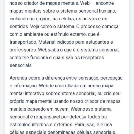
nosso criador de mapas mentais. Web — encontre
mapas mentais sobre o sistema sensorial humano,
incluindo os órgãos, as células, os nervos e os
sentidos. Veja como o sistema. O processo começa
com o ambiente ou estímulo externo, que é
transportado. Material indicado para estudantes e
professores. Websaiba o que é o sistema sensorial,
como ele funciona e quais são os receptores
sensoriais.
Aprenda sobre a diferença entre sensação, percepção
e informação. Webdê uma olhada em nosso mapa
mental interativo sobresistema sensorial, ou crie seu
próprio mapa mental usando nosso criador de mapas
mentais baseado em nuvem. Webnosso sistema
sensorial é responsável por detectar todos os
estímulos internos e externos. Para isso, ele usa
células especiais denominadas células sensoriais.