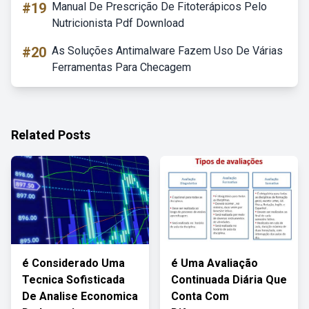
#19
Manual De Prescrição De Fitoterápicos Pelo
Nutricionista Pdf Download
#20
As Soluções Antimalware Fazem Uso De Várias
Ferramentas Para Checagem
Related Posts
é Considerado Uma
é Uma Avaliação
Tecnica Sofisticada
Continuada Diária Que
De Analise Economica
Conta Com