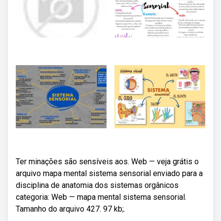
Ter minações são sensíveis aos. Web — veja grátis o
arquivo mapa mental sistema sensorial enviado para a
disciplina de anatomia dos sistemas orgânicos
categoria: Web — mapa mental sistema sensorial.
Tamanho do arquivo 427. 97 kb;.