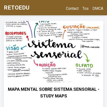
RETOEDU
Contact
Tos
DMCA
MAPA MENTAL SOBRE SISTEMA SENSORIAL -
STUDY MAPS