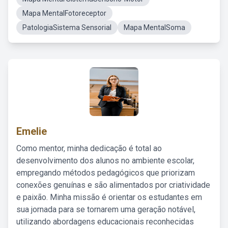
Mapa MentalFotoreceptor
PatologiaSistema Sensorial
Mapa MentalSoma
Emelie
Como mentor, minha dedicação é total ao
desenvolvimento dos alunos no ambiente escolar,
empregando métodos pedagógicos que priorizam
conexões genuínas e são alimentados por criatividade
e paixão. Minha missão é orientar os estudantes em
sua jornada para se tornarem uma geração notável,
utilizando abordagens educacionais reconhecidas