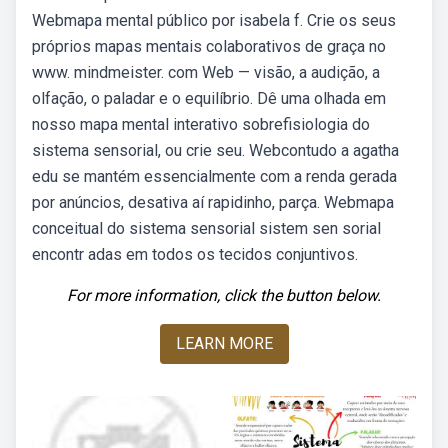
Webmapa mental público por isabela f. Crie os seus
próprios mapas mentais colaborativos de graça no
www. mindmeister. com Web — visão, a audição, a
olfação, o paladar e o equilíbrio. Dê uma olhada em
nosso mapa mental interativo sobrefisiologia do
sistema sensorial, ou crie seu. Webcontudo a agatha
edu se mantém essencialmente com a renda gerada
por anúncios, desativa aí rapidinho, parça. Webmapa
conceitual do sistema sensorial sistem sen sorial
encontr adas em todos os tecidos conjuntivos.
For more information, click the button below.
LEARN MORE