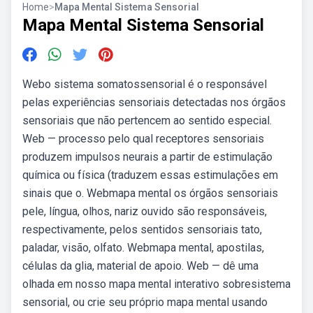
Home
>
Mapa Mental Sistema Sensorial
Mapa Mental Sistema Sensorial
Webo sistema somatossensorial é o responsável
pelas experiências sensoriais detectadas nos órgãos
sensoriais que não pertencem ao sentido especial.
Web — processo pelo qual receptores sensoriais
produzem impulsos neurais a partir de estimulação
química ou física (traduzem essas estimulações em
sinais que o. Webmapa mental os órgãos sensoriais
pele, língua, olhos, nariz ouvido são responsáveis,
respectivamente, pelos sentidos sensoriais tato,
paladar, visão, olfato. Webmapa mental, apostilas,
células da glia, material de apoio. Web — dê uma
olhada em nosso mapa mental interativo sobresistema
sensorial, ou crie seu próprio mapa mental usando