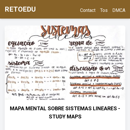
RETOEDU
Contact
Tos
DMCA
MAPA MENTAL SOBRE SISTEMAS LINEARES -
STUDY MAPS