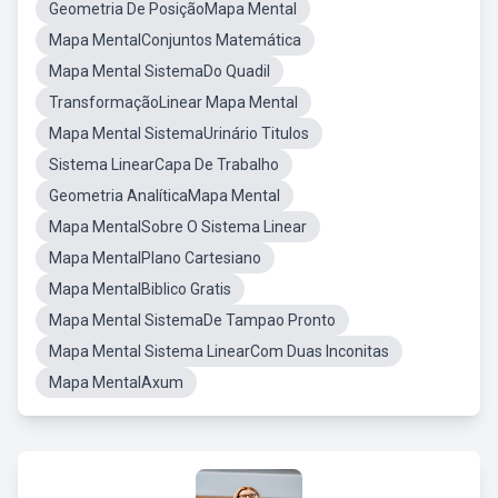
Geometria De PosiçãoMapa Mental
Mapa MentalConjuntos Matemática
Mapa Mental SistemaDo Quadil
TransformaçãoLinear Mapa Mental
Mapa Mental SistemaUrinário Titulos
Sistema LinearCapa De Trabalho
Geometria AnalíticaMapa Mental
Mapa MentalSobre O Sistema Linear
Mapa MentalPlano Cartesiano
Mapa MentalBiblico Gratis
Mapa Mental SistemaDe Tampao Pronto
Mapa Mental Sistema LinearCom Duas Inconitas
Mapa MentalAxum