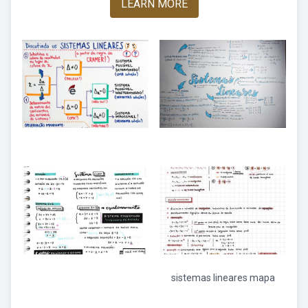
LEARN MORE
sistemas lineares mapa