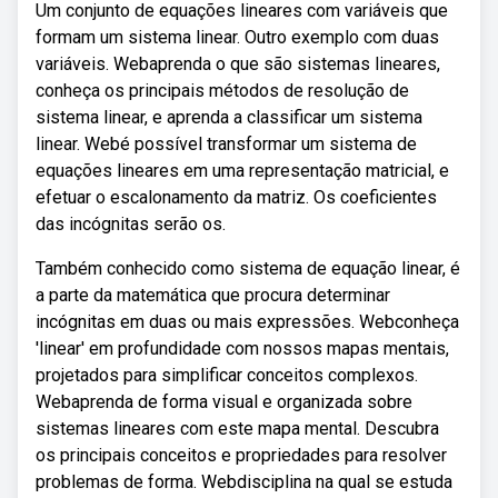
Um conjunto de equações lineares com variáveis que
formam um sistema linear. Outro exemplo com duas
variáveis. Webaprenda o que são sistemas lineares,
conheça os principais métodos de resolução de
sistema linear, e aprenda a classificar um sistema
linear. Webé possível transformar um sistema de
equações lineares em uma representação matricial, e
efetuar o escalonamento da matriz. Os coeficientes
das incógnitas serão os.
Também conhecido como sistema de equação linear, é
a parte da matemática que procura determinar
incógnitas em duas ou mais expressões. Webconheça
'linear' em profundidade com nossos mapas mentais,
projetados para simplificar conceitos complexos.
Webaprenda de forma visual e organizada sobre
sistemas lineares com este mapa mental. Descubra
os principais conceitos e propriedades para resolver
problemas de forma. Webdisciplina na qual se estuda