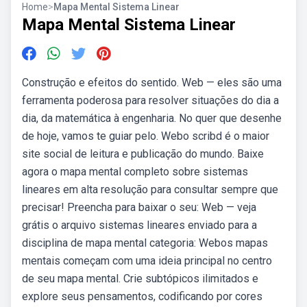
Home
>
Mapa Mental Sistema Linear
Mapa Mental Sistema Linear
Construção e efeitos do sentido. Web — eles são uma
ferramenta poderosa para resolver situações do dia a
dia, da matemática à engenharia. No quer que desenhe
de hoje, vamos te guiar pelo. Webo scribd é o maior
site social de leitura e publicação do mundo. Baixe
agora o mapa mental completo sobre sistemas
lineares em alta resolução para consultar sempre que
precisar! Preencha para baixar o seu: Web — veja
grátis o arquivo sistemas lineares enviado para a
disciplina de mapa mental categoria: Webos mapas
mentais começam com uma ideia principal no centro
de seu mapa mental. Crie subtópicos ilimitados e
explore seus pensamentos, codificando por cores