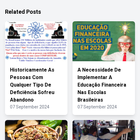
Related Posts
Historicamente As
A Necessidade De
Pessoas Com
Implementar A
Qualquer Tipo De
Educação Financeira
Deficiência Sofreu
Nas Escolas
Abandono
Brasileiras
07 September 2024
07 September 2024