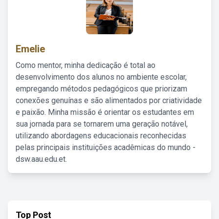
Emelie
Como mentor, minha dedicação é total ao
desenvolvimento dos alunos no ambiente escolar,
empregando métodos pedagógicos que priorizam
conexões genuínas e são alimentados por criatividade
e paixão. Minha missão é orientar os estudantes em
sua jornada para se tornarem uma geração notável,
utilizando abordagens educacionais reconhecidas
pelas principais instituições acadêmicas do mundo -
dsw.aau.edu.et.
Top Post