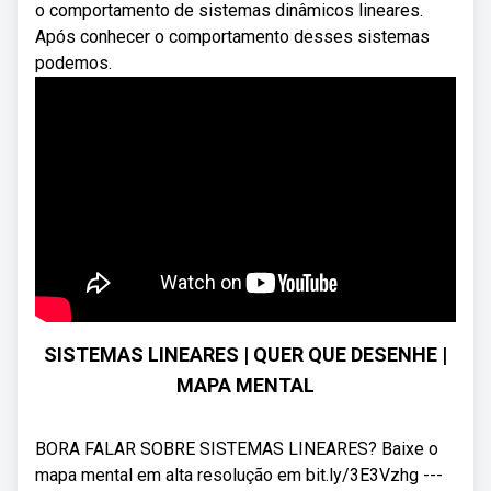
o comportamento de sistemas dinâmicos lineares.
Após conhecer o comportamento desses sistemas
podemos.
SISTEMAS LINEARES | QUER QUE DESENHE |
MAPA MENTAL
BORA FALAR SOBRE SISTEMAS LINEARES? Baixe o
mapa mental em alta resolução em bit.ly/3E3Vzhg ---