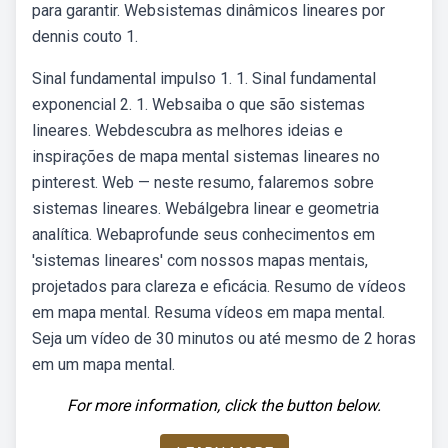
para garantir. Websistemas dinâmicos lineares por
dennis couto 1.
Sinal fundamental impulso 1. 1. Sinal fundamental
exponencial 2. 1. Websaiba o que são sistemas
lineares. Webdescubra as melhores ideias e
inspirações de mapa mental sistemas lineares no
pinterest. Web — neste resumo, falaremos sobre
sistemas lineares. Webálgebra linear e geometria
analítica. Webaprofunde seus conhecimentos em
'sistemas lineares' com nossos mapas mentais,
projetados para clareza e eficácia. Resumo de vídeos
em mapa mental. Resuma vídeos em mapa mental.
Seja um vídeo de 30 minutos ou até mesmo de 2 horas
em um mapa mental.
For more information, click the button below.