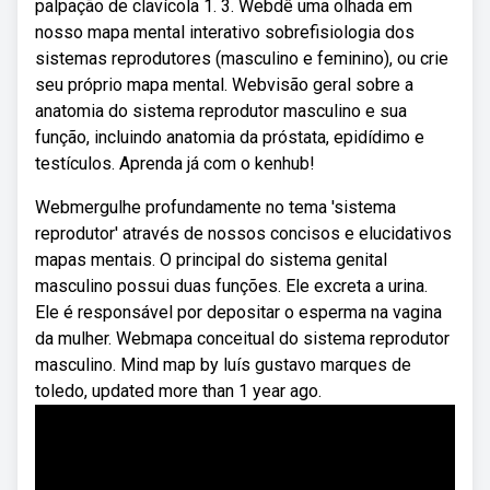
palpação de clavícola 1. 3. Webdê uma olhada em
nosso mapa mental interativo sobrefisiologia dos
sistemas reprodutores (masculino e feminino), ou crie
seu próprio mapa mental. Webvisão geral sobre a
anatomia do sistema reprodutor masculino e sua
função, incluindo anatomia da próstata, epidídimo e
testículos. Aprenda já com o kenhub!
Webmergulhe profundamente no tema 'sistema
reprodutor' através de nossos concisos e elucidativos
mapas mentais. O principal do sistema genital
masculino possui duas funções. Ele excreta a urina.
Ele é responsável por depositar o esperma na vagina
da mulher. Webmapa conceitual do sistema reprodutor
masculino. Mind map by luís gustavo marques de
toledo, updated more than 1 year ago.