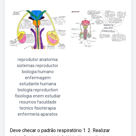
reprodutor anatomia
sistemas reproductor
biologia humano
enfermagem
estudante humana
biología reproduction
fisiologia enem estudiar
resumos faculdade
tecnico fisioterapia
enfermería aparatos
Deve checar o padrão respiratório 1. 2. Realizar