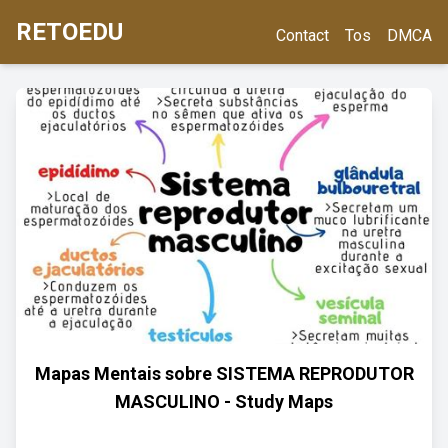
RETOEDU
Contact
Tos
DMCA
Mapas Mentais sobre SISTEMA REPRODUTOR
MASCULINO - Study Maps