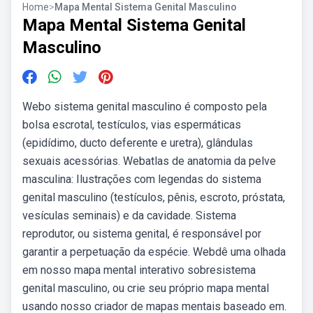
Home
>
Mapa Mental Sistema Genital Masculino
Mapa Mental Sistema Genital
Masculino
Webo sistema genital masculino é composto pela
bolsa escrotal, testículos, vias espermáticas
(epidídimo, ducto deferente e uretra), glândulas
sexuais acessórias. Webatlas de anatomia da pelve
masculina: Ilustrações com legendas do sistema
genital masculino (testículos, pênis, escroto, próstata,
vesículas seminais) e da cavidade. Sistema
reprodutor, ou sistema genital, é responsável por
garantir a perpetuação da espécie. Webdê uma olhada
em nosso mapa mental interativo sobresistema
genital masculino, ou crie seu próprio mapa mental
usando nosso criador de mapas mentais baseado em.