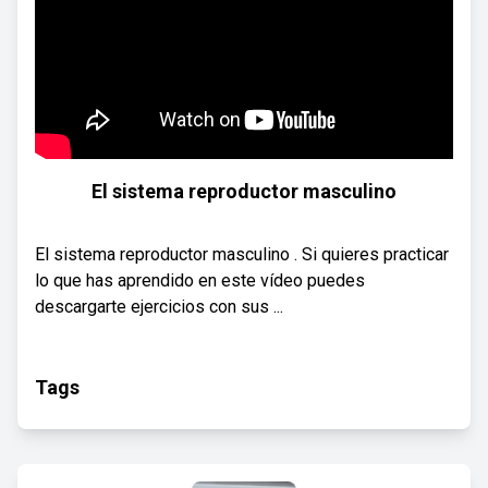
El sistema reproductor masculino
El sistema reproductor masculino . Si quieres practicar
lo que has aprendido en este vídeo puedes
descargarte ejercicios con sus ...
Tags