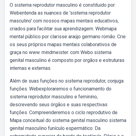
O sistema reprodutor masculino é constituido por:
Webentenda as nuances de 'sistema reprodutor
masculino' com nossos mapas mentais educativos,
criados para facilitar sua aprendizagem. Webmapa
mental público por clarisse araújo germano romão. Crie
os seus próprios mapas mentais colaborativos de
graça no www. mindmeister. com Webo sistema
genital masculino é composto por orgãos e estruturas
internas e externas.
Além de suas funções no sistema reprodutor, conjuga
funções. Webexploraremos o funcionamento do
sistema reprodutor masculino e feminino,
descrevendo seus órgãos e suas respectivas
funções. Compreenderemos o ciclo reprodutivo de.
Mapa conceitual do sistema genital masculino sistema
genital masculino funículo espermático: Da