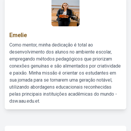
Emelie
Como mentor, minha dedicação é total ao
desenvolvimento dos alunos no ambiente escolar,
empregando métodos pedagógicos que priorizam
conexões genuínas e são alimentados por criatividade
e paixão. Minha missão é orientar os estudantes em
sua jornada para se tornarem uma geração notável,
utilizando abordagens educacionais reconhecidas
pelas principais instituições acadêmicas do mundo -
dsw.aau.edu.et.