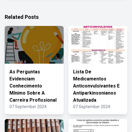
Related Posts
As Perguntas
Lista De
Evidenciam
Medicamentos
Conhecimento
Anticonvulsivantes E
Mínimo Sobre A
Antiparkinsonianos
Carreira Profissional
Atualizada
07 September 2024
07 September 2024