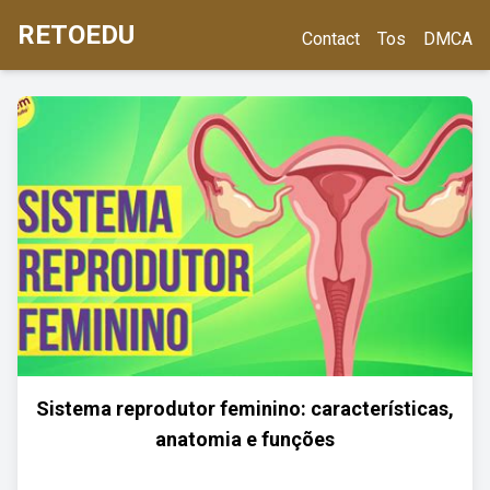
RETOEDU
Contact
Tos
DMCA
Sistema reprodutor feminino: características,
anatomia e funções