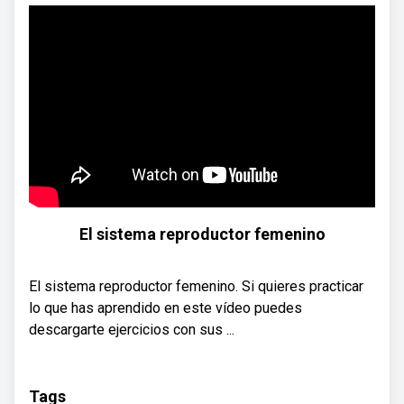
El sistema reproductor femenino
El sistema reproductor femenino. Si quieres practicar
lo que has aprendido en este vídeo puedes
descargarte ejercicios con sus ...
Tags