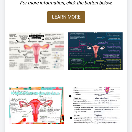
For more information, click the button below.
LEARN MORE