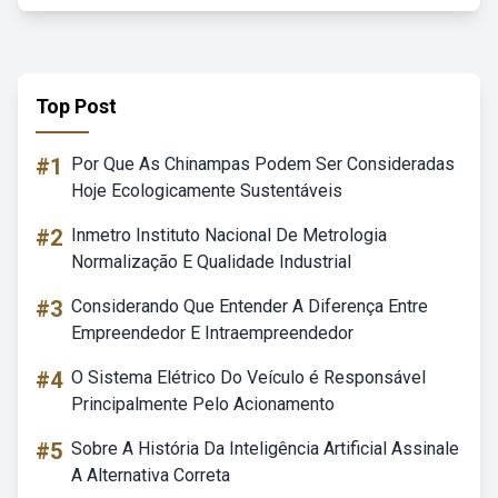
Top Post
#1
Por Que As Chinampas Podem Ser Consideradas
Hoje Ecologicamente Sustentáveis
#2
Inmetro Instituto Nacional De Metrologia
Normalização E Qualidade Industrial
#3
Considerando Que Entender A Diferença Entre
Empreendedor E Intraempreendedor
#4
O Sistema Elétrico Do Veículo é Responsável
Principalmente Pelo Acionamento
#5
Sobre A História Da Inteligência Artificial Assinale
A Alternativa Correta