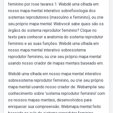
feminino por rose tavares 1. Webdê uma olhada em
nosso mapa mental interativo sobrefisiologia dos
sistemas reprodutores (masculino e feminino), ou crie
seu próprio mapa mental. Webvocê sabe quais são os
órgãos do sistema reprodutor feminino? Clique no
texto para conhecer a anatomia do sistema reprodutor
feminino e as suas funções. Webdê uma olhada em
nosso mapa mental interativo sobresistema
reprodutor feminino, ou crie seu próprio mapa mental
usando nosso criador de mapas mentais baseado em.
Webdê uma olhada em nosso mapa mental interativo
sobresistema reprodutor feminino, ou crie seu próprio
mapa mental usando nosso criador de. Webamplie seu
conhecimento sobre 'sistema reprodutor feminino' com
os nossos mapas mentais, desenvolvidos para
enriquecer sua compreensão. Webmapa mental feito