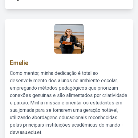
Emelie
Como mentor, minha dedicação é total ao
desenvolvimento dos alunos no ambiente escolar,
empregando métodos pedagógicos que priorizam
conexões genuínas e são alimentados por criatividade
e paixão. Minha missão é orientar os estudantes em
sua jornada para se tornarem uma geração notável,
utilizando abordagens educacionais reconhecidas
pelas principais instituições acadêmicas do mundo -
dsw.aau.edu.et.