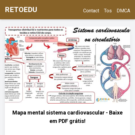
RETOEDU
Contact
Tos
DMCA
Mapa mental sistema cardiovascular - Baixe
em PDF grátis!