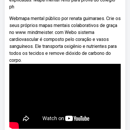
ph
Webmapa mental público por renata guimaraes. Crie os
seus próprios mapas mentais colaborativos de graça
no www. mindmeister. com Webo sistema
cardiovascular é composto pelo coração e vasos
sanguíneos. Ele transporta oxigênio e nutrientes para
todos os tecidos e remove dióxido de carbono do
corpo.