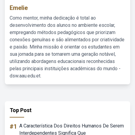
Emelie
Como mentor, minha dedicação é total ao
desenvolvimento dos alunos no ambiente escolar,
empregando métodos pedagógicos que priorizam
conexões genuínas e são alimentados por criatividade
e paixão. Minha missão é orientar os estudantes em
sua jornada para se tornarem uma geração notável,
utilizando abordagens educacionais reconhecidas
pelas principais instituições acadêmicas do mundo -
dsw.aau.edu.et.
Top Post
#1
A Característica Dos Direitos Humanos De Serem
Interdependentes Significa Que