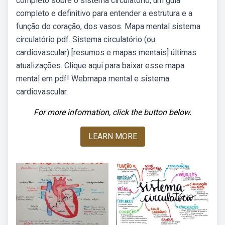
completo sobre o sistema circulatório, um guia
completo e definitivo para entender a estrutura e a
função do coração, dos vasos. Mapa mental sistema
circulatório pdf. Sistema circulatório (ou
cardiovascular) [resumos e mapas mentais] últimas
atualizações. Clique aqui para baixar esse mapa
mental em pdf! Webmapa mental e sistema
cardiovascular.
For more information, click the button below.
LEARN MORE