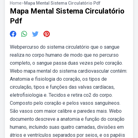
Home
>
Mapa Mental Sistema Circulatório Pdf
Mapa Mental Sistema Circulatório
Pdf
Webpercurso do sistema circulatório que o sangue
realiza no corpo humano de modo que no percurso
completo, o sangue passa duas vezes pelo coração.
Webo mapa mental do sistema cardiovascular contém:
Anatomia e fisiologia do coração, os tipos de
circulação, tipos e funções das valvas cardíacas,
eletrofisiologia e. Tecidos e retira co2 do corpo.
Composto pelo coração e pelos vasos sanguíneos.
São vasos com maior calibre e paredes mais. Webo
documento descreve a anatomia e função do coração
humano, incluindo suas quatro camadas, divisões em
átrios e ventrículos separados por seios, e os papéis