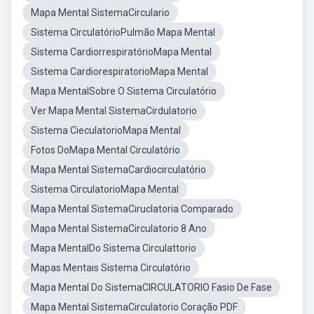
Mapa Mental SistemaCirculario
Sistema CirculatórioPulmão Mapa Mental
Sistema CardiorrespiratórioMapa Mental
Sistema CardiorespiratorioMapa Mental
Mapa MentalSobre O Sistema Circulatório
Ver Mapa Mental SistemaCirdulatorio
Sistema CieculatorioMapa Mental
Fotos DoMapa Mental Circulatório
Mapa Mental SistemaCardiocirculatório
Sistema CirculatorioMapa Mental
Mapa Mental SistemaCiruclatoria Comparado
Mapa Mental SistemaCirculatorio 8 Ano
Mapa MentalDo Sistema Circulattorio
Mapas Mentais Sistema Circulatório
Mapa Mental Do SistemaCIRCULATORIO Fasio De Fase
Mapa Mental SistemaCirculatorio Coração PDF