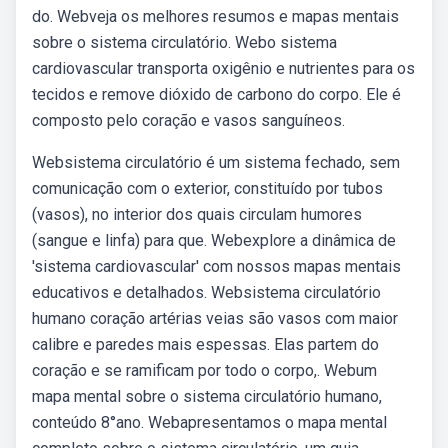
do. Webveja os melhores resumos e mapas mentais
sobre o sistema circulatório. Webo sistema
cardiovascular transporta oxigênio e nutrientes para os
tecidos e remove dióxido de carbono do corpo. Ele é
composto pelo coração e vasos sanguíneos.
Websistema circulatório é um sistema fechado, sem
comunicação com o exterior, constituído por tubos
(vasos), no interior dos quais circulam humores
(sangue e linfa) para que. Webexplore a dinâmica de
'sistema cardiovascular' com nossos mapas mentais
educativos e detalhados. Websistema circulatório
humano coração artérias veias são vasos com maior
calibre e paredes mais espessas. Elas partem do
coração e se ramificam por todo o corpo,. Webum
mapa mental sobre o sistema circulatório humano,
conteúdo 8°ano. Webapresentamos o mapa mental