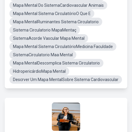
Mapa Mental Do SistemaCardiovascular Animais
Mapa Mental Sistema CirculatórioO Que E
Mapa MentalRuminantes Sistema Circulatorio
Sistema Circulatorio MapaMentaç
SistemaAcorde Vascular Mapa Mental
Mapa Mental Sistema CirculatórioMedicina Faculdade
SistemaCirculatorio Maa Mental
Mapa MentalDescomplica Sistema Circulatorio
HidropericárdioMapa Mental
Descrver Um Mapa MentalSobre Sistema Cardiovascular