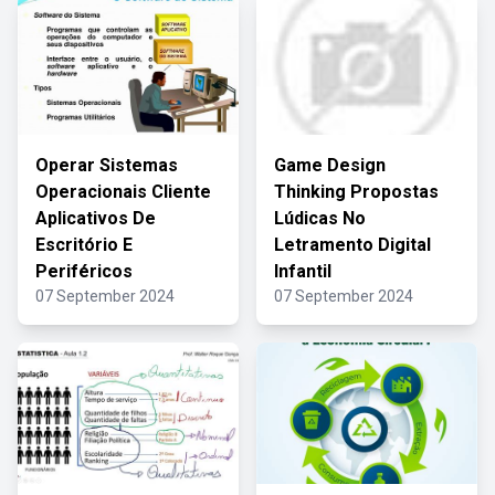
Operar Sistemas
Game Design
Operacionais Cliente
Thinking Propostas
Aplicativos De
Lúdicas No
Escritório E
Letramento Digital
Periféricos
Infantil
07 September 2024
07 September 2024