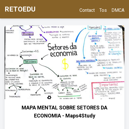
RETOEDU
Contact
Tos
DMCA
MAPA MENTAL SOBRE SETORES DA
ECONOMIA - Maps4Study