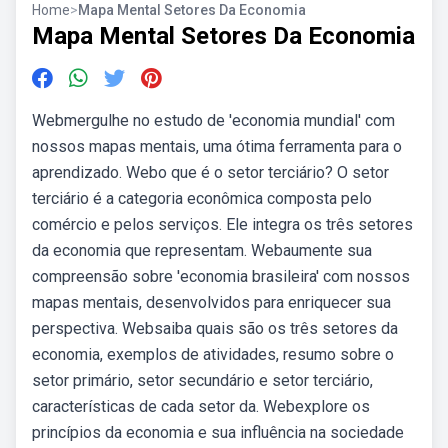
Home
>
Mapa Mental Setores Da Economia
Mapa Mental Setores Da Economia
Webmergulhe no estudo de 'economia mundial' com
nossos mapas mentais, uma ótima ferramenta para o
aprendizado. Webo que é o setor terciário? O setor
terciário é a categoria econômica composta pelo
comércio e pelos serviços. Ele integra os três setores
da economia que representam. Webaumente sua
compreensão sobre 'economia brasileira' com nossos
mapas mentais, desenvolvidos para enriquecer sua
perspectiva. Websaiba quais são os três setores da
economia, exemplos de atividades, resumo sobre o
setor primário, setor secundário e setor terciário,
características de cada setor da. Webexplore os
princípios da economia e sua influência na sociedade