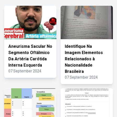
Aneurisma Sacular No
Identifique Na
Segmento Oftálmico
Imagem Elementos
Da Artéria Carótida
Relacionados à
Interna Esquerda
Nacionalidade
07 September 2024
Brasileira
07 September 2024