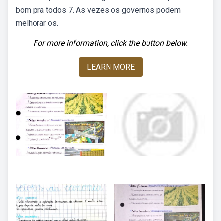
bom pra todos 7. As vezes os governos podem
melhorar os.
For more information, click the button below.
LEARN MORE