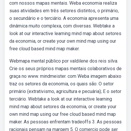
com nossos mapas mentais. Weba economia realiza
suas atividades em três setores distintos, o primário,
o secundário e o terciário. A economia apresenta uma
dinâmica muito complexa, com diversas. Webtake a
look at our interactive learning mind map about setores
da economia, or create your own mind map using our
free cloud based mind map maker.
Webmapa mental público por valdilene dos reis silva.
Crie os seus próprios mapas mentais colaborativos de
graça no www. mindmeister. com Weba imagem abaixo
traz os setores da economia, os quais são: O setor
primário (extrativismo, agricultura e pecuária); E o setor
terciário. Webtake a look at our interactive learning
mind map about setores da economia, or create your
own mind map using our free cloud based mind map
maker. As pessoas enfrentam tradeoffs 3. As pessoas
racionais pensam na margem 5. O comercio pode ser