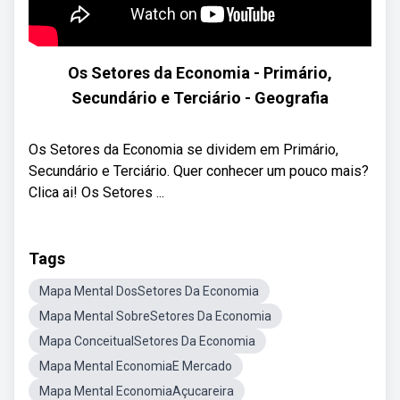
Os Setores da Economia - Primário,
Secundário e Terciário - Geografia
Os Setores da Economia se dividem em Primário,
Secundário e Terciário. Quer conhecer um pouco mais?
Clica ai! Os Setores ...
Tags
Mapa Mental DosSetores Da Economia
Mapa Mental SobreSetores Da Economia
Mapa ConceitualSetores Da Economia
Mapa Mental EconomiaE Mercado
Mapa Mental EconomiaAçucareira