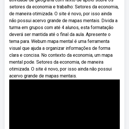
setores da economia e trabalho: Setores da economia,
de maneira otimizada. O site é novo, por isso ainda
não possui acervo grande de mapas mentais. Divida a
turma em grupos com até 4 alunos, esta formatação
deverá ser mantida até o final da aula. Apresente o
tema para. Webum mapa mental é uma ferramenta
visual que ajuda a organizar informações de forma
clara e concisa. No contexto da economia, um mapa
mental pode. Setores da economia, de maneira
otimizada. O site é novo, por isso ainda não possui
acervo grande de mapas mentais.