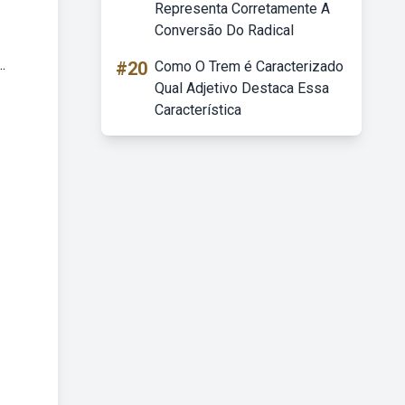
Representa Corretamente A
Conversão Do Radical
.
#20
Como O Trem é Caracterizado
Qual Adjetivo Destaca Essa
Característica