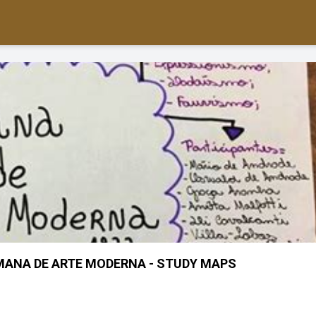
ANA DE ARTE MODERNA - STUDY MAPS