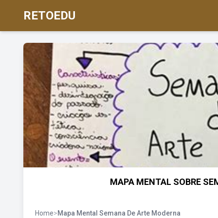
RETOEDU
MAPA MENTAL SOBRE SEM
Home
>
Mapa Mental Semana De Arte Moderna