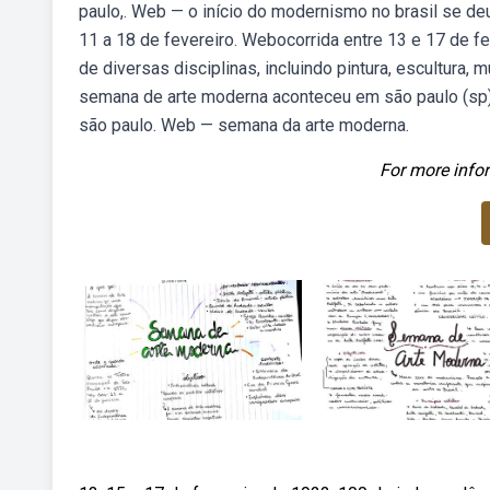
paulo,. Web — o início do modernismo no brasil se d
11 a 18 de fevereiro. Webocorrida entre 13 e 17 de fe
de diversas disciplinas, incluindo pintura, escultura, 
semana de arte moderna aconteceu em são paulo (sp) e
são paulo. Web — semana da arte moderna.
For more infor