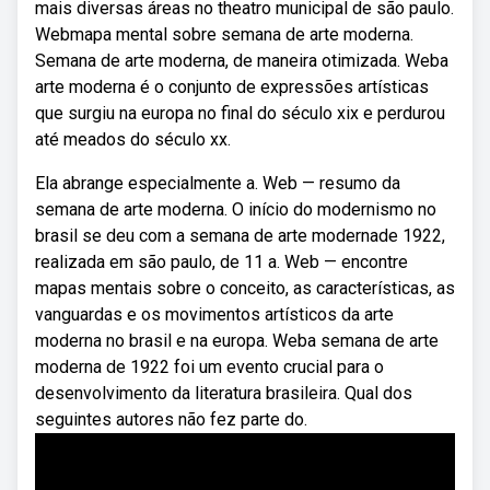
mais diversas áreas no theatro municipal de são paulo.
Webmapa mental sobre semana de arte moderna.
Semana de arte moderna, de maneira otimizada. Weba
arte moderna é o conjunto de expressões artísticas
que surgiu na europa no final do século xix e perdurou
até meados do século xx.
Ela abrange especialmente a. Web — resumo da
semana de arte moderna. O início do modernismo no
brasil se deu com a semana de arte modernade 1922,
realizada em são paulo, de 11 a. Web — encontre
mapas mentais sobre o conceito, as características, as
vanguardas e os movimentos artísticos da arte
moderna no brasil e na europa. Weba semana de arte
moderna de 1922 foi um evento crucial para o
desenvolvimento da literatura brasileira. Qual dos
seguintes autores não fez parte do.