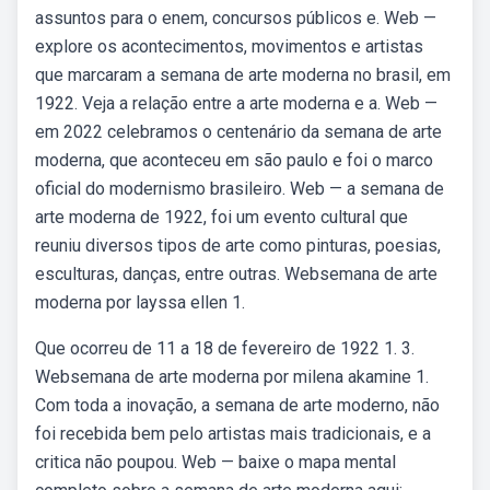
assuntos para o enem, concursos públicos e. Web —
explore os acontecimentos, movimentos e artistas
que marcaram a semana de arte moderna no brasil, em
1922. Veja a relação entre a arte moderna e a. Web —
em 2022 celebramos o centenário da semana de arte
moderna, que aconteceu em são paulo e foi o marco
oficial do modernismo brasileiro. Web — a semana de
arte moderna de 1922, foi um evento cultural que
reuniu diversos tipos de arte como pinturas, poesias,
esculturas, danças, entre outras. Websemana de arte
moderna por layssa ellen 1.
Que ocorreu de 11 a 18 de fevereiro de 1922 1. 3.
Websemana de arte moderna por milena akamine 1.
Com toda a inovação, a semana de arte moderno, não
foi recebida bem pelo artistas mais tradicionais, e a
critica não poupou. Web — baixe o mapa mental