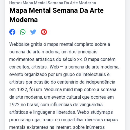
Home
>
Mapa Mental Semana Da Arte Moderna
Mapa Mental Semana Da Arte
Moderna
Webbaixe grátis o mapa mental completo sobre a
semana de arte moderna, um dos principais
movimentos artísticos do século xx. O mapa contém
conceitos, artistas,. Web — a semana de arte moderna,
evento organizado por um grupo de intelectuais e
artistas por ocasião do centenário da independência
em 1922, foi um. Webuma mind map sobre a semana
da arte moderna, um evento cultural que ocorreu em
1922 no brasil, com influências de vanguardas
artísticas e linguagens liberadas. Webo studymaps
procura agregar, reunir e compartilhar diversos mapas
mentais existentes na internet, sobre inúmeros