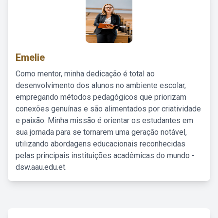
Emelie
Como mentor, minha dedicação é total ao
desenvolvimento dos alunos no ambiente escolar,
empregando métodos pedagógicos que priorizam
conexões genuínas e são alimentados por criatividade
e paixão. Minha missão é orientar os estudantes em
sua jornada para se tornarem uma geração notável,
utilizando abordagens educacionais reconhecidas
pelas principais instituições acadêmicas do mundo -
dsw.aau.edu.et.