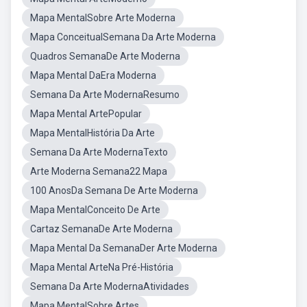
Mapa MentalSobre Arte Moderna
Mapa ConceitualSemana Da Arte Moderna
Quadros SemanaDe Arte Moderna
Mapa Mental DaEra Moderna
Semana Da Arte ModernaResumo
Mapa Mental ArtePopular
Mapa MentalHistória Da Arte
Semana Da Arte ModernaTexto
Arte Moderna Semana22 Mapa
100 AnosDa Semana De Arte Moderna
Mapa MentalConceito De Arte
Cartaz SemanaDe Arte Moderna
Mapa Mental Da SemanaDer Arte Moderna
Mapa Mental ArteNa Pré-História
Semana Da Arte ModernaAtividades
Mapa MentalSobre Artes