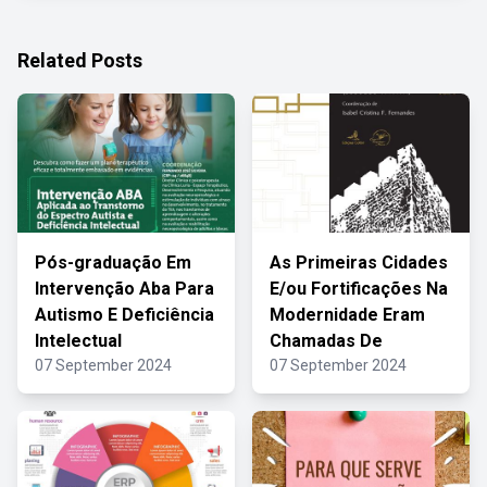
Related Posts
Pós-graduação Em
As Primeiras Cidades
Intervenção Aba Para
E/ou Fortificações Na
Autismo E Deficiência
Modernidade Eram
Intelectual
Chamadas De
07 September 2024
07 September 2024