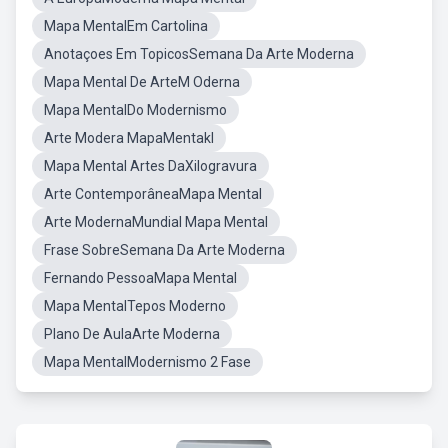
Mapa MentalEm Cartolina
Anotaçoes Em TopicosSemana Da Arte Moderna
Mapa Mental De ArteM Oderna
Mapa MentalDo Modernismo
Arte Modera MapaMentakl
Mapa Mental Artes DaXilogravura
Arte ContemporâneaMapa Mental
Arte ModernaMundial Mapa Mental
Frase SobreSemana Da Arte Moderna
Fernando PessoaMapa Mental
Mapa MentalTepos Moderno
Plano De AulaArte Moderna
Mapa MentalModernismo 2 Fase