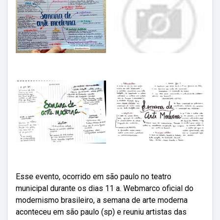
Esse evento, ocorrido em são paulo no teatro
municipal durante os dias 11 a. Webmarco oficial do
modernismo brasileiro, a semana de arte moderna
aconteceu em são paulo (sp) e reuniu artistas das