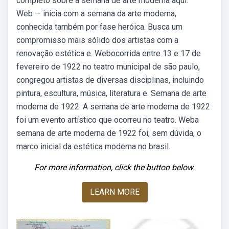
completo sobre a semana de arte moderna aqui:
Web — inicia com a semana da arte moderna,
conhecida também por fase heróica. Busca um
compromisso mais sólido dos artistas com a
renovação estética e. Webocorrida entre 13 e 17 de
fevereiro de 1922 no teatro municipal de são paulo,
congregou artistas de diversas disciplinas, incluindo
pintura, escultura, música, literatura e. Semana de arte
moderna de 1922. A semana de arte moderna de 1922
foi um evento artístico que ocorreu no teatro. Weba
semana de arte moderna de 1922 foi, sem dúvida, o
marco inicial da estética moderna no brasil.
For more information, click the button below.
LEARN MORE