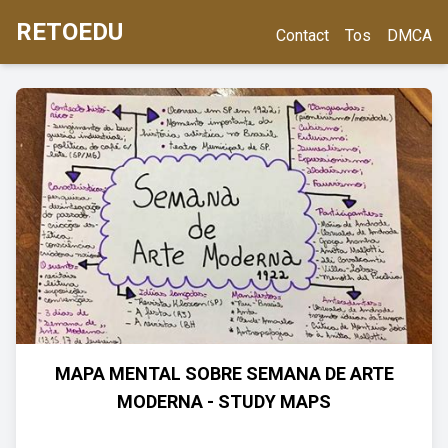
RETOEDU
Contact
Tos
DMCA
MAPA MENTAL SOBRE SEMANA DE ARTE
MODERNA - STUDY MAPS