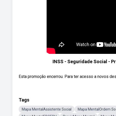
INSS - Seguridade Social - P
Esta promoção encerrou. Para ter acesso a novos des
Tags
Mapa MentalAssistente Social
Mapa MentalOrdem Soc