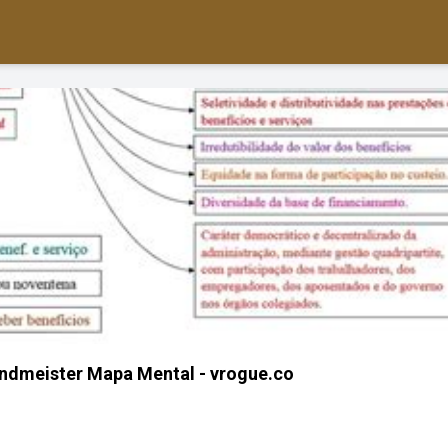
ndmeister Mapa Mental - vrogue.co