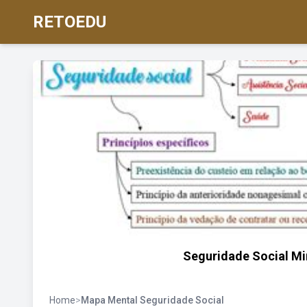
RETOEDU
Seguridade Social Mi
Home
>
Mapa Mental Seguridade Social