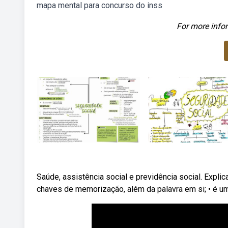
mapa mental para concurso do inss
For more infor
Saúde, assistência social e previdência social. Exp
chaves de memorização, além da palavra em si; • é u