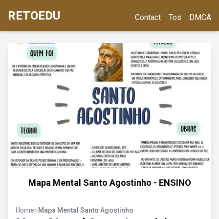
RETOEDU
Contact
Tos
DMCA
Mapa Mental Santo Agostinho - ENSINO
Home
>
Mapa Mental Santo Agostinho