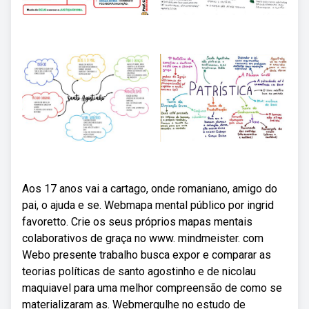
Aos 17 anos vai a cartago, onde romaniano, amigo do
pai, o ajuda e se. Webmapa mental público por ingrid
favoretto. Crie os seus próprios mapas mentais
colaborativos de graça no www. mindmeister. com
Webo presente trabalho busca expor e comparar as
teorias políticas de santo agostinho e de nicolau
maquiavel para uma melhor compreensão de como se
materializaram as. Webmergulhe no estudo de