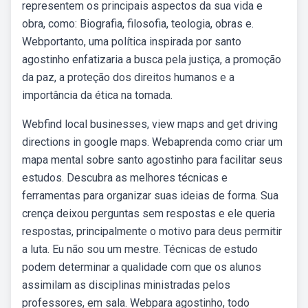
representem os principais aspectos da sua vida e
obra, como: Biografia, filosofia, teologia, obras e.
Webportanto, uma política inspirada por santo
agostinho enfatizaria a busca pela justiça, a promoção
da paz, a proteção dos direitos humanos e a
importância da ética na tomada.
Webfind local businesses, view maps and get driving
directions in google maps. Webaprenda como criar um
mapa mental sobre santo agostinho para facilitar seus
estudos. Descubra as melhores técnicas e
ferramentas para organizar suas ideias de forma. Sua
crença deixou perguntas sem respostas e ele queria
respostas, principalmente o motivo para deus permitir
a luta. Eu não sou um mestre. Técnicas de estudo
podem determinar a qualidade com que os alunos
assimilam as disciplinas ministradas pelos
professores, em sala. Webpara agostinho, todo