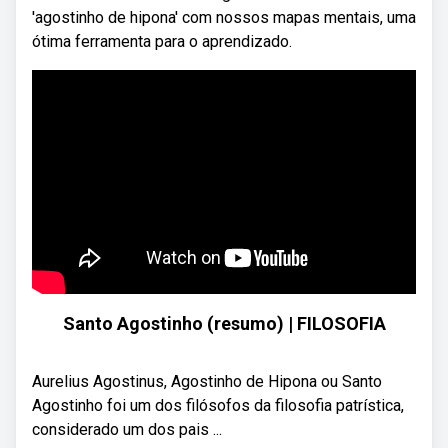
'agostinho de hipona' com nossos mapas mentais, uma
ótima ferramenta para o aprendizado.
Santo Agostinho (resumo) | FILOSOFIA
Aurelius Agostinus, Agostinho de Hipona ou Santo
Agostinho foi um dos filósofos da filosofia patrística,
considerado um dos pais ...