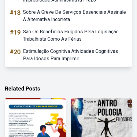
#18
Sobre A Greve De Serviços Essenciais Assinale
A Alternativa Incorreta
#19
São Os Benefícios Exigidos Pela Legislação
Trabalhista Como As Férias
#20
Estimulação Cognitiva Atividades Cognitivas
Para Idosos Para Imprimir
Related Posts