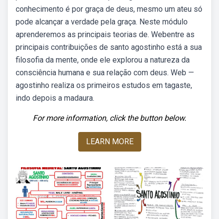
conhecimento é por graça de deus, mesmo um ateu só
pode alcançar a verdade pela graça. Neste módulo
aprenderemos as principais teorias de. Webentre as
principais contribuições de santo agostinho está a sua
filosofia da mente, onde ele explorou a natureza da
consciência humana e sua relação com deus. Web —
agostinho realiza os primeiros estudos em tagaste,
indo depois a madaura.
For more information, click the button below.
LEARN MORE