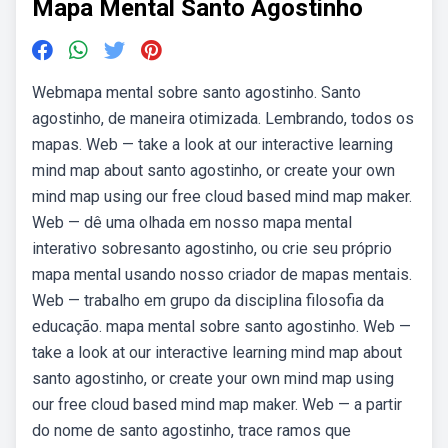
Mapa Mental Santo Agostinho
Webmapa mental sobre santo agostinho. Santo
agostinho, de maneira otimizada. Lembrando, todos os
mapas. Web — take a look at our interactive learning
mind map about santo agostinho, or create your own
mind map using our free cloud based mind map maker.
Web — dê uma olhada em nosso mapa mental
interativo sobresanto agostinho, ou crie seu próprio
mapa mental usando nosso criador de mapas mentais.
Web — trabalho em grupo da disciplina filosofia da
educação. mapa mental sobre santo agostinho. Web —
take a look at our interactive learning mind map about
santo agostinho, or create your own mind map using
our free cloud based mind map maker. Web — a partir
do nome de santo agostinho, trace ramos que