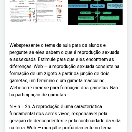
Webapresente o tema da aula para os alunos e
pergunte se eles sabem o que é reprodução sexuada
e assexuada. Estimule para que eles encontrem as
diferenças. Web — a reprodução sexuada consiste na
formação de um zigoto a partir da junção de dois
gametas, um feminino e um gameta masculino.
Webocorre meiose para formação dos gametas. Não
há participação de gametas.
N + n = 2n. A reprodução é uma característica
fundamental dos seres vivos, responsável pela
geração de descendentes e pela continuidade da vida
na terra. Web — mergulhe profundamente no tema