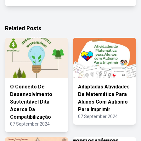
Related Posts
O Conceito De
Adaptadas Atividades
Desenvolvimento
De Matemática Para
Sustentável Dita
Alunos Com Autismo
Acerca Da
Para Imprimir
Compatibilização
07 September 2024
07 September 2024