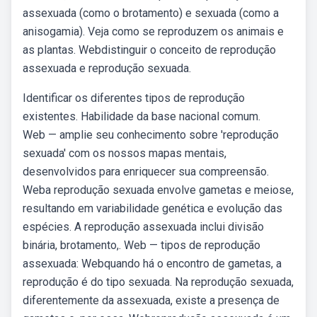
assexuada (como o brotamento) e sexuada (como a
anisogamia). Veja como se reproduzem os animais e
as plantas. Webdistinguir o conceito de reprodução
assexuada e reprodução sexuada.
Identificar os diferentes tipos de reprodução
existentes. Habilidade da base nacional comum.
Web — amplie seu conhecimento sobre 'reprodução
sexuada' com os nossos mapas mentais,
desenvolvidos para enriquecer sua compreensão.
Weba reprodução sexuada envolve gametas e meiose,
resultando em variabilidade genética e evolução das
espécies. A reprodução assexuada inclui divisão
binária, brotamento,. Web — tipos de reprodução
assexuada: Webquando há o encontro de gametas, a
reprodução é do tipo sexuada. Na reprodução sexuada,
diferentemente da assexuada, existe a presença de