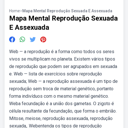
Home
>
Mapa Mental Reprodução Sexuada E Assexuada
Mapa Mental Reprodução Sexuada
E Assexuada
Web — a reprodução é a forma como todos os seres
vivos se multiplicam no planeta. Existem vários tipos
de reprodução que podem ser agrupados em sexuada
e. Web — lista de exercícios sobre reprodução
sexuada; Web — a reprodução assexuada é um tipo de
reprodução sem troca de material genético, portanto
forma indivíduos com o mesmo material genético.
Weba fecundação é a união dos gametas. O zigoto é
célula resultante da fecundação, que forma o embrião.
Mitose, meiose, reprodução assexuada, reprodução
sexuada,. Webentenda os tipos de reprodução