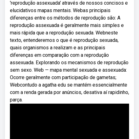
'reprodução assexuada' através de nossos concisos e
elucidativos mapas mentais. Webas principais
diferenças entre os métodos de reprodução são: A
reprodução assexuada é geralmente mais simples e
mais rápida que a reprodução sexuada. Webneste
texto, entenderemos o que é reprodução sexuada,
quais organismos a realizam e as principais
diferenças em comparação com a reprodução
assexuada. Explorando os mecanismos de reprodução
sem sexo. Web — mapa mental sexuada e assexuada:
Ocorre geralmente com participação de gametas;
Webcontudo a agatha edu se mantém essencialmente
com a renda gerada por anúncios, desativa aí rapidinho,
parça.