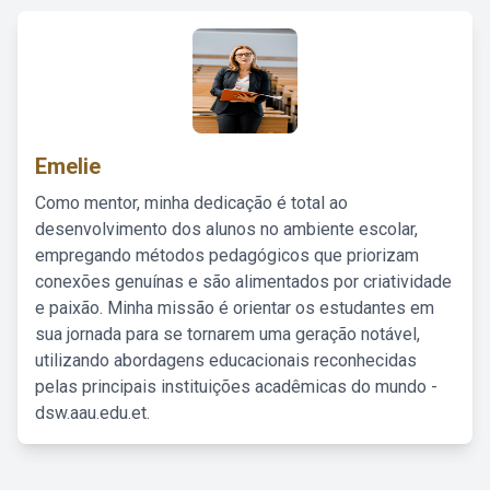
Emelie
Como mentor, minha dedicação é total ao
desenvolvimento dos alunos no ambiente escolar,
empregando métodos pedagógicos que priorizam
conexões genuínas e são alimentados por criatividade
e paixão. Minha missão é orientar os estudantes em
sua jornada para se tornarem uma geração notável,
utilizando abordagens educacionais reconhecidas
pelas principais instituições acadêmicas do mundo -
dsw.aau.edu.et.