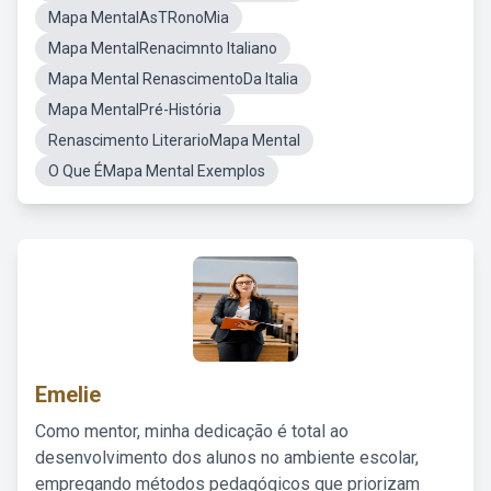
Mapa MentalAsTRonoMia
Mapa MentalRenacimnto Italiano
Mapa Mental RenascimentoDa Italia
Mapa MentalPré-História
Renascimento LiterarioMapa Mental
O Que ÉMapa Mental Exemplos
Emelie
Como mentor, minha dedicação é total ao
desenvolvimento dos alunos no ambiente escolar,
empregando métodos pedagógicos que priorizam