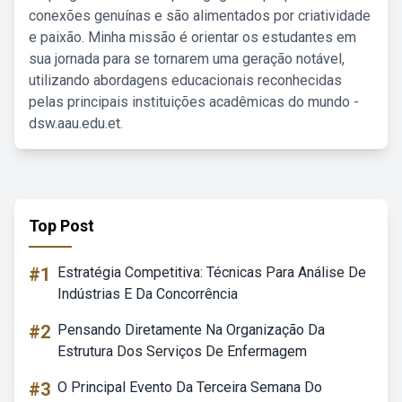
conexões genuínas e são alimentados por criatividade
e paixão. Minha missão é orientar os estudantes em
sua jornada para se tornarem uma geração notável,
utilizando abordagens educacionais reconhecidas
pelas principais instituições acadêmicas do mundo -
dsw.aau.edu.et.
Top Post
#1
Estratégia Competitiva: Técnicas Para Análise De
Indústrias E Da Concorrência
#2
Pensando Diretamente Na Organização Da
Estrutura Dos Serviços De Enfermagem
#3
O Principal Evento Da Terceira Semana Do