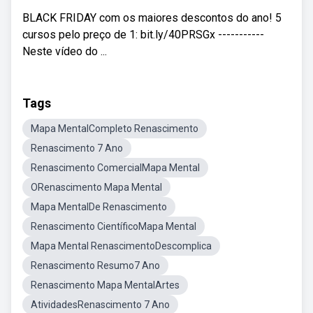
BLACK FRIDAY com os maiores descontos do ano! 5
cursos pelo preço de 1: bit.ly/40PRSGx -----------
Neste vídeo do ...
Tags
Mapa MentalCompleto Renascimento
Renascimento 7 Ano
Renascimento ComercialMapa Mental
ORenascimento Mapa Mental
Mapa MentalDe Renascimento
Renascimento CientíficoMapa Mental
Mapa Mental RenascimentoDescomplica
Renascimento Resumo7 Ano
Renascimento Mapa MentalArtes
AtividadesRenascimento 7 Ano