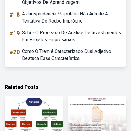
Objetivos De Aprendizagem
#18
A Jurisprudência Majoritária Não Admite A
Tentativa De Roubo Impróprio
#19
Sobre O Processo De Análise De Investimentos
Em Projetos Empresariais
#20
Como O Trem é Caracterizado Qual Adjetivo
Destaca Essa Característica
Related Posts