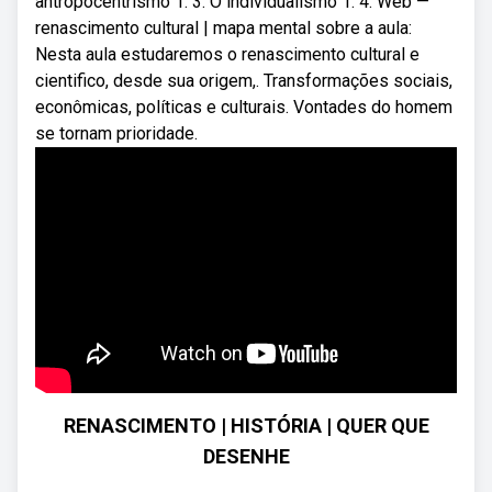
antropocentrismo 1. 3. O individualismo 1. 4. Web —
renascimento cultural | mapa mental sobre a aula:
Nesta aula estudaremos o renascimento cultural e
cientifico, desde sua origem,. Transformações sociais,
econômicas, políticas e culturais. Vontades do homem
se tornam prioridade.
RENASCIMENTO | HISTÓRIA | QUER QUE
DESENHE