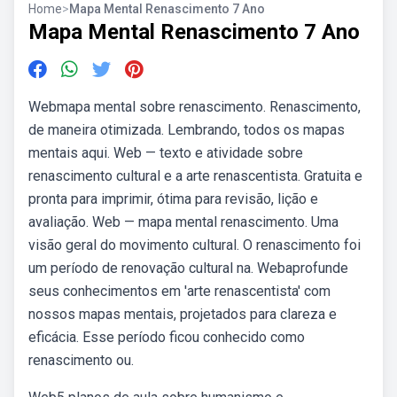
Home
>
Mapa Mental Renascimento 7 Ano
Mapa Mental Renascimento 7 Ano
Webmapa mental sobre renascimento. Renascimento,
de maneira otimizada. Lembrando, todos os mapas
mentais aqui. Web — texto e atividade sobre
renascimento cultural e a arte renascentista. Gratuita e
pronta para imprimir, ótima para revisão, lição e
avaliação. Web — mapa mental renascimento. Uma
visão geral do movimento cultural. O renascimento foi
um período de renovação cultural na. Webaprofunde
seus conhecimentos em 'arte renascentista' com
nossos mapas mentais, projetados para clareza e
eficácia. Esse período ficou conhecido como
renascimento ou.