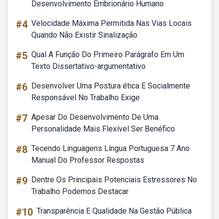
Desenvolvimento Embrionário Humano
#4
Velocidade Máxima Permitida Nas Vias Locais
Quando Não Existir Sinalização
#5
Qual A Função Do Primeiro Parágrafo Em Um
Texto Dissertativo-argumentativo
#6
Desenvolver Uma Postura ética E Socialmente
Responsável No Trabalho Exige
#7
Apesar Do Desenvolvimento De Uma
Personalidade Mais Flexível Ser Benéfico
#8
Tecendo Linguagens Língua Portuguesa 7 Ano
Manual Do Professor Respostas
#9
Dentre Os Principais Potenciais Estressores No
Trabalho Podemos Destacar
#10
Transparência E Qualidade Na Gestão Pública