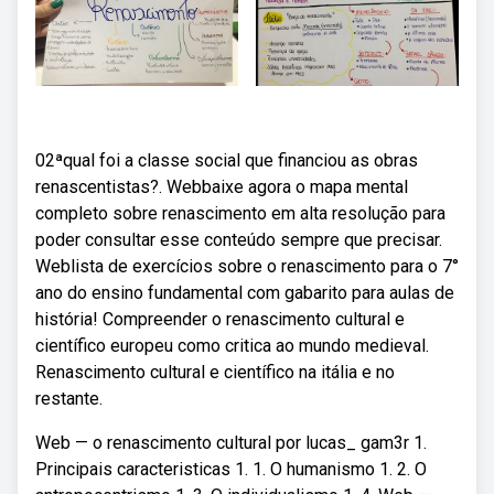
02ªqual foi a classe social que financiou as obras
renascentistas?. Webbaixe agora o mapa mental
completo sobre renascimento em alta resolução para
poder consultar esse conteúdo sempre que precisar.
Weblista de exercícios sobre o renascimento para o 7°
ano do ensino fundamental com gabarito para aulas de
história! Compreender o renascimento cultural e
científico europeu como critica ao mundo medieval.
Renascimento cultural e científico na itália e no
restante.
Web — o renascimento cultural por lucas_ gam3r 1.
Principais caracteristicas 1. 1. O humanismo 1. 2. O