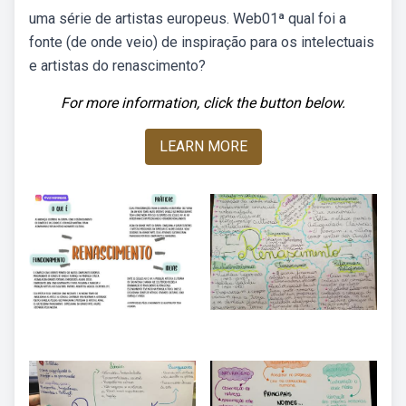
uma série de artistas europeus. Web01ª qual foi a
fonte (de onde veio) de inspiração para os intelectuais
e artistas do renascimento?
For more information, click the button below.
LEARN MORE