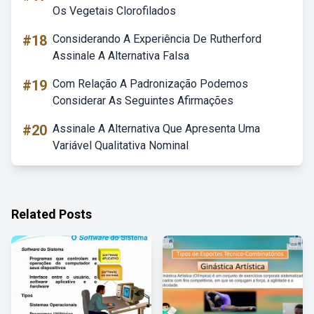
Os Vegetais Clorofilados
#18
Considerando A Experiência De Rutherford
Assinale A Alternativa Falsa
#19
Com Relação A Padronização Podemos
Considerar As Seguintes Afirmações
#20
Assinale A Alternativa Que Apresenta Uma
Variável Qualitativa Nominal
Related Posts