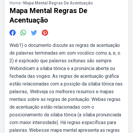
Home
>
Mapa Mental Regras De Acentuação
Mapa Mental Regras De
Acentuação
Web1) o documento discute as regras de acentuação
de palavras terminadas em som vocálico como a, e, o.
2) é explicado que palavras oxítonas são sempre.
Webindicam a sílaba tônica e a pronúncia aberta ou
fechada das vogais. As regras de acentuação gráfica
estão relacionadas com a posição da sílaba tônica nas
palavras,. Webveja os melhores resumos e mapas
mentais sobre as regras de pontuação. Webas regras
de acentuação estão relacionadas com o
posicionamento da sílaba tônica (a sílaba pronunciada
com maior intensidade). Há regras específicas para
palavras. Webesse mapa mental apresenta as regras