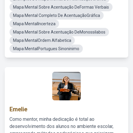
Mapa Mental Sobre Acentuação DeFormas Verbais
Mapa Mental Completo De AcentuaçãoGráfica
Mapa MentalIncerteza
Mapa Mental Sobre Acentuação DeMonossilabos
Mapa MentalOrdem Alfabetica
Mapa MentalPortugues Sinoninimo
Emelie
Como mentor, minha dedicação é total ao
desenvolvimento dos alunos no ambiente escolar,