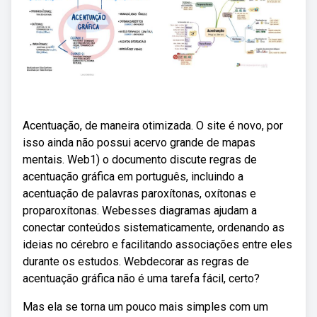
Acentuação, de maneira otimizada. O site é novo, por
isso ainda não possui acervo grande de mapas
mentais. Web1) o documento discute regras de
acentuação gráfica em português, incluindo a
acentuação de palavras paroxítonas, oxítonas e
proparoxítonas. Webesses diagramas ajudam a
conectar conteúdos sistematicamente, ordenando as
ideias no cérebro e facilitando associações entre eles
durante os estudos. Webdecorar as regras de
acentuação gráfica não é uma tarefa fácil, certo?
Mas ela se torna um pouco mais simples com um