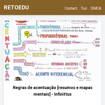
RETOEDU
Contact
Tos
DMCA
Regras de acentuação [resumos e mapas
mentais] - Infinittus