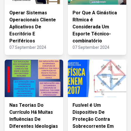
Operar Sistemas
Por Que A Ginástica
Operacionais Cliente
Rítmica é
Aplicativos De
Considerada Um
Escritório E
Esporte Técnico-
Periféricos
combinatório
07 September 2024
07 September 2024
Nas Teorias Do
Fusível é Um
Currículo Há Muitas
Dispositivo De
Influências De
Proteção Contra
Diferentes Ideologias
Sobrecorrente Em