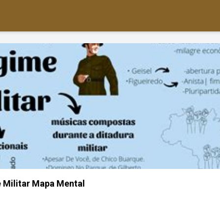
 Militar Mapa Mental