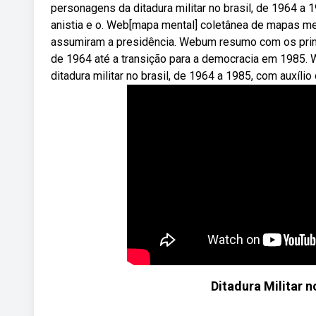
personagens da ditadura militar no brasil, de 1964 a 
anistia e o. Web[mapa mental] coletânea de mapas m
assumiram a presidência. Webum resumo com os princi
de 1964 até a transição para a democracia em 1985.
ditadura militar no brasil, de 1964 a 1985, com auxíli
Ditadura Militar 