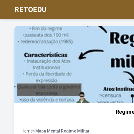
RETOEDU
Regime
Home
>
Mapa Mental Regime Militar