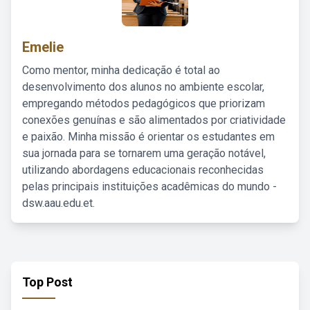
Emelie
Como mentor, minha dedicação é total ao
desenvolvimento dos alunos no ambiente escolar,
empregando métodos pedagógicos que priorizam
conexões genuínas e são alimentados por criatividade
e paixão. Minha missão é orientar os estudantes em
sua jornada para se tornarem uma geração notável,
utilizando abordagens educacionais reconhecidas
pelas principais instituições acadêmicas do mundo -
dsw.aau.edu.et.
Top Post