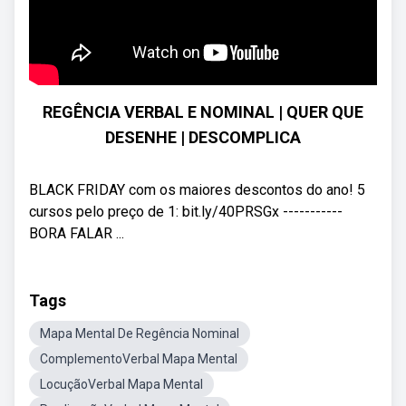
REGÊNCIA VERBAL E NOMINAL | QUER QUE
DESENHE | DESCOMPLICA
BLACK FRIDAY com os maiores descontos do ano! 5
cursos pelo preço de 1: bit.ly/40PRSGx -----------
BORA FALAR ...
Tags
Mapa Mental De Regência Nominal
ComplementoVerbal Mapa Mental
LocuçãoVerbal Mapa Mental