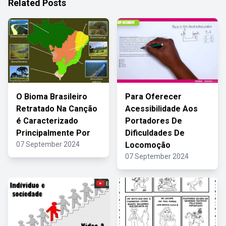
Related Posts
O Bioma Brasileiro
Para Oferecer
Retratado Na Canção
Acessibilidade Aos
é Caracterizado
Portadores De
Principalmente Por
Dificuldades De
07 September 2024
Locomoção
07 September 2024