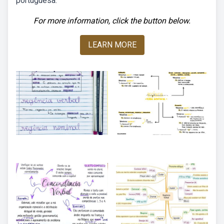
portuguesa:
For more information, click the button below.
LEARN MORE