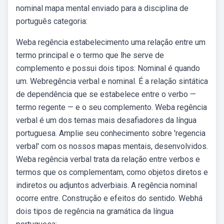
nominal mapa mental enviado para a disciplina de
português categoria:
Weba regência estabelecimento uma relação entre um
termo principal e o termo que lhe serve de
complemento e possui dois tipos: Nominal é quando
um. Webregência verbal e nominal. É a relação sintática
de dependência que se estabelece entre o verbo —
termo regente — e o seu complemento. Weba regência
verbal é um dos temas mais desafiadores da língua
portuguesa. Amplie seu conhecimento sobre 'regencia
verbal' com os nossos mapas mentais, desenvolvidos.
Weba regência verbal trata da relação entre verbos e
termos que os complementam, como objetos diretos e
indiretos ou adjuntos adverbiais. A regência nominal
ocorre entre. Construção e efeitos do sentido. Webhá
dois tipos de regência na gramática da língua