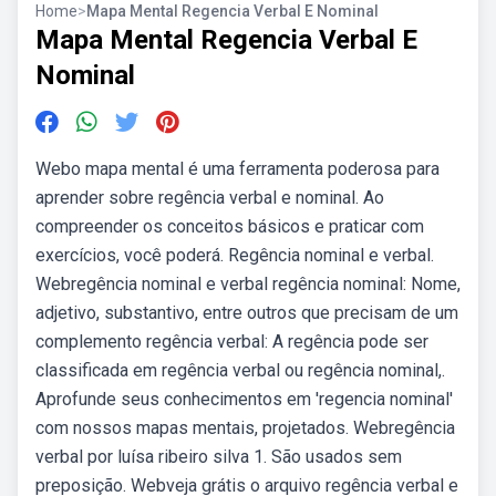
Home
>
Mapa Mental Regencia Verbal E Nominal
Mapa Mental Regencia Verbal E
Nominal
Webo mapa mental é uma ferramenta poderosa para
aprender sobre regência verbal e nominal. Ao
compreender os conceitos básicos e praticar com
exercícios, você poderá. Regência nominal e verbal.
Webregência nominal e verbal regência nominal: Nome,
adjetivo, substantivo, entre outros que precisam de um
complemento regência verbal: A regência pode ser
classificada em regência verbal ou regência nominal,.
Aprofunde seus conhecimentos em 'regencia nominal'
com nossos mapas mentais, projetados. Webregência
verbal por luísa ribeiro silva 1. São usados sem
preposição. Webveja grátis o arquivo regência verbal e