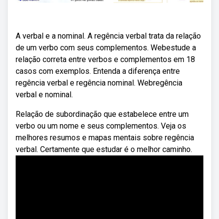
A verbal e a nominal. A regência verbal trata da relação
de um verbo com seus complementos. Webestude a
relação correta entre verbos e complementos em 18
casos com exemplos. Entenda a diferença entre
regência verbal e regência nominal. Webregência
verbal e nominal.
Relação de subordinação que estabelece entre um
verbo ou um nome e seus complementos. Veja os
melhores resumos e mapas mentais sobre regência
verbal. Certamente que estudar é o melhor caminho.