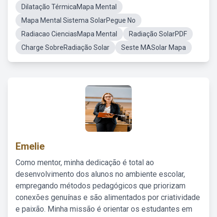
Dilatação TérmicaMapa Mental
Mapa Mental Sistema SolarPegue No
Radiacao CienciasMapa Mental
Radiação SolarPDF
Charge SobreRadiação Solar
Seste MASolar Mapa
Emelie
Como mentor, minha dedicação é total ao
desenvolvimento dos alunos no ambiente escolar,
empregando métodos pedagógicos que priorizam
conexões genuínas e são alimentados por criatividade
e paixão. Minha missão é orientar os estudantes em