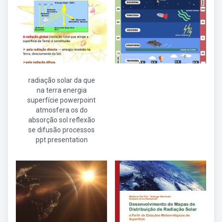
radiação solar da que
na terra energia
superfície powerpoint
atmosfera os do
absorção sol reflexão
se difusão processos
ppt presentation