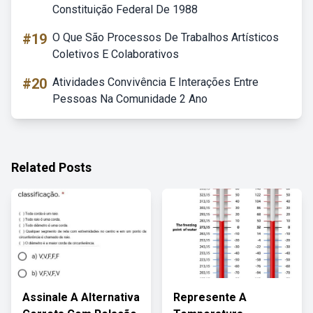
Constituição Federal De 1988
#19
O Que São Processos De Trabalhos Artísticos
Coletivos E Colaborativos
#20
Atividades Convivência E Interações Entre
Pessoas Na Comunidade 2 Ano
Related Posts
Assinale A Alternativa
Represente A