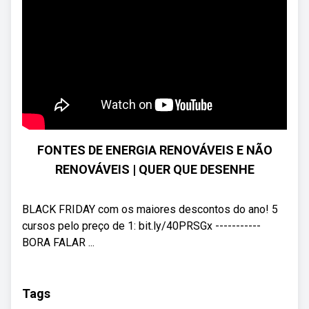
FONTES DE ENERGIA RENOVÁVEIS E NÃO
RENOVÁVEIS | QUER QUE DESENHE
BLACK FRIDAY com os maiores descontos do ano! 5
cursos pelo preço de 1: bit.ly/40PRSGx -----------
BORA FALAR ...
Tags