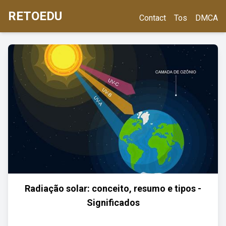
RETOEDU
Contact
Tos
DMCA
Radiação solar: conceito, resumo e tipos -
Significados