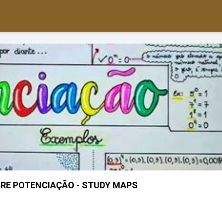
RE POTENCIAÇÃO - STUDY MAPS