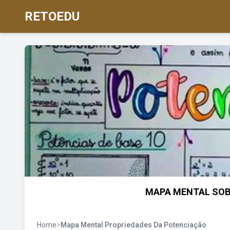
RETOEDU
MAPA MENTAL SOB
Home
>
Mapa Mental Propriedades Da Potenciação