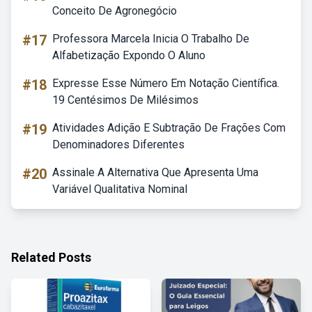
Conceito De Agronegócio
#17
Professora Marcela Inicia O Trabalho De
Alfabetização Expondo O Aluno
#18
Expresse Esse Número Em Notação Científica.
19 Centésimos De Milésimos
#19
Atividades Adição E Subtração De Frações Com
Denominadores Diferentes
#20
Assinale A Alternativa Que Apresenta Uma
Variável Qualitativa Nominal
Related Posts