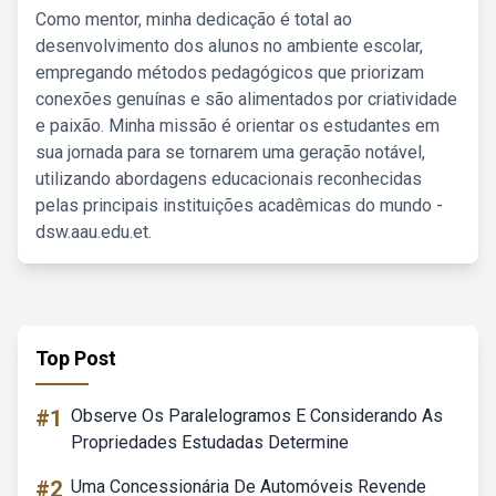
Como mentor, minha dedicação é total ao
desenvolvimento dos alunos no ambiente escolar,
empregando métodos pedagógicos que priorizam
conexões genuínas e são alimentados por criatividade
e paixão. Minha missão é orientar os estudantes em
sua jornada para se tornarem uma geração notável,
utilizando abordagens educacionais reconhecidas
pelas principais instituições acadêmicas do mundo -
dsw.aau.edu.et.
Top Post
#1
Observe Os Paralelogramos E Considerando As
Propriedades Estudadas Determine
#2
Uma Concessionária De Automóveis Revende