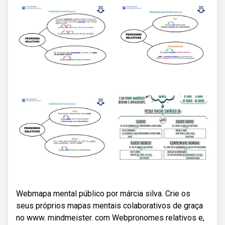
Webmapa mental público por márcia silva. Crie os
seus próprios mapas mentais colaborativos de graça
no www. mindmeister. com Webpronomes relativos e,