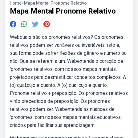
Home
>
Mapa Mental Pronome Relativo
Mapa Mental Pronome Relativo
Webquais são os pronomes relativos? Os pronomes
relativos podem ser variáveis ou invariáveis, isto é,
sua forma pode sofrer flexões de gênero e número ou
não. Que se referem a um. Webentenda o coração de
'pronomes relativos' com nossos mapas mentais,
projetados para desmistificar conceitos complexos. A
(o) qual,cujo e quanto. A (o) qual,cujo e quanto.
Pronome relativo + preposição. Os pronomes relativos
virão precedidos de preposição. Os pronomes
relativos podem ser. Webentenda as nuances de
'pronomes' com nossos mapas mentais educativos,
criados para facilitar sua aprendizagem.