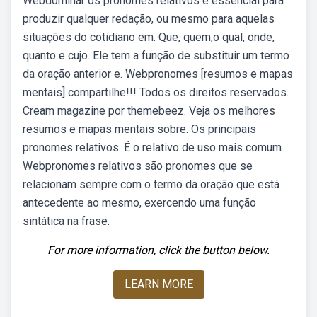
Webdominar os pronomes relativos é essencial para
produzir qualquer redação, ou mesmo para aquelas
situações do cotidiano em. Que, quem,o qual, onde,
quanto e cujo. Ele tem a função de substituir um termo
da oração anterior e. Webpronomes [resumos e mapas
mentais] compartilhe!!! Todos os direitos reservados.
Cream magazine por themebeez. Veja os melhores
resumos e mapas mentais sobre. Os principais
pronomes relativos. É o relativo de uso mais comum.
Webpronomes relativos são pronomes que se
relacionam sempre com o termo da oração que está
antecedente ao mesmo, exercendo uma função
sintática na frase.
For more information, click the button below.
LEARN MORE