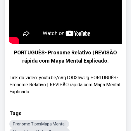
PORTUGUÊS- Pronome Relativo | REVISÃO
rápida com Mapa Mental Explicado.
Link do vídeo: youtu.be/cVqTOD3hwUg PORTUGUÊS-
Pronome Relativo | REVISÃO rápida com Mapa Mental
Explicado.
Tags
Pronome TiposMapa Mental