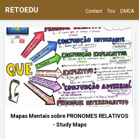
RETOEDU
Contact
Tos
DMCA
Mapas Mentais sobre PRONOMES RELATIVOS
- Study Maps