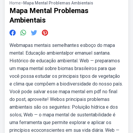
Home
>
Mapa Mental Problemas Ambientais
Mapa Mental Problemas
Ambientais
Webmapas mentais semelhantes esboço do mapa
mental. Educação ambientalpor emanuel santana.
Histórico de educação ambiental. Web — preparamos
um mapa mental sobre biomas brasileiros para que
você possa estudar os principais tipos de vegetação
e clima que compõem a biodiversidade do nosso país.
Você pode salvar esse mapa mental em pdf no final
do post, aproveite! Webos principais problemas
ambientais são os seguintes: Poluição hídrica e dos
solos; Web — o mapa mental de sustentabilidade é
uma ferramenta que permite explorar e aplicar os
princípios ecoconscientes em sua vida diária. Web —