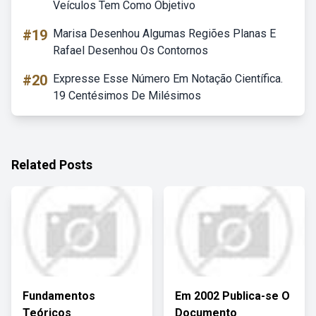
Veículos Tem Como Objetivo
#19
Marisa Desenhou Algumas Regiões Planas E
Rafael Desenhou Os Contornos
#20
Expresse Esse Número Em Notação Científica.
19 Centésimos De Milésimos
Related Posts
Fundamentos
Em 2002 Publica-se O
Teóricos
Documento