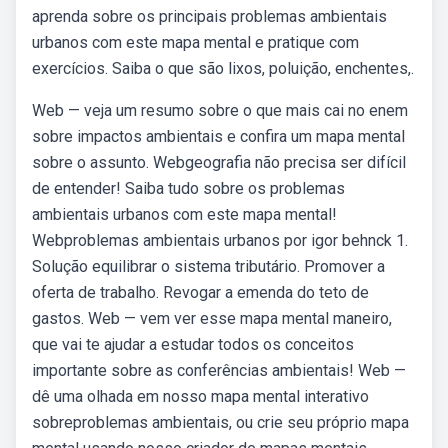
aprenda sobre os principais problemas ambientais
urbanos com este mapa mental e pratique com
exercícios. Saiba o que são lixos, poluição, enchentes,.
Web — veja um resumo sobre o que mais cai no enem
sobre impactos ambientais e confira um mapa mental
sobre o assunto. Webgeografia não precisa ser difícil
de entender! Saiba tudo sobre os problemas
ambientais urbanos com este mapa mental!
Webproblemas ambientais urbanos por igor behnck 1.
Solução equilibrar o sistema tributário. Promover a
oferta de trabalho. Revogar a emenda do teto de
gastos. Web — vem ver esse mapa mental maneiro,
que vai te ajudar a estudar todos os conceitos
importante sobre as conferências ambientais! Web —
dê uma olhada em nosso mapa mental interativo
sobreproblemas ambientais, ou crie seu próprio mapa