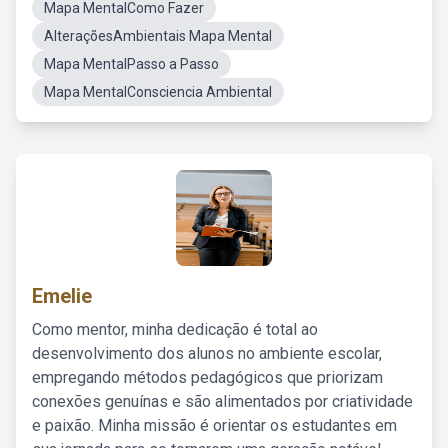
Mapa MentalComo Fazer
AlteraçõesAmbientais Mapa Mental
Mapa MentalPasso a Passo
Mapa MentalConsciencia Ambiental
Emelie
Como mentor, minha dedicação é total ao
desenvolvimento dos alunos no ambiente escolar,
empregando métodos pedagógicos que priorizam
conexões genuínas e são alimentados por criatividade
e paixão. Minha missão é orientar os estudantes em