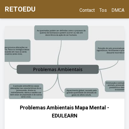
RETOEDU
Contact
Tos
DMCA
Problemas Ambientais Mapa Mental -
EDULEARN