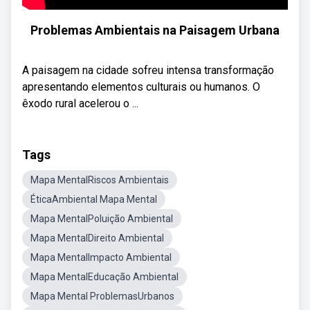
Problemas Ambientais na Paisagem Urbana
A paisagem na cidade sofreu intensa transformação
apresentando elementos culturais ou humanos. O
êxodo rural acelerou o ...
Tags
Mapa MentalRiscos Ambientais
ÉticaAmbiental Mapa Mental
Mapa MentalPoluição Ambiental
Mapa MentalDireito Ambiental
Mapa MentalImpacto Ambiental
Mapa MentalEducação Ambiental
Mapa Mental ProblemasUrbanos