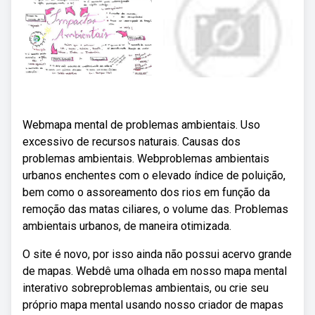
Webmapa mental de problemas ambientais. Uso
excessivo de recursos naturais. Causas dos
problemas ambientais. Webproblemas ambientais
urbanos enchentes com o elevado índice de poluição,
bem como o assoreamento dos rios em função da
remoção das matas ciliares, o volume das. Problemas
ambientais urbanos, de maneira otimizada.
O site é novo, por isso ainda não possui acervo grande
de mapas. Webdê uma olhada em nosso mapa mental
interativo sobreproblemas ambientais, ou crie seu
próprio mapa mental usando nosso criador de mapas