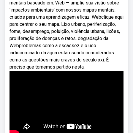
mentais baseado em. Web — amplie sua visão sobre
'impactos ambientais' com nossos mapas mentais,
criados para uma aprendizagem eficaz. Webclique aqui
para centrar o seu mapa. Lixo urbano, periferização,
fome, desemprego, poluição, violência urbana, lixões,
proliferação de doenças e ratos, degradação da.
Webproblemas como a escassez e o uso
indiscriminado da água estão sendo considerados
como as questões mais graves do século xxi. É
preciso que tomemos partido nesta.